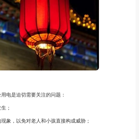
用电是迫切需要关注的问题：
发生；
现象，以免对老人和小孩直接构成威胁；