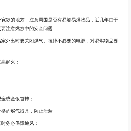
宽敞的地方，注意周围是否有易燃易爆物品，近几年由于
更要注意燃放中的安全问题；
家外出时要关闭煤气、拉掉不必要的电源，对易燃物品要
高起火；
金或金银首饰；
格的燃气器具，防止泄漏；
时务必保障通风；