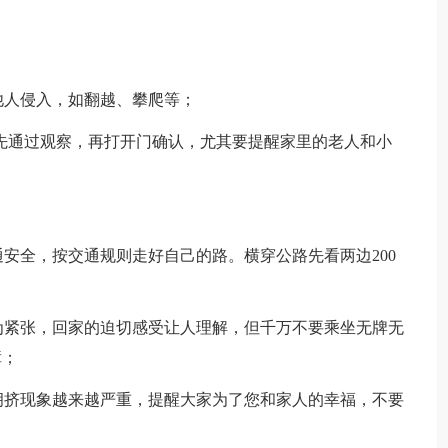
人侵入，如翻越、攀爬等；
通过观察，再打开门确认，尤其要提醒家里的老人和小
；
全，按交通规则走好自己的路。横穿公路先看两边200
紧张，回家的迫切感受让人理解，但千万不要乘坐无牌无
障；
挤现象越来越严重，提醒大家为了您和家人的幸福，不要