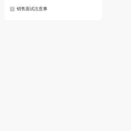
销售面试注意事
项