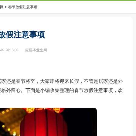
网
>
春节放假注意事项
放假注意事项
2 20:13:00
应届毕业生网
家还是春节将至，大家即将迎来长假，不管是居家还是外
要格外留心。下面是小编收集整理的春节放假注意事项，欢