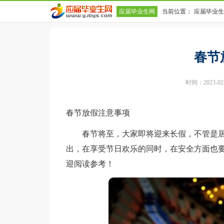
应届毕业生网
当前位置：
应届毕业生
春节
时间：2023-02-0
春节放假注意事项
春节将至，大家即将迎来长假，不管是居
出，在享受节日欢乐的同时，在安全方面也
迎阅读参考！