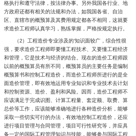
格执行和遵守法律，按法律办事。另外我国各行业、地
方政府还都有相关的法规和办法，如我国各省、自治
区、直辖市的概预算及其费用规定都各不相同，这就要
求造价工程师认真学习，熟练掌握，严格按规定执行。
（2）工程造价专业涉及的'知识面较广，综合性很
强，要求造价工程师即要懂工程技术、又要懂工程经济
和管理，它是技术与经济的结合。现在的造价工程师跟
以前的概预算员有所不同，概预算员的主要任务是编制
概预算书和控制工程造价，而造价工程师所进行的是全
面造价管理，即有效地运用专业知识和专业技术去计划
和控制资源、造价、盈利和风险。因而，造价工程师不
应该满足于完成识图、计算工程量、套定额、取费、算
总价等工作，应该能够准确地进行各种造价分析，能够
采取一些切实可行的办法，有效地控制工程造价，还应
进行项目管理与合同管理，项目可行性研究等，并应具
备一定的国际工程管理知识与技能，能够参与国际工程