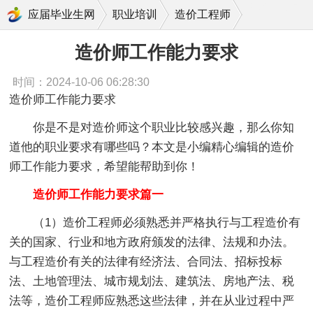
造价师工作能力要求
应届毕业生网
职业培训
造价工程师
造价师工作能力要求
时间：2024-10-06 06:28:30
造价师工作能力要求
你是不是对造价师这个职业比较感兴趣，那么你知
道他的职业要求有哪些吗？本文是小编精心编辑的造价
师工作能力要求，希望能帮助到你！
造价师工作能力要求篇一
（1）造价工程师必须熟悉并严格执行与工程造价有
关的国家、行业和地方政府颁发的法律、法规和办法。
与工程造价有关的法律有经济法、合同法、招标投标
法、土地管理法、城市规划法、建筑法、房地产法、税
法等，造价工程师应熟悉这些法律，并在从业过程中严