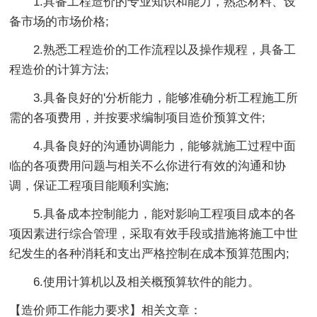
1.具备工程造价的专业知识和能力，熟悉材料、设
备市场的市场价格;
2.熟悉工程造价的工作流程以及操作规程，具备工
程造价的计算方法;
3.具备良好的'分析能力，能够准确分析工程施工所
需的各项费用，并按要求编制项目造价预算文件;
4.具备良好的沟通协调能力，能够就施工过程中面
临的各项费用问题与相关不么你进行有效的沟通和协
调，保证工程项目能顺利实施;
5.具备成本控制能力，能对影响工程项目成本的各
项因素进行综合管理，采取有效手段或措施将施工中世
纪发生的各种消耗和支出严格控制在成本预算范围内;
6.使用计算机以及相关概预算软件的能力。
【造价师工作能力要求】相关文章：