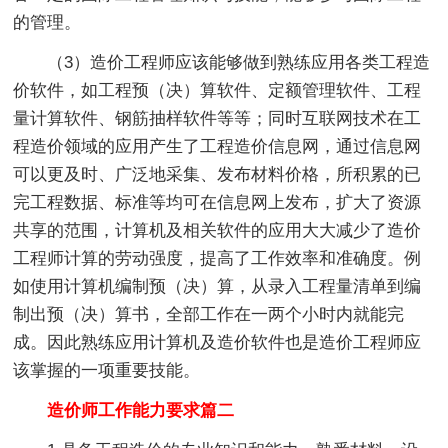
的管理。
（3）造价工程师应该能够做到熟练应用各类工程造
价软件，如工程预（决）算软件、定额管理软件、工程
量计算软件、钢筋抽样软件等等；同时互联网技术在工
程造价领域的应用产生了工程造价信息网，通过信息网
可以更及时、广泛地采集、发布材料价格，所积累的已
完工程数据、标准等均可在信息网上发布，扩大了资源
共享的范围，计算机及相关软件的应用大大减少了造价
工程师计算的劳动强度，提高了工作效率和准确度。例
如使用计算机编制预（决）算，从录入工程量清单到编
制出预（决）算书，全部工作在一两个小时内就能完
成。因此熟练应用计算机及造价软件也是造价工程师应
该掌握的一项重要技能。
造价师工作能力要求篇二