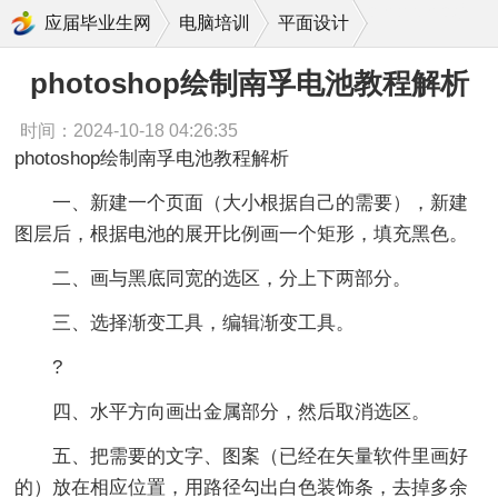
photoshop绘制南孚电池教程解析
应届毕业生网
电脑培训
平面设计
photoshop绘制南孚电池教程解析
时间：2024-10-18 04:26:35
photoshop绘制南孚电池教程解析
一、新建一个页面（大小根据自己的需要），新建
图层后，根据电池的展开比例画一个矩形，填充黑色。
二、画与黑底同宽的选区，分上下两部分。
三、选择渐变工具，编辑渐变工具。
?
四、水平方向画出金属部分，然后取消选区。
五、把需要的文字、图案（已经在矢量软件里画好
的）放在相应位置，用路径勾出白色装饰条，去掉多余