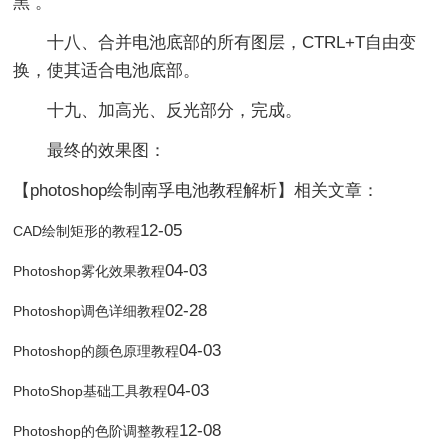
黑 。
十八、合并电池底部的所有图层，CTRL+T自由变
换，使其适合电池底部。
十九、加高光、反光部分，完成。
最终的效果图：
【photoshop绘制南孚电池教程解析】相关文章：
12-05
CAD绘制矩形的教程
04-03
Photoshop雾化效果教程
02-28
Photoshop调色详细教程
04-03
Photoshop的颜色原理教程
04-03
PhotoShop基础工具教程
12-08
Photoshop的色阶调整教程