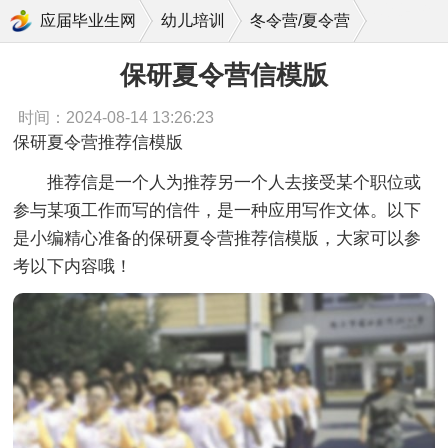
保研夏令营信模版
应届毕业生网
幼儿培训
冬令营/夏令营
保研夏令营信模版
时间：2024-08-14 13:26:23
保研夏令营推荐信模版
推荐信是一个人为推荐另一个人去接受某个职位或
参与某项工作而写的信件，是一种应用写作文体。以下
是小编精心准备的保研夏令营推荐信模版，大家可以参
考以下内容哦！