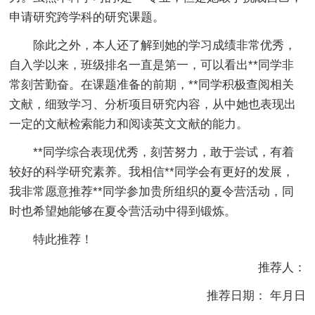
申请研究跨学科的研究课题。
除此之外，本人还了解到她的学习成绩非常优秀，
自入学以来，班级排名一直是第一，可以看出**同学非
常刻苦勤奋。在课题准备的前期，**同学积极查阅相关
文献，细致学习、分析项目研究内容，从中她也表现出
一定的文献检索能力和阅读英文文献的能力。
**同学综合表现优秀，刻苦努力，敢于尝试，有着
较好的科学研究素养。我相信**同学会有更好的发展，
我非常愿意推荐**同学参加贵所组织的夏令营活动，同
时也希望她能够在夏令营活动中得到锻炼。
特此推荐！
推荐人：
推荐日期： 年月日