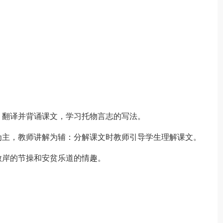
翻译并背诵课文，学习托物言志的写法。
主，教师讲解为辅：分解课文时教师引导学生理解课文。
岸的节操和安贫乐道的情趣。