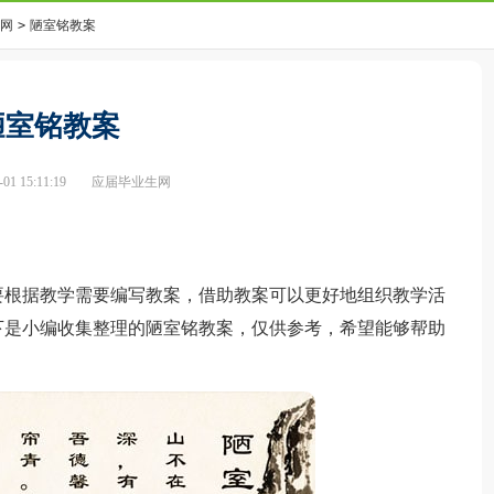
网
>
陋室铭教案
陋室铭教案
1 15:11:19
应届毕业生网
根据教学需要编写教案，借助教案可以更好地组织教学活
下是小编收集整理的陋室铭教案，仅供参考，希望能够帮助