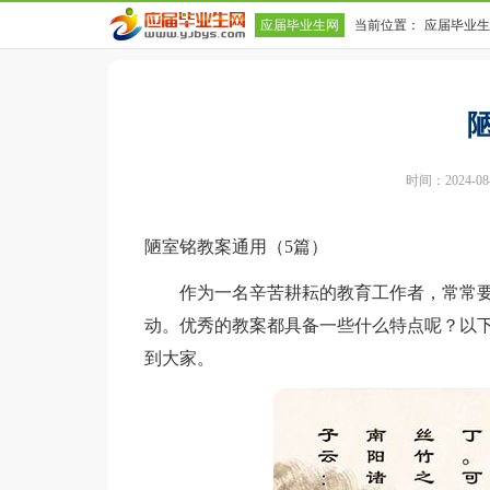
应届毕业生网
当前位置：
应届毕业生
时间：2024-08-0
陋室铭教案通用（5篇）
作为一名辛苦耕耘的教育工作者，常常要
动。优秀的教案都具备一些什么特点呢？以
到大家。