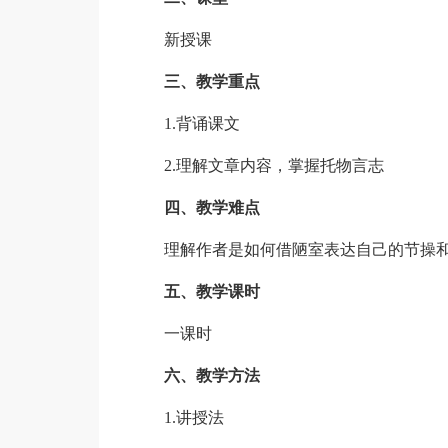
新授课
三、教学重点
1.背诵课文
2.理解文章内容，掌握托物言志
四、教学难点
理解作者是如何借陋室表达自己的节操和
五、教学课时
一课时
六、教学方法
1.讲授法