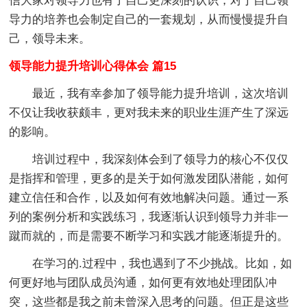
信大家对领导力也有了自己更深刻的认识，对于自己领
导力的培养也会制定自己的一套规划，从而慢慢提升自
己，领导未来。
领导能力提升培训心得体会 篇15
最近，我有幸参加了领导能力提升培训，这次培训
不仅让我收获颇丰，更对我未来的职业生涯产生了深远
的影响。
培训过程中，我深刻体会到了领导力的核心不仅仅
是指挥和管理，更多的是关于如何激发团队潜能，如何
建立信任和合作，以及如何有效地解决问题。通过一系
列的案例分析和实践练习，我逐渐认识到领导力并非一
蹴而就的，而是需要不断学习和实践才能逐渐提升的。
在学习的.过程中，我也遇到了不少挑战。比如，如
何更好地与团队成员沟通，如何更有效地处理团队冲
突，这些都是我之前未曾深入思考的问题。但正是这些