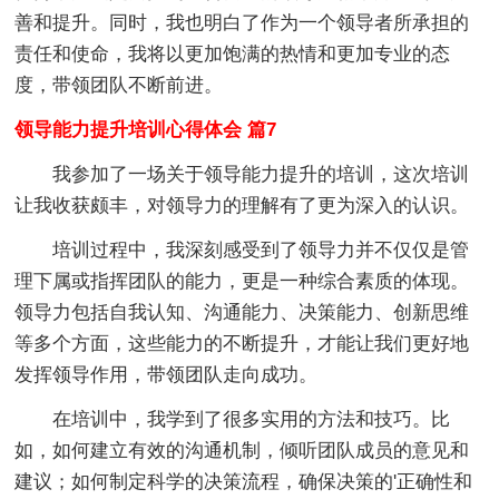
善和提升。同时，我也明白了作为一个领导者所承担的
责任和使命，我将以更加饱满的热情和更加专业的态
度，带领团队不断前进。
领导能力提升培训心得体会 篇7
我参加了一场关于领导能力提升的培训，这次培训
让我收获颇丰，对领导力的理解有了更为深入的认识。
培训过程中，我深刻感受到了领导力并不仅仅是管
理下属或指挥团队的能力，更是一种综合素质的体现。
领导力包括自我认知、沟通能力、决策能力、创新思维
等多个方面，这些能力的不断提升，才能让我们更好地
发挥领导作用，带领团队走向成功。
在培训中，我学到了很多实用的方法和技巧。比
如，如何建立有效的沟通机制，倾听团队成员的意见和
建议；如何制定科学的决策流程，确保决策的'正确性和