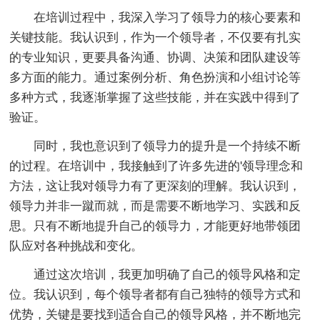
在培训过程中，我深入学习了领导力的核心要素和
关键技能。我认识到，作为一个领导者，不仅要有扎实
的专业知识，更要具备沟通、协调、决策和团队建设等
多方面的能力。通过案例分析、角色扮演和小组讨论等
多种方式，我逐渐掌握了这些技能，并在实践中得到了
验证。
同时，我也意识到了领导力的提升是一个持续不断
的过程。在培训中，我接触到了许多先进的'领导理念和
方法，这让我对领导力有了更深刻的理解。我认识到，
领导力并非一蹴而就，而是需要不断地学习、实践和反
思。只有不断地提升自己的领导力，才能更好地带领团
队应对各种挑战和变化。
通过这次培训，我更加明确了自己的领导风格和定
位。我认识到，每个领导者都有自己独特的领导方式和
优势，关键是要找到适合自己的领导风格，并不断地完