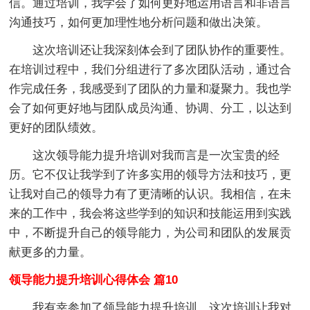
信。通过培训，我学会了如何更好地运用语言和非语言
沟通技巧，如何更加理性地分析问题和做出决策。
这次培训还让我深刻体会到了团队协作的重要性。
在培训过程中，我们分组进行了多次团队活动，通过合
作完成任务，我感受到了团队的力量和凝聚力。我也学
会了如何更好地与团队成员沟通、协调、分工，以达到
更好的团队绩效。
这次领导能力提升培训对我而言是一次宝贵的经
历。它不仅让我学到了许多实用的领导方法和技巧，更
让我对自己的领导力有了更清晰的认识。我相信，在未
来的工作中，我会将这些学到的知识和技能运用到实践
中，不断提升自己的领导能力，为公司和团队的发展贡
献更多的力量。
领导能力提升培训心得体会 篇10
我有幸参加了领导能力提升培训，这次培训让我对