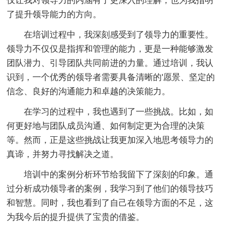
仅让我对领导力的内涵有了更深入的理解，也为我指明
了提升领导能力的方向。
在培训过程中，我深刻感受到了领导力的重要性。
领导力不仅仅是指挥和管理的能力，更是一种能够激发
团队潜力、引导团队共同前进的力量。通过培训，我认
识到，一个优秀的领导者需要具备清晰的'愿景、坚定的
信念、良好的沟通能力和卓越的决策能力。
在学习的过程中，我也遇到了一些挑战。比如，如
何更好地与团队成员沟通、如何制定更为合理的决策
等。然而，正是这些挑战让我更加深入地思考领导力的
真谛，并努力寻找解决之道。
培训中的案例分析环节给我留下了深刻的印象。通
过分析成功领导者的案例，我学习到了他们的领导技巧
和智慧。同时，我也看到了自己在领导方面的不足，这
为我今后的提升提供了宝贵的借鉴。