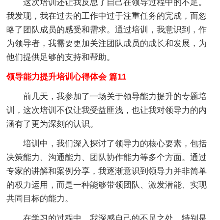
这次培训还让我反思了自己在领导过程中的不足。
我发现，我在过去的工作中过于注重任务的完成，而忽
略了团队成员的感受和需求。通过培训，我意识到，作
为领导者，我需要更加关注团队成员的成长和发展，为
他们提供足够的支持和帮助。
领导能力提升培训心得体会 篇11
前几天，我参加了一场关于领导能力提升的专题培
训，这次培训不仅让我受益匪浅，也让我对领导力的内
涵有了更为深刻的认识。
培训中，我们深入探讨了领导力的核心要素，包括
决策能力、沟通能力、团队协作能力等多个方面。通过
专家的讲解和案例分享，我逐渐意识到领导力并非简单
的权力运用，而是一种能够带领团队、激发潜能、实现
共同目标的能力。
在学习的过程中，我深感自己的不足之处。特别是