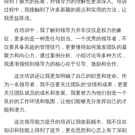
得到了极大的拓展，对领导力的理解也更加深入。培训
过程中，我接触到了许多新颖的观点和实用的方法，让
我受益匪浅。
在培训中，我了解到领导力并非仅仅是权力的象
征，更多的是一种责任与担当。一个优秀的领导者，不
仅要具备高超的管理技巧，更要懂得如何激发团队的凝
聚力和向心力。通过案例分析、小组讨论等多种方式，
我逐渐领悟到领导力的核心在于引导、激励和合作。
这次培训还让我更加明确了自己的职责和使命。作
为一名领导者，我不仅要关注团队的'业绩和成果，更要
关注团队成员的成长和发展。我要努力为他们创造一个
良好的工作环境和氛围，让他们能够充分发挥自己的才
能和潜力。
这次领导能力提升的培训让我收获颇丰。我不仅在
知识和技能上得到了提升，更在思想和心态上有了深刻