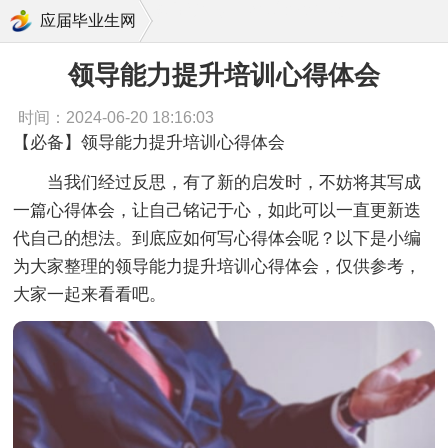
领导能力提升培训心得体会
应届毕业生网
领导能力提升培训心得体会
时间：2024-06-20 18:16:03
【必备】领导能力提升培训心得体会
当我们经过反思，有了新的启发时，不妨将其写成
一篇心得体会，让自己铭记于心，如此可以一直更新迭
代自己的想法。到底应如何写心得体会呢？以下是小编
为大家整理的领导能力提升培训心得体会，仅供参考，
大家一起来看看吧。