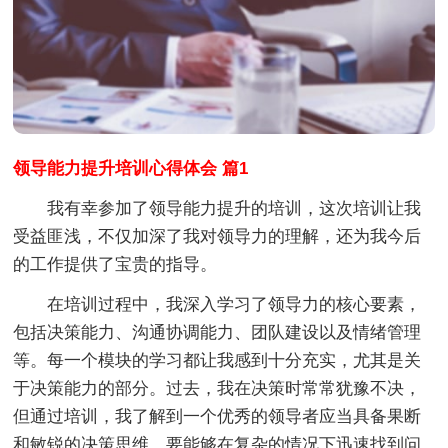
领导能力提升培训心得体会 篇1
我有幸参加了领导能力提升的培训，这次培训让我
受益匪浅，不仅加深了我对领导力的理解，还为我今后
的工作提供了宝贵的指导。
在培训过程中，我深入学习了领导力的核心要素，
包括决策能力、沟通协调能力、团队建设以及情绪管理
等。每一个模块的学习都让我感到十分充实，尤其是关
于决策能力的部分。过去，我在决策时常常犹豫不决，
但通过培训，我了解到一个优秀的领导者应当具备果断
和敏锐的决策思维，要能够在复杂的情况下迅速找到问