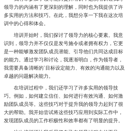
领导力的内涵有了更深刻的理解，同时也为我提供了许
多实用的方法和技巧。在此，我想分享一下我在这次培
训中的心得和体会。
培训开始时，我们探讨了领导力的核心要素。我意
识到，领导力并不仅仅是发号施令或者拥有权力，它更
是一种能够激发团队成员潜能、引导他们共同达成目标
的能力。通过学习和讨论，我逐渐明白，作为领导者，
我需要具备清晰的`目标设定能力、有效的沟通能力以及
卓越的问题解决能力。
在培训过程中，我们还学习了许多实用的领导技
巧。例如，如何建立信任、如何进行有效沟通、如何激
励团队成员等。这些技巧对于提升我的领导力起到了很
大的帮助。我开始尝试将这些技巧应用到实际工作中，
发现团队成员的工作积极性和效率都有了明显的提升。