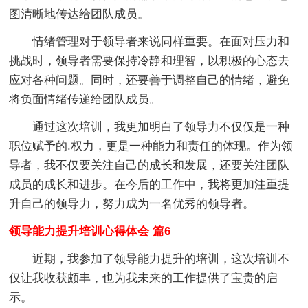
图清晰地传达给团队成员。
情绪管理对于领导者来说同样重要。在面对压力和
挑战时，领导者需要保持冷静和理智，以积极的心态去
应对各种问题。同时，还要善于调整自己的情绪，避免
将负面情绪传递给团队成员。
通过这次培训，我更加明白了领导力不仅仅是一种
职位赋予的.权力，更是一种能力和责任的体现。作为领
导者，我不仅要关注自己的成长和发展，还要关注团队
成员的成长和进步。在今后的工作中，我将更加注重提
升自己的领导力，努力成为一名优秀的领导者。
领导能力提升培训心得体会 篇6
近期，我参加了领导能力提升的培训，这次培训不
仅让我收获颇丰，也为我未来的工作提供了宝贵的启
示。