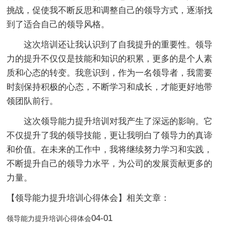
挑战，促使我不断反思和调整自己的领导方式，逐渐找
到了适合自己的领导风格。
这次培训还让我认识到了自我提升的重要性。领导
力的提升不仅仅是技能和知识的积累，更多的是个人素
质和心态的转变。我意识到，作为一名领导者，我需要
时刻保持积极的心态，不断学习和成长，才能更好地带
领团队前行。
这次领导能力提升培训对我产生了深远的影响。它
不仅提升了我的领导技能，更让我明白了领导力的真谛
和价值。在未来的工作中，我将继续努力学习和实践，
不断提升自己的领导力水平，为公司的发展贡献更多的
力量。
【领导能力提升培训心得体会】相关文章：
04-01
领导能力提升培训心得体会