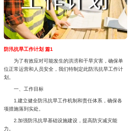
防汛抗旱工作计划 篇1
为了有效应对可能发生的洪涝和干旱灾害，确保单
位正常运营和人员安全，我们特制定此防汛抗旱工作计
划。
一、工作目标
1.建立健全防汛抗旱工作机制和责任体系，确保各
项措施落到实处。
2.加强防汛抗旱基础设施建设，提高防灾减灾能
力。