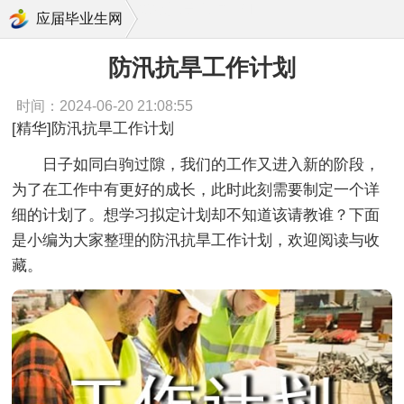
防汛抗旱工作计划
应届毕业生网
防汛抗旱工作计划
时间：2024-06-20 21:08:55
[精华]防汛抗旱工作计划
日子如同白驹过隙，我们的工作又进入新的阶段，
为了在工作中有更好的成长，此时此刻需要制定一个详
细的计划了。想学习拟定计划却不知道该请教谁？下面
是小编为大家整理的防汛抗旱工作计划，欢迎阅读与收
藏。