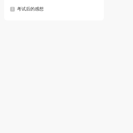
考试后的感想