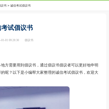
倡议书
>
诚信考试倡议书
信考试倡议书
1-01 09:28:30
倡议书
地方需要用到倡议书，通过倡议书倡议者可以更好地申明
样的呢？以下是小编帮大家整理的诚信考试倡议书，欢迎大