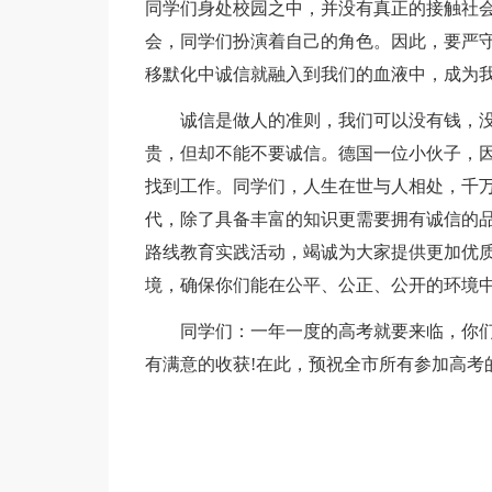
同学们身处校园之中，并没有真正的接触社
会，同学们扮演着自己的角色。因此，要严
移默化中诚信就融入到我们的血液中，成为
诚信是做人的准则，我们可以没有钱，没
贵，但却不能不要诚信。德国一位小伙子，
找到工作。同学们，人生在世与人相处，千万
代，除了具备丰富的知识更需要拥有诚信的
路线教育实践活动，竭诚为大家提供更加优
境，确保你们能在公平、公正、公开的环境
同学们：一年一度的高考就要来临，你们
有满意的收获!在此，预祝全市所有参加高考