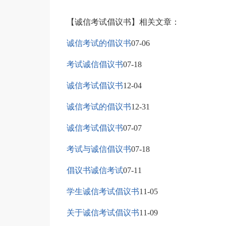
【诚信考试倡议书】相关文章：
诚信考试的倡议书
07-06
考试诚信倡议书
07-18
诚信考试倡议书
12-04
诚信考试的倡议书
12-31
诚信考试倡议书
07-07
考试与诚信倡议书
07-18
倡议书诚信考试
07-11
学生诚信考试倡议书
11-05
关于诚信考试倡议书
11-09