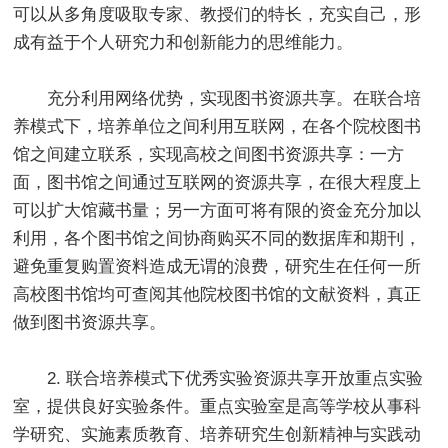
可以从多角度吸取专家、教授们的特长，充实自己，形
成有益于个人研究力和创新能力的思维能力。
充分利用网络优势，实现图书资源共享。在联合培
养模式下，培养单位之间利用互联网，在各个院校图书
馆之间建立联系，实现高校之间图书资源共享：一方
面，图书馆之间通过互联网的资源共享，在很大程度上
可以扩大馆藏书量；另一方面可将有限的资金充分加以
利用，各个图书馆之间协商购买不同的数据库和期刊，
避免重复购置资料造成无谓的浪费，研究生在任何一所
高校图书馆均可查阅其他院校图书馆的文献资料，真正
做到图书资源共享。
2. 联合培养模式下优秀实验资源共享开放重点实验
室，提供良好实验条件。重点实验室是高等学校从事科
学研究、实施素质教育、培养研究生创新精神与实践动