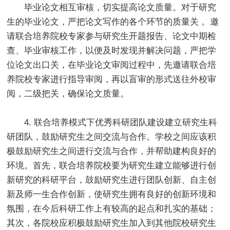
毕业论文相互审核，切实提高论文质量。对于研究
生的毕业论文，严把论文写作的各个环节的质量关 。邀
请联合培养院校专家参与研究生开题报告、论文中期检
查、毕业审核工作，以便及时发现并解决问题，严把学
位论文出口关，在毕业论文审阅过程中，先邀请联合培
养院校专家进行指导审阅，再以盲审的形式送往外校审
阅，二级把关，确保论文质量。
4. 联合培养模式下优秀科研团队建设建立研究生科
研团队，鼓励研究生之间交流与合作。学校之间应该积
极鼓励研究生之间进行交流与合作，并帮助建构良好的
环境。首先，联合培养院校要为研究生建立能够进行创
新研究的科研平台，鼓励研究生进行团队创新、自主创
新及师一生合作创新，使研究生拥有良好的创新环境和
氛围，在今后科研工作上有较高的起点和扎实的基础；
其次，各院校应积极鼓励研究生加入到其他院校研究生