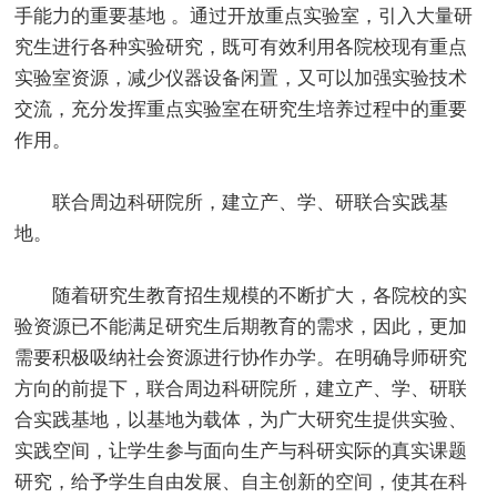
手能力的重要基地 。通过开放重点实验室，引入大量研
究生进行各种实验研究，既可有效利用各院校现有重点
实验室资源，减少仪器设备闲置，又可以加强实验技术
交流，充分发挥重点实验室在研究生培养过程中的重要
作用。
联合周边科研院所，建立产、学、研联合实践基
地。
随着研究生教育招生规模的不断扩大，各院校的实
验资源已不能满足研究生后期教育的需求，因此，更加
需要积极吸纳社会资源进行协作办学。在明确导师研究
方向的前提下，联合周边科研院所，建立产、学、研联
合实践基地，以基地为载体，为广大研究生提供实验、
实践空间，让学生参与面向生产与科研实际的真实课题
研究，给予学生自由发展、自主创新的空间，使其在科