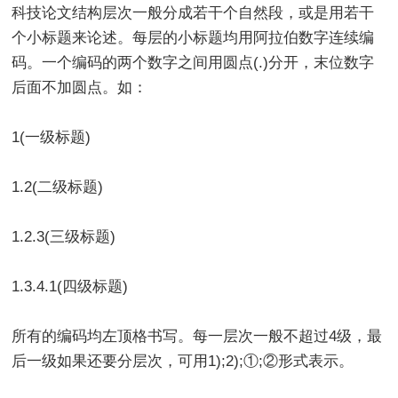
科技论文结构层次一般分成若干个自然段，或是用若干
个小标题来论述。每层的小标题均用阿拉伯数字连续编
码。一个编码的两个数字之间用圆点(.)分开，末位数字
后面不加圆点。如：
1(一级标题)
1.2(二级标题)
1.2.3(三级标题)
1.3.4.1(四级标题)
所有的编码均左顶格书写。每一层次一般不超过4级，最
后一级如果还要分层次，可用1);2);①;②形式表示。