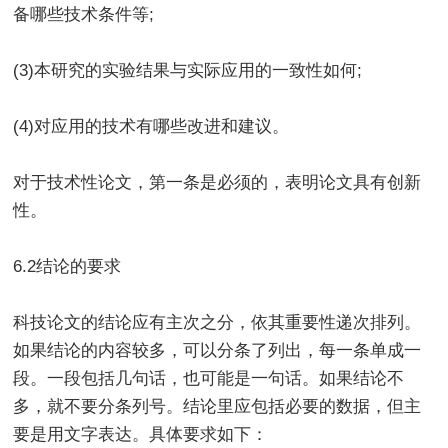
备哪些技术条件等;
(3)本研究的实验结果与实际应用的一致性如何;
(4)对应用的技术有哪些改进和建议。
对于技术性论文，第一条是必须的，表明论文具有创新
性。
6.2结论的要求
科技论文的结论应有主次之分，依其重要性递次排列。
如果结论的内容较多，可以分条了列出，每一条单成一
段。一段包括几句话，也可能是一句话。如果结论不
多，就不要分条列号。结论里应包括必要的数据，但主
要是用文字表达。具体要求如下：