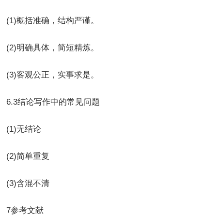
(1)概括准确，结构严谨。
(2)明确具体，简短精炼。
(3)客观公正，实事求是。
6.3结论写作中的常见问题
(1)无结论
(2)简单重复
(3)含混不清
7参考文献