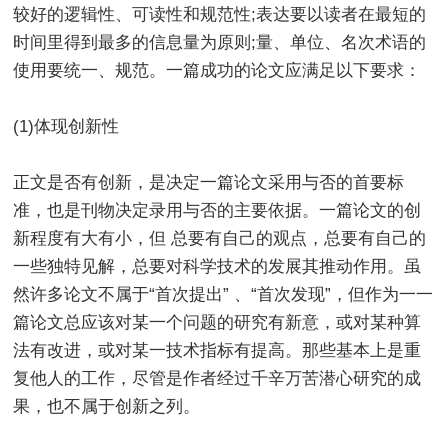
较好的逻辑性、可读性和规范性;表达要以读者在最短的
时间里得到最多的信息量为原则;量、单位、名次术语的
使用要统一、规范。一篇成功的论文应满足以下要求：
(1)体现创新性
正文是否有创新，是决定一篇论文采用与否的首要标
准，也是刊物决定录用与否的主要依据。一篇论文的创
新程度有大有小，但 总要有自己的观点，总要有自己的
一些独特见解，总要对科学技术的发展其推动作用。虽
然许多论文不属于“首次提出” 、“首次发现”，但作为一一
篇论文总应该对某一个问题的研究有新意，或对某种算
法有改进，或对某一技术指标有提高。那些基本上是重
复他人的工作，尽管是作者经过千辛万苦潜心研究的成
果，也不属于创新之列。