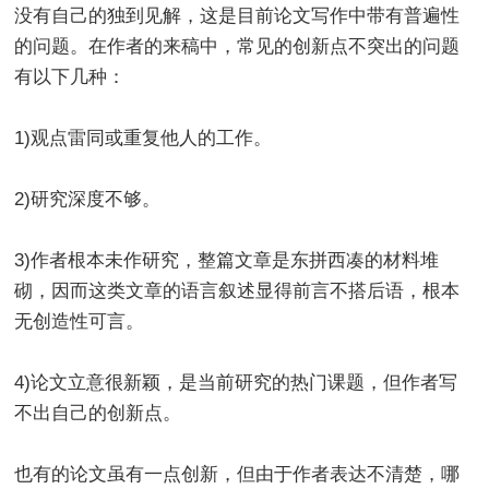
没有自己的独到见解，这是目前论文写作中带有普遍性
的问题。在作者的来稿中，常见的创新点不突出的问题
有以下几种：
1)观点雷同或重复他人的工作。
2)研究深度不够。
3)作者根本未作研究，整篇文章是东拼西凑的材料堆
砌，因而这类文章的语言叙述显得前言不搭后语，根本
无创造性可言。
4)论文立意很新颖，是当前研究的热门课题，但作者写
不出自己的创新点。
也有的论文虽有一点创新，但由于作者表达不清楚，哪