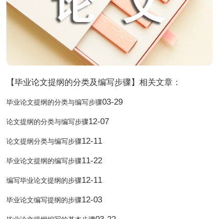
【毕业论文提纲的分类及编写步骤】相关文章：
03-29
毕业论文提纲的分类与编写步骤
12-07
论文提纲的分类与编写步骤
12-11
论文提纲分类与编写步骤
11-22
毕业论文提纲的编写步骤
12-11
编写毕业论文提纲的步骤
12-03
毕业论文编写提纲的步骤