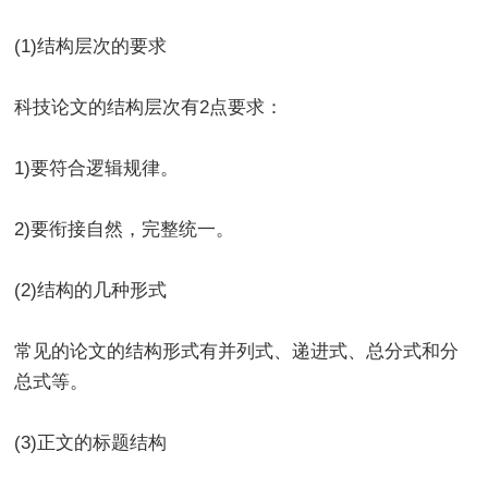
(1)结构层次的要求
科技论文的结构层次有2点要求：
1)要符合逻辑规律。
2)要衔接自然，完整统一。
(2)结构的几种形式
常见的论文的结构形式有并列式、递进式、总分式和分
总式等。
(3)正文的标题结构