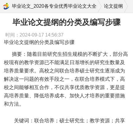
毕业论文提纲的分类及编写步骤
毕业论文_2020各专业优秀毕业论文大全
论文提纲
毕业论文提纲的分类及编写步骤
时间：2024-09-17 14:56:37
毕业论文提纲的分类及编写步骤
摘要：随着目前研究生招生规模的不断扩大，部分高
校现有的教学资源已不能满足日渐增长的研究生数量及
培养质量要求。高校之间联合培养硕士研究生逐渐成为
解决这一问题的有效手段之一，在联合培养模式下，高
校之间能够相互合作，不仅共享优质教学资源，更是提
高培养质量、降低培养成本、加快人才培养的重要措施
和方法。
关键词：联合培养；硕士研究生；教学资源；共享