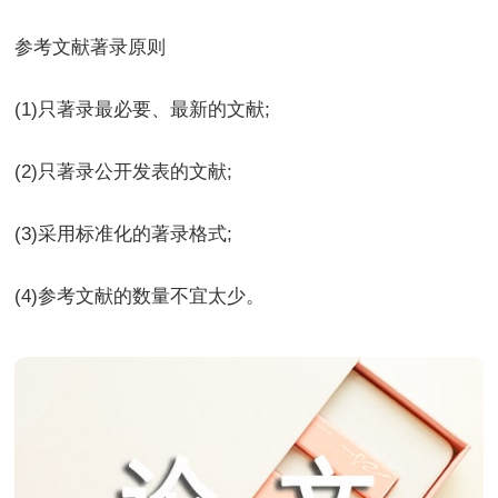
参考文献著录原则
(1)只著录最必要、最新的文献;
(2)只著录公开发表的文献;
(3)采用标准化的著录格式;
(4)参考文献的数量不宜太少。