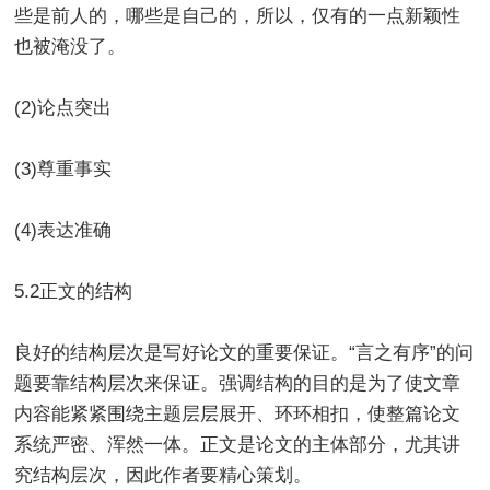
些是前人的，哪些是自己的，所以，仅有的一点新颖性
也被淹没了。
(2)论点突出
(3)尊重事实
(4)表达准确
5.2正文的结构
良好的结构层次是写好论文的重要保证。“言之有序”的问
题要靠结构层次来保证。强调结构的目的是为了使文章
内容能紧紧围绕主题层层展开、环环相扣，使整篇论文
系统严密、浑然一体。正文是论文的主体部分，尤其讲
究结构层次，因此作者要精心策划。