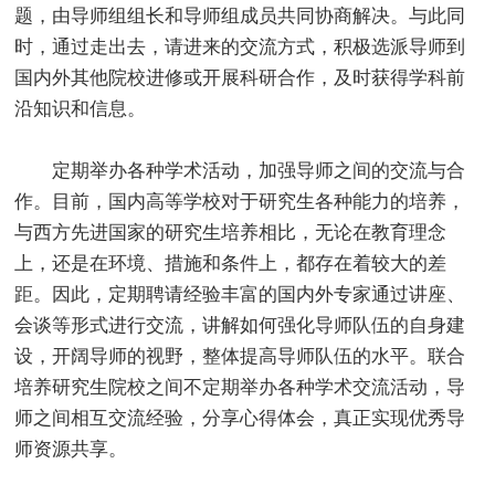
题，由导师组组长和导师组成员共同协商解决。与此同
时，通过走出去，请进来的交流方式，积极选派导师到
国内外其他院校进修或开展科研合作，及时获得学科前
沿知识和信息。
定期举办各种学术活动，加强导师之间的交流与合
作。目前，国内高等学校对于研究生各种能力的培养，
与西方先进国家的研究生培养相比，无论在教育理念
上，还是在环境、措施和条件上，都存在着较大的差
距。因此，定期聘请经验丰富的国内外专家通过讲座、
会谈等形式进行交流，讲解如何强化导师队伍的自身建
设，开阔导师的视野，整体提高导师队伍的水平。联合
培养研究生院校之间不定期举办各种学术交流活动，导
师之间相互交流经验，分享心得体会，真正实现优秀导
师资源共享。