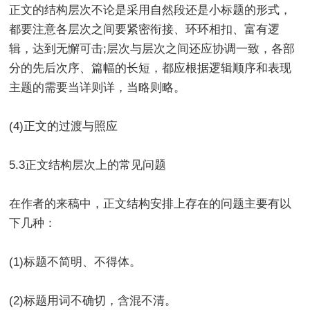
正文的结构层次不论是采用自然段还是小标题的形式，
都要注意各层次之间要紧密衔接、环环相扣、富有逻
辑，达到无懈可击;层次与层次之间还应协调一致，各部
分的先后次序、篇幅的长短，都应根据逻辑顺序和表现
主题的需要当详则详，当略则略。
(4)正文的过渡与照应
5.3正文结构层次上的常见问题
在作者的来稿中，正文结构安排上存在的问题主要有以
下几种：
(1)标题不简明、不得体。
(2)标题用词不确切，含混不清。