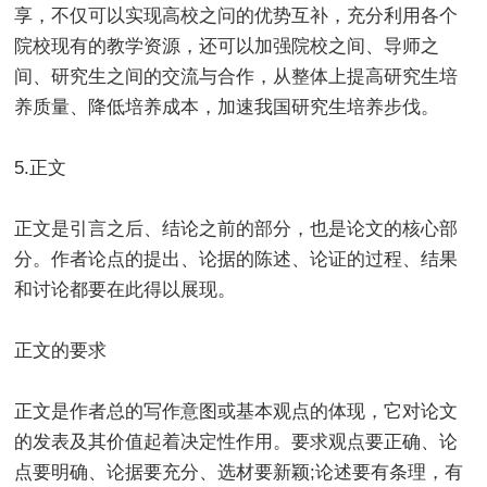
享，不仅可以实现高校之问的优势互补，充分利用各个
院校现有的教学资源，还可以加强院校之间、导师之
间、研究生之间的交流与合作，从整体上提高研究生培
养质量、降低培养成本，加速我国研究生培养步伐。
5.正文
正文是引言之后、结论之前的部分，也是论文的核心部
分。作者论点的提出、论据的陈述、论证的过程、结果
和讨论都要在此得以展现。
正文的要求
正文是作者总的写作意图或基本观点的体现，它对论文
的发表及其价值起着决定性作用。要求观点要正确、论
点要明确、论据要充分、选材要新颖;论述要有条理，有