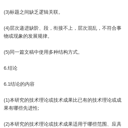
(3)标题之间缺乏逻辑关联。
(4)层次递进缺阶、段，衔接不上，层次混乱，不符合事
物或现象的发展规律。
(5)同一篇文稿中使用多种结构方式。
6.结论
6.1结论的内容
(1)本研究的技术理论或技术成果比已有的技术理论或成
果有哪些先进性;
(2)本研究的技术理论或技术成果适用于哪些范围、应具