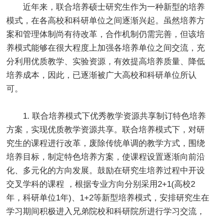
近年来，联合培养硕士研究生作为一种新型的培养
模式，在各高校和科研单位之间逐渐兴起。虽然培养方
案和管理体制尚有待改革，合作机制仍需完善，但该培
养模式能够在很大程度上加强各培养单位之间交流，充
分利用优质教学、实验资源，有效提高培养质量、降低
培养成本，因此，已逐渐被广大高校和科研单位所认
可。
1. 联合培养模式下优秀教学资源共享制订特色培养
方案，实现优质教学资源共享。联合培养模式下，对研
究生的课程进行改革，废除传统单调的教学方式，围绕
培养目标，制定特色培养方案，使课程设置逐渐向前沿
化、多元化的方向发展。鼓励在研究生培养过程中开设
交叉学科的课程 ，根据专业方向分别采用2+1(高校2
年，科研单位1年)、1+2等新型培养模式，安排研究生在
学习期间积极进入兄弟院校和科研院所进行学习交流，