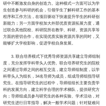
研中不断激发自身的创造力。这种模式一方面可以为学
生创造参与科研的机会，引领学生了解科研工作的基本
程序和工作方法，在项目驱动下快速提升学生的科研创
新能力；另一方面学校加大外部优质资源拓展力度，通
过联合其他院校、科研院所在教学、科研、资源共享等
方面的密切合作，在实现优质实验资源共享的同时，又
能够扩大学校影响，促进学校自身发展。
3. 联合培养模式下优秀导师资源共享建立导师组制
度，充分发挥学科带头人优势。联合培养研究生的院校
之间通过导师之间的相互交流，建立导师组制度，以学
科带头人为组长，34名导师为成员，组成导师组指导研
究生。在指导研究生的过程中，导师组组长主要负责学
科的发展方向，建立科学合理的学术梯队，提供研究方
向；导师组成员参与研究生的各种实验、学术活动，对
研究生进行日常指导，解决一般学术问题；针对疑难问