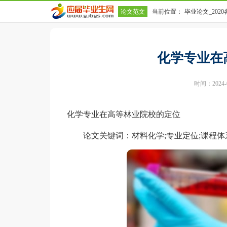
论文范文
当前位置：
毕业论文_202
的定位
化学专业在
时间：2024-07
化学专业在高等林业院校的定位
论文关键词：材料化学;专业定位;课程体系