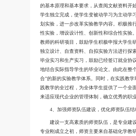
的基本原理和基本要求，从查阅文献资料开
学生独立完成，使学生变被动学习为主动学
划实验，进一步改革实验教学内容。积极推
性实验，增设设计性、创新性和综合性实验
教师的科研项目，鼓励学生积极申报大学生
独立设计、自查资料、自拟实验方法进行探
毕业实习和生产实习，鼓励已经签订就业协
地结合实际指导学生的毕业论文。由此在整个
合”的新的实验教学体系。同时，在实践教学
践教学的全过程，为全体学生提供了一个全
来适应现代企业的管理体制，确立优秀的职
4、加强师资队伍建设，优化师资队伍结
建设一支高素质的师资队伍，是专业建设
专业刚成立之初，师资主要来自基础化学教