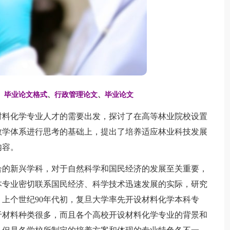
、
毕业论文格式
、
行政管理论文
、
毕业论文
料化学专业人才的需要出发，探讨了在高等林业院校设置
教学体系进行思考的基础上，提出了培养适应林业科技发展
内容。
的新兴学科，对于自然科学和国民经济的发展至关重要，
本专业密切联系国民经济、科学技术迅速发展的实际，研究
上个世纪90年代初，复旦大学率先开设材料化学本科专
于材料种类很多，而且各个高校开设材料化学专业的背景和