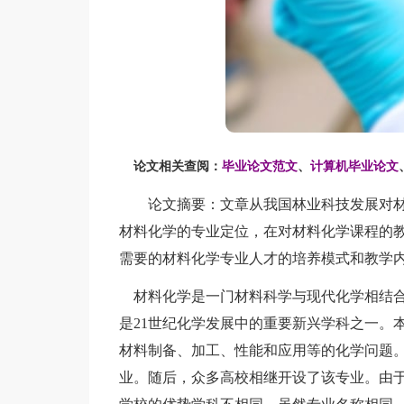
论文相关查阅：
毕业论文范文
、
计算机毕业论文
论文摘要：文章从我国林业科技发展对材
材料化学的专业定位，在对材料化学课程的
需要的材料化学专业人才的培养模式和教学
材料化学是一门材料科学与现代化学相结合
是21世纪化学发展中的重要新兴学科之一。
材料制备、加工、性能和应用等的化学问题。
业。随后，众多高校相继开设了该专业。由