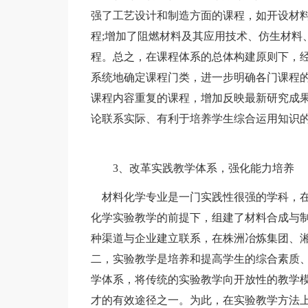
强了工艺设计和制造方面的课程，如开设材
程;增加了阻燃材料及其应用技术、仿生材料
程。总之，在课程体系的总体构建原则下，
系统地确定课程门类，进一步明确各门课程
课程内容重复的课程，增加反映最新研究成
论联系实际、有利于培养学生综合运用知识
3、改革实践教学体系，强化能力培养
材料化学专业是一门实践性很强的学科，在
化学实验教学的前提下，组建了材料合成与
种渠道与企业建立联系，在株洲冶炼集团、
二，实验教学是培养和提高学生的综合素质
学体系，将传统的实验教学向开放性的教学
才的有效途径之一。为此，在实验教学方法