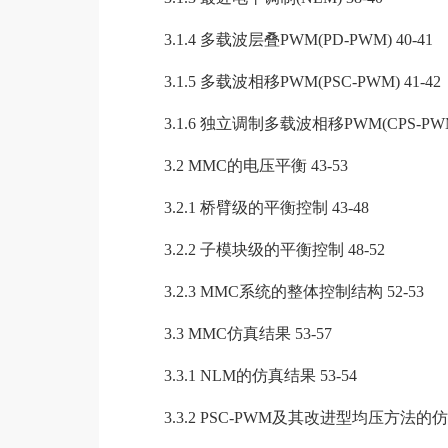
3.1.4 多载波层叠PWM(PD-PWM) 40-41
3.1.5 多载波相移PWM(PSC-PWM) 41-42
3.1.6 独立调制多载波相移PWM(CPS-PWM) 
3.2 MMC的电压平衡 43-53
3.2.1 桥臂级的平衡控制 43-48
3.2.2 子模块级的平衡控制 48-52
3.2.3 MMC系统的整体控制结构 52-53
3.3 MMC仿真结果 53-57
3.3.1 NLM的仿真结果 53-54
3.3.2 PSC-PWM及其改进型均压方法的仿真