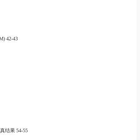
42-43
结果 54-55