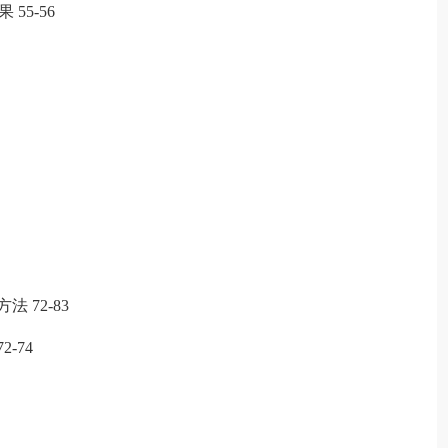
55-56
72-83
-74