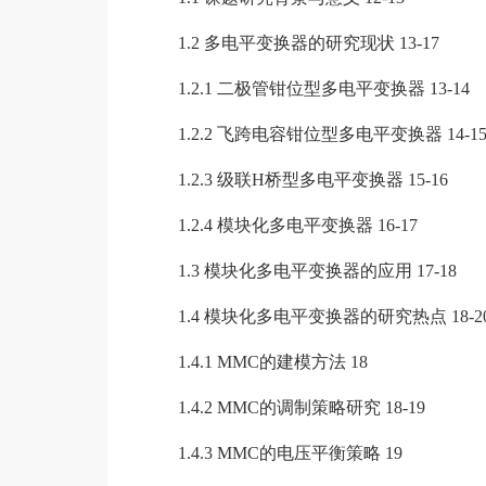
1.2 多电平变换器的研究现状 13-17
1.2.1 二极管钳位型多电平变换器 13-14
1.2.2 飞跨电容钳位型多电平变换器 14-1
1.2.3 级联H桥型多电平变换器 15-16
1.2.4 模块化多电平变换器 16-17
1.3 模块化多电平变换器的应用 17-18
1.4 模块化多电平变换器的研究热点 18-2
1.4.1 MMC的建模方法 18
1.4.2 MMC的调制策略研究 18-19
1.4.3 MMC的电压平衡策略 19