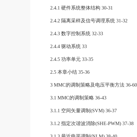
2.4.1 硬件系统整体结构 30-31
2.4.2 隔离采样及信号调理系统 31-32
2.4.3 数字控制系统 32-33
2.4.4 驱动系统 33
2.4.5 功率单元 33-35
2.5 本章小结 35-36
3 MMC的调制策略及电压平衡方法 36-60
3.1 MMC的调制策略 36-43
3.1.1 空间矢量调制(SVM) 36-37
3.1.2 指定次谐波消除(SHE-PWM) 37-38
3.1.3 最近电平调制(NLM) 38-40