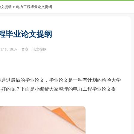
论文提纲
>
电力工程毕业论文提纲
程毕业论文提纲
7 18:10:07
赛赛
论文提纲
通过最后的毕业论文，毕业论文是一种有计划的检验大学
是好的呢？下面是小编帮大家整理的电力工程毕业论文提