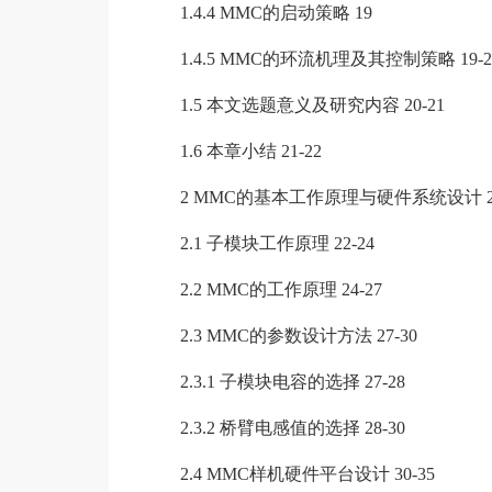
1.4.4 MMC的启动策略 19
1.4.5 MMC的环流机理及其控制策略 19-2
1.5 本文选题意义及研究内容 20-21
1.6 本章小结 21-22
2 MMC的基本工作原理与硬件系统设计 22
2.1 子模块工作原理 22-24
2.2 MMC的工作原理 24-27
2.3 MMC的参数设计方法 27-30
2.3.1 子模块电容的选择 27-28
2.3.2 桥臂电感值的选择 28-30
2.4 MMC样机硬件平台设计 30-35