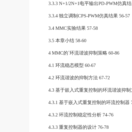
3.3.3 N+1/2N+1电平输出PD-PWM仿真结果 
3.3.4 独立调制CPS-PWM仿真结果 56-57
3.4 MMC实验结果 57-58
3.5 本章小结 58-60
4 MMC的`环流谐波抑制策略 60-86
4.1 环流稳态模型 60-67
4.2 环流谐波的抑制方法 67-72
4.3 基于嵌入式重复控制的环流谐波抑制方法 
4.3.1 基于嵌入式重复控制的环流控制器 72
4.3.2 环流控制稳定性分析 74-76
4.3.3 重复控制器的设计 76-78