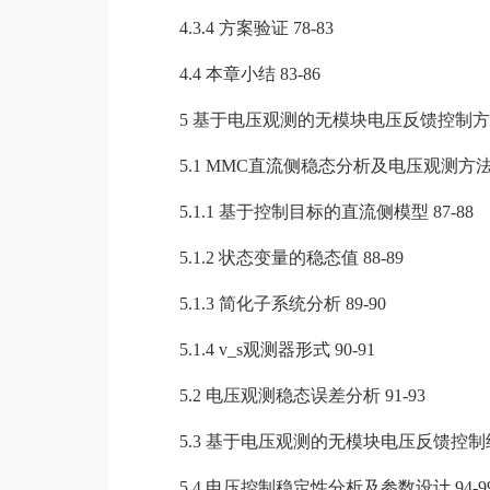
4.3.4 方案验证 78-83
4.4 本章小结 83-86
5 基于电压观测的无模块电压反馈控制方法 8
5.1 MMC直流侧稳态分析及电压观测方法 8
5.1.1 基于控制目标的直流侧模型 87-88
5.1.2 状态变量的稳态值 88-89
5.1.3 简化子系统分析 89-90
5.1.4 v_s观测器形式 90-91
5.2 电压观测稳态误差分析 91-93
5.3 基于电压观测的无模块电压反馈控制结构 
5.4 电压控制稳定性分析及参数设计 94-9