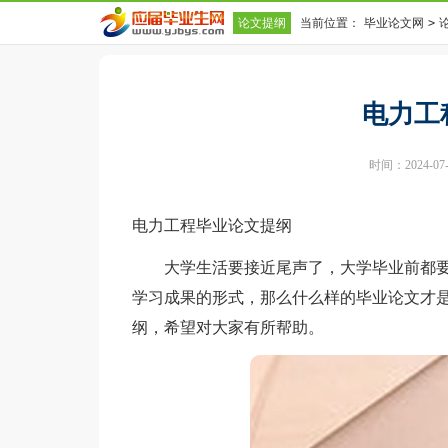
论文提纲
当前位置：
毕业论文网
>
电力工
时间：2024-07-1
电力工程毕业论文提纲
大学生活要接近尾声了，大学毕业前都要
学习成果的形式，那么什么样的毕业论文才
纲，希望对大家有所帮助。