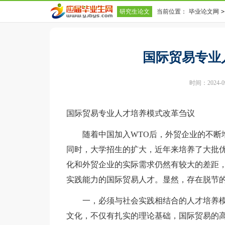
研究生论文
当前位置：
毕业论文网
>
国际贸易专业
时间：2024-09-
国际贸易专业人才培养模式改革刍议
随着中国加入WTO后，外贸企业的不断增
同时，大学招生的扩大，近年来培养了大批
化和外贸企业的实际需求仍然有较大的差距
实践能力的国际贸易人才。显然，存在脱节
一，必须与社会实践相结合的人才培养模
文化，不仅有扎实的理论基础，国际贸易的