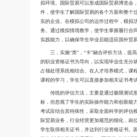
拟环境。国际贸易可以形成国际贸易博览会
件，使学生了解国际贸易的各个方面和整个
实的企业。在模拟公司的运作过程中，模拟
务。通过模拟情境教学，使学生掌握履行合
实践能力，以确保学生毕业后能适应国外贸
三，实施“类”，“卡”融合评价方法，提高
的职业资格证书为导向，以实现毕业生充分
占领处理系统相结合。在人才培养模式，课
课程的学习，学生可以直接参加相关证书考
传统的评估方法，主要是通过极限测试形
标，但忽视了学生的实际操作能力和创新能力
考试应结合其特殊性，采取全面科学的评估
际贸易业务，行业经营更加规范的细化，岗位
学生取得相关证书，并达到行业资格证书。