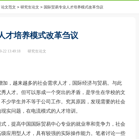
论文范文
>
研究生论文
>
国际贸易专业人才培养模式改革刍议
人才培养模式改革刍议
22 13:49:18
研究生论文
加，越来越多的社会需求人才，国际经济与贸易。与此
优秀人才。但可以形成一个突出的矛盾，是学生在学校的文
，不少学生并不等于公司工作。究其原因，发现需要的社会
的现实问题，在电流模式的人才培训。
式，提高中国国际贸易中心专业的就业率和竞争力，社会
高级应用型人才，具有较强的实际操作能力。笔者讨论一些