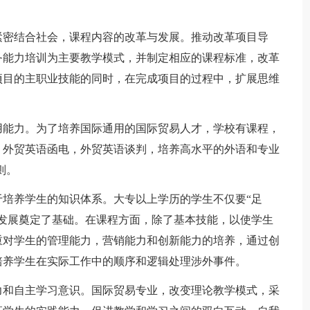
密结合社会，课程内容的改革与发展。推动改革项目导
务能力培训为主要教学模式，并制定相应的课程标准，改革
项目的主职业技能的同时，在完成项目的过程中，扩展思维
能力。为了培养国际通用的国际贸易人才，学校有课程，
，外贸英语函电，外贸英语谈判，培养高水平的外语和专业
则。
养学生的知识体系。大专以上学历的学生不仅要“足
发展奠定了基础。在课程方面，除了基本技能，以使学生
重对学生的管理能力，营销能力和创新能力的培养，通过创
培养学生在实际工作中的顺序和逻辑处理涉外事件。
和自主学习意识。国际贸易专业，改变理论教学模式，采