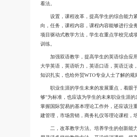
看法。
设置，课程改革，提高学生的综合能力紧
向，任务，课程内容，课程内容能够进行业
项目驱动式教学方法，学生在重点学校完成
训练。
加强双语教学，提高学生的英语综合应用
大学英语，英语听力，英语口语，英语泛读
知识扎实，也给外贸WTO专业人士了解的规
职业生涯的学生未来的发展重点，着眼于培
够”为标准，也应该为学生的未来职业生涯的
掌握国际贸易的基本理论工作外，还应该注
建管理，市场营销，商务礼仪等理论课程，
二，改革教学方法。培养学生的创新能力