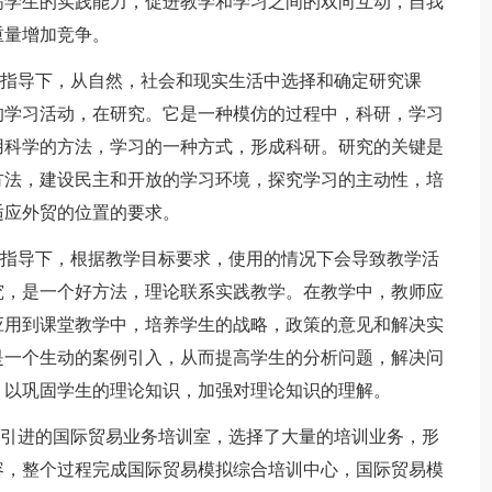
高学生的实践能力，促进教学和学习之间的双向互动，自我
重量增加竞争。
指导下，从自然，社会和现实生活中选择和确定研究课
的学习活动，在研究。它是一种模仿的过程中，科研，学习
用科学的方法，学习的一种方式，形成科研。研究的关键是
方法，建设民主和开放的学习环境，探究学习的主动性，培
适应外贸的位置的要求。
指导下，根据教学目标要求，使用的情况下会导致教学活
究，是一个好方法，理论联系实践教学。在教学中，教师应
应用到课堂教学中，培养学生的战略，政策的意见和解决实
是一个生动的案例引入，从而提高学生的分析问题，解决问
，以巩固学生的理论知识，加强对理论知识的理解。
引进的国际贸易业务培训室，选择了大量的培训业务，形
容，整个过程完成国际贸易模拟综合培训中心，国际贸易模