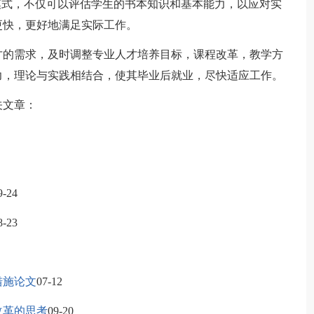
模式，不仅可以评估学生的书本知识和基本能力，以应对实
更快，更好地满足实际工作。
的需求，及时调整专业人才培养目标，课程改革，教学方
力，理论与实践相结合，使其毕业后就业，尽快适应工作。
关文章：
9-24
8-23
措施论文
07-12
改革的思考
09-20