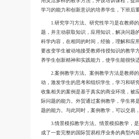
用灵活多样的教学方法，开设培训课程，提
学习的能力和创新意识的培养学生，下班后
1.研究学习方法。研究性学习是在教师的
题，并主动获取知识，应用知识，解决问题
科学内容，在相同的时间，经验，理解和应
要改变学生被动地接受教师传授知识的教学
养学生创新精神和实践能力，使学生能很快
2.案例教学方法。案例教学方法是教师的
动，激发学生的思考和组织学生，学习和研
收集相关的案例是基于真实的商业环境，被
际问题的能力。外贸通过案例教学，学生将
题的能力。与此同时，案例教学，可以交易
3.情景模拟教学方法。情景模拟教学，是
成了一套完整的国际贸易程序业务的典型内