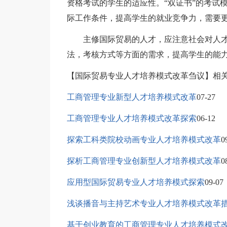
资格考试的学生的适应性。“双证书”的考试
际工作条件，提高学生的就业竞争力，需要
主修国际贸易的人才，应注意社会对人才
法，考核方式等方面的需求，提高学生的能
【国际贸易专业人才培养模式改革刍议】相
工商管理专业新型人才培养模式改革
07-27
工商管理专业人才培养模式改革探索
06-12
探索工科类院校动画专业人才培养模式改革
0
探析工商管理专业创新型人才培养模式改革
0
应用型国际贸易专业人才培养模式探索
09-07
浅谈播音与主持艺术专业人才培养模式改革
基于创业教育的工商管理专业人才培养模式