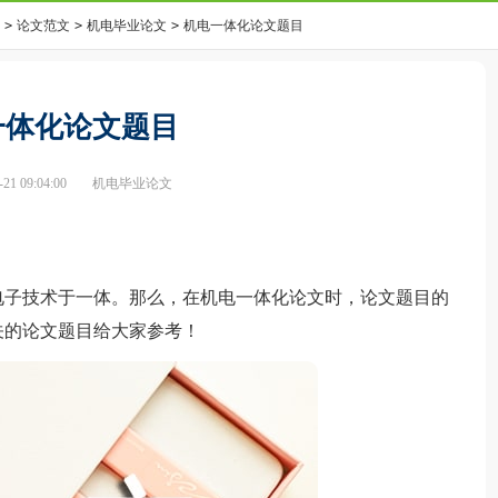
>
论文范文
>
机电毕业论文
>
机电一体化论文题目
一体化论文题目
1 09:04:00
机电毕业论文
子技术于一体。那么，在机电一体化论文时，论文题目的
关的论文题目给大家参考！