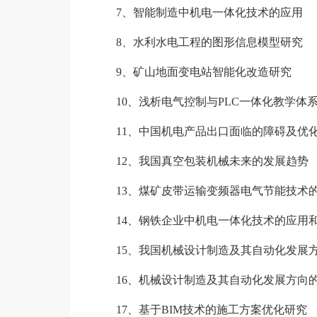
7、智能制造中机电一体化技术的应用
8、水利水电工程的图形信息模型研究
9、矿山地面变电站智能化改造研究
10、浅析电气控制与PLC一体化教学体
11、中国机电产品出口面临的障碍及优
12、我国真空包装机械未来的发展趋势
13、煤矿皮带运输变频器电气节能技术
14、钢铁企业中机电一体化技术的应用
15、我国机械设计制造及其自动化发展
16、机械设计制造及其自动化发展方向
17、基于BIM技术的施工方案优化研究