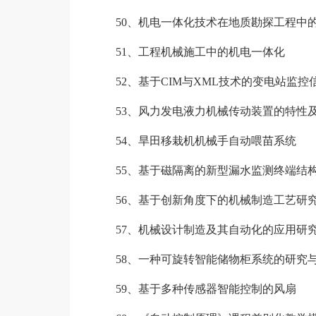
50、机电一体化技术在地质勘探工程中
51、工程机械施工中的机电一体化
52、基于CIM与XML技术的变电站监控
53、风力发电液力机械传动装置的特性
54、旱田移栽机机械手自动喂苗系统
55、基于磁隔离的新型漏水监测终端结
56、基于创新角度下的机械制造工艺研
57、机械设计制造及其自动化的应用研
58、一种可旋转智能储物柜系统的研究
59、基于多种传感器智能控制的风扇