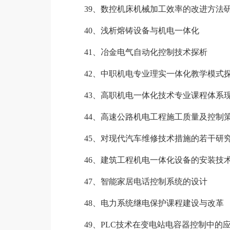
39、数控机床机械加工效率的改进方法
40、浅析熔铸设备与机电一体化
41、冶金电气自动化控制技术探析
42、中职机电专业理实一体化教学模式
43、高职机电一体化技术专业课程体系现
44、高速公路机电工程施工质量及控制
45、对现代汽车维修技术措施的若干研
46、建筑工程机电一体化设备的安装技术
47、智能家居电话控制系统的设计
48、电力系统继电保护课程建设与改革
49、PLC技术在变电站电容器控制中的