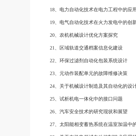
18、电力自动化技术在电力工程中的应
19、电气自动化技术在火力发电中的创
20、农机机械设计优化方案探究
21、区域轨道交通档案信息化建设
22、环保过滤剂自动化包装系统设计
23、元动作装配单元的故障维修决策
24、关于机械设计制造及其自动化的设计
25、试析机电一体化中的接口问题
26、汽车安全技术的研究现状和展望
27、太阳能相变蓄热系统在温室加温中