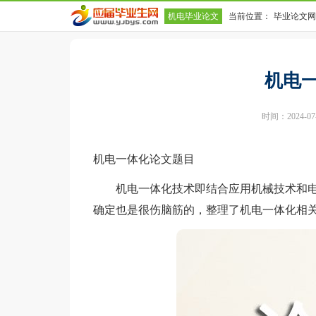
机电毕业论文
当前位置：
毕业论文网
机电
时间：2024-07-2
机电一体化论文题目
机电一体化技术即结合应用机械技术和电
确定也是很伤脑筋的，整理了机电一体化相