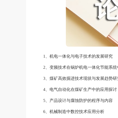
1、机电一体化与电子技术的发展研究
2、变频技术在锅炉机电一体化节能系统
3、煤矿高效掘进技术现状与发展趋势研
4、电气自动化在煤矿生产中的应用探讨
5、产品设计与腐蚀防护的程序与内容
6、机械制造中数控技术应用分析