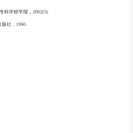
学校学报，2002(5).
社，1960.