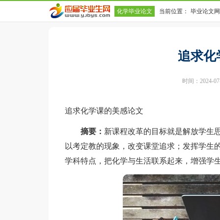
化学毕业论文
当前位置：
毕业论文网
追求化
时间：2024-07-1
追求化学课的美感论文
摘要：
新课程改革的目标就是解放学生
以考定教的现象，改变课堂追求；发挥学生
学科特点，把化学与生活联系起来，增强学