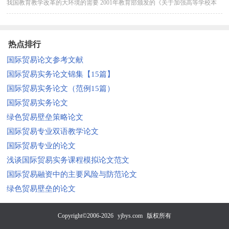
我国教育教学改革的大环境的需要 2001年教育部颁发的《关于加强高等学校本
科教学工作提高教学质量的意见》(教高字[2001]4号)中就提出，...
热点排行
国际贸易论文参考文献
国际贸易实务论文锦集【15篇】
国际贸易实务论文（范例15篇）
国际贸易实务论文
绿色贸易壁垒策略论文
国际贸易专业双语教学论文
国际贸易专业的论文
浅谈国际贸易实务课程模拟论文范文
国际贸易融资中的主要风险与防范论文
绿色贸易壁垒的论文
Copyright©2006-2026
yjbys.com
版权所有