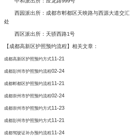
中和派出所：应龙路999号
西园派出所：成都市郫都区天映路与西源大道交汇
处
西区派出所：天骄西路1号
【成都高新区护照预约流程】相关文章：
11-21
成都高新区护照预约方式
02-24
成都彭州市护照预约流程
11-21
成都郫都区护照预约流程
02-24
成都崇州市护照预约流程
11-23
成都崇州市护照预约方式
11-21
成都彭州市护照预约方式
11-24
成都驾驶证补办预约流程