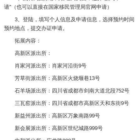
请”（也可以直接在国家移民管理局官网申请）
3、登陆，填写个人信息及申请信息，选择预约时间
预约地点，提交办证申请。
拓展内容：
高新区派出所：
肖家河派出所：肖家河沿街9号
芳草街派出所：高新区火烧堰巷13号
石羊场派出所：四川省成都市剑南大道北段752号
三瓦窑派出所：四川省成都市高新区天和东街9号
新益州派出所：高新区万象南路99号
新会展派出所：高新区世纪城路999号