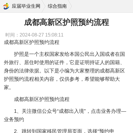
成都高新区护照预约流程
应届毕业生网
综合指南
成都高新区护照预约流程
时间：2024-08-27 15:08:11
成都高新区护照预约流程
护照是一个主权国家发给本国公民出入国或者在国
外旅行、居住时使用的证件，它是证明持证人的国籍、
身份的法律依据。以下是小编为大家整理的成都高新区
护照预约流程相关内容，仅供参考，希望能够帮助大
家。
成都高新区护照预约流程
1、关注微信公众号“成都出入境”，点击业务办理—
业务预约
2、跳转到国家移民管理局页面，选择“预约申