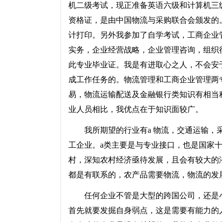
机二级考试，现正准备英语六级和计算机三
资格证，是由中国物流与采购联合会颁发的
计打印。另外我参加了自学考试，工商企业
实务，企业经营战略，企业管理咨询，组织
此专业毕业证。我是有进取心之人，不会安
成工作任务的。物流管理和工商企业管理两
易，物流运输配送及金融银行类知识有相当
业人员相比，我优点在于知识面较广。
我所期望的行业有a 物流，交通运输，采
工企业。a类主要是与专业接口，也是国家十
村，深知农村经济亟待发展，且会有较大的
都是有联系的，农产品需要物流，物流的发
任何企业不管是大型的跨国公司，还是小
首先就要发掘自身弱点，这是需要有能力的