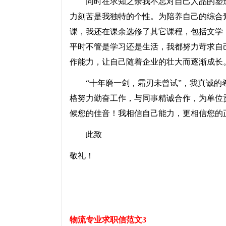
同时在求知之余我不忘对自己人品的塑造
力刻苦是我独特的个性。为陪养自己的综合
课，我还在课余选修了其它课程，包括文学
平时不管是学习还是生活，我都努力苛求自
作能力，让自己随着企业的壮大而逐渐成长
“十年磨一剑，霜刃未曾试”，我真诚的
格努力勤奋工作，与同事精诚合作，为单位
候您的佳音！我相信自己能力，更相信您的
此致
敬礼！
物流专业求职信范文3