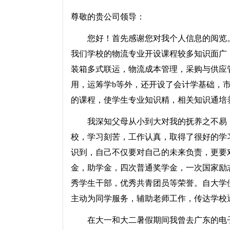
尊敬的贵公司领导：
您好！首先感谢您对我个人信息的阅览。我叫
我们学校的物流专业开设课程较多知识面广
装箱多式联运，物流成本管理，采购与供应
用，运筹学b等外，还开设了会计学基础，
的课程，使学生专业知识精，相关知识通培
我深知父母从小到大对我的抚养之不易，
校，学习刻苦，工作认真，取得了很好的学
识到，自己不仅要对自己的未来负责，更要
金，助学金，四次普通奖学金，一次国家励
秀学生干部，优秀共青团员等荣誉。自大学
主动为同学服务，辅助老师工作，传达学校
在大一和大二暑假期间我曾去广东的电子