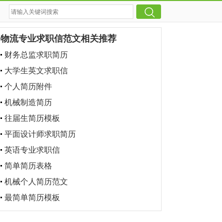
物流专业求职信范文相关推荐
财务总监求职简历
大学生英文求职信
个人简历附件
机械制造简历
往届生简历模板
平面设计师求职简历
英语专业求职信
简单简历表格
机械个人简历范文
最简单简历模板