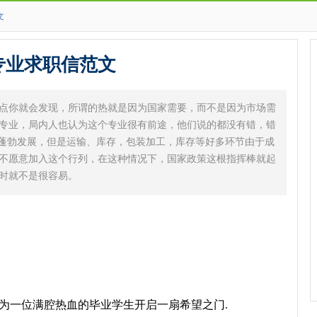
文
专业求职信范文
点你就会发现，所谓的热就是因为国家需要，而不是因为市场需
专业，局内人也认为这个专业很有前途，他们说的都没有错，错
的蓬勃发展，但是运输、库存，包装加工，库存等好多环节由于成
不愿意加入这个行列，在这种情况下，国家政策这根指挥棒就起
时就不是很容易。
一位满腔热血的毕业学生开启一扇希望之门.