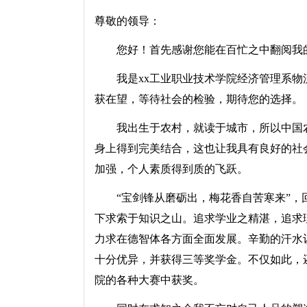
尊敬的领导：
您好！首先感谢您能在百忙之中翻阅我
我是xx工业职业技术学院经济管理系物
获在望，等待社会的检验，期待您的选择。
我出生于农村，就读于城市，所以中国农
身上得到完美结合，这也让我具有良好的社
加强，个人素质得到质的飞跃。
“宝剑锋从磨砺出，梅花香自苦寒来”，
下求索于知识之山。追求学业之精湛，追求
力求在德智体各方面全面发展。辛勤的汗水
十分优异，并获得三等奖学金。不仅如此，
院的各种大赛中获奖。