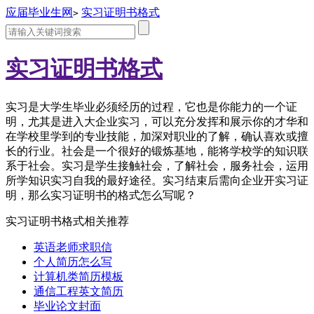
应届毕业生网
实习证明书格式
>
实习证明书格式
实习是大学生毕业必须经历的过程，它也是你能力的一个证
明，尤其是进入大企业实习，可以充分发挥和展示你的才华和
在学校里学到的专业技能，加深对职业的了解，确认喜欢或擅
长的行业。社会是一个很好的锻炼基地，能将学校学的知识联
系于社会。实习是学生接触社会，了解社会，服务社会，运用
所学知识实习自我的最好途径。实习结束后需向企业开实习证
明，那么实习证明书的格式怎么写呢？
实习证明书格式相关推荐
英语老师求职信
个人简历怎么写
计算机类简历模板
通信工程英文简历
毕业论文封面