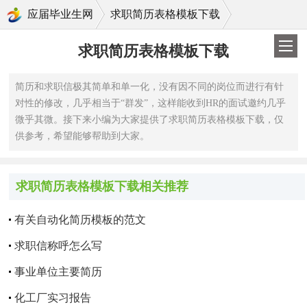
>
应届毕业生网
求职简历表格模板下载
求职简历表格模板下载
简历和求职信极其简单和单一化，没有因不同的岗位而进行有针
对性的修改，几乎相当于“群发”，这样能收到HR的面试邀约几乎
微乎其微。接下来小编为大家提供了求职简历表格模板下载，仅
供参考，希望能够帮助到大家。
求职简历表格模板下载相关推荐
有关自动化简历模板的范文
求职信称呼怎么写
事业单位主要简历
化工厂实习报告