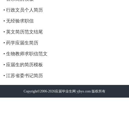
行政文员个人简历
无经验求职信
英文简历范文结尾
药学应届生简历
生物教师求职信范文
应届生的简历模板
江苏省委书记简历
Copyright©2006-2026
应届毕业生网
yjbys.com 版权所有