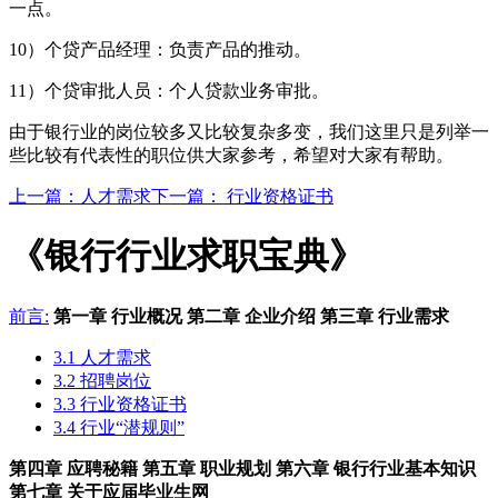
一点。
10）个贷产品经理：负责产品的推动。
11）个贷审批人员：个人贷款业务审批。
由于银行业的岗位较多又比较复杂多变，我们这里只是列举一
些比较有代表性的职位供大家参考，希望对大家有帮助。
上一篇：人才需求
下一篇： 行业资格证书
《银行行业求职宝典》
前言:
第一章 行业概况
第二章 企业介绍
第三章 行业需求
3.1 人才需求
3.2 招聘岗位
3.3 行业资格证书
3.4 行业“潜规则”
第四章 应聘秘籍
第五章 职业规划
第六章 银行行业基本知识
第七章 关于应届毕业生网