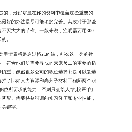
责的，最好尽量在你的资料中覆盖这些重要的
此最好的办法是尽可能填的完善。其次对于那些
不要大大的节省。一般来说，注明需要用300
求的。
类申请表格是通过格式的话，那么这一类的针
的，符合他们所需要寻找的未来员工的重要的指
别慎重，虽然很多公司的职位选择都是可以复选
选择了比如人力资源和高分子材料工程师两个职
职位所要求的能力，否则只会给人“乱投医”的
的匹配。需要特别强调的实习经历和专业技能，
的关键字。