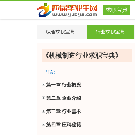
求职宝典
综合求职宝典
行业求职宝典
《机械制造行业求职宝典》
前言:
第一章 行业概况
第二章 企业介绍
第三章 行业需求
第四章 应聘秘籍