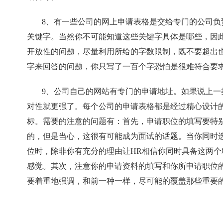
8、有一些公司的网上申请表格是交给专门的公司负
关键字。当然你不可能知道这些关键字具体是哪些，因
开放性的问题，尽量利用所给的字数限制，既不要超出也
字来回答的问题，你只写了一百个字恐怕是很难符合要
9、公司自己的网站有专门的申请地址。如果说上一
对性就更强了。每个公司的申请表格都是经过精心设计
标。需要的注意的问题有：首先，申请职位的填写要特
的，但是当心，这很有可能成为面试的话题。当你同时
位时，除非你有充分的理由让HR相信你同时具备这两个
感觉。其次，注意你的申请资料的填写和你所申请职位
要着重地强调，和前一种一样，尽可能的覆盖那些重要