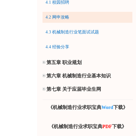
4.1 校园招聘
4.2 网申攻略
4.3 机械制造行业笔面试试题
4.4 经验分享
第五章 职业规划
第六章 机械制造行业基本知识
第七章 关于应届毕业生网
《机械制造行业求职宝典
Word
下载》
《机械制造行业求职宝典
PDF
下载》