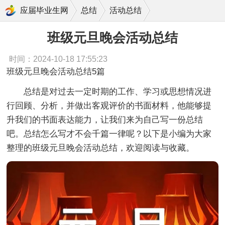
班级元旦晚会活动总结
应届毕业生网
总结
活动总结
班级元旦晚会活动总结
时间：2024-10-18 17:55:23
班级元旦晚会活动总结5篇
总结是对过去一定时期的工作、学习或思想情况进
行回顾、分析，并做出客观评价的书面材料，他能够提
升我们的书面表达能力，让我们来为自己写一份总结
吧。总结怎么写才不会千篇一律呢？以下是小编为大家
整理的班级元旦晚会活动总结，欢迎阅读与收藏。