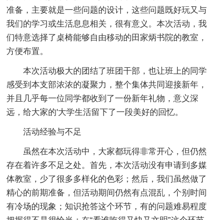
准备，主要就是一些问题的设计，这些问题既好玩又与
我们的学习或生活息息相关，很有意义。本次活动，我
们特意选择了桌椅能够自由移动的田家炳书院的教室，
方便布置。
本次活动极大的团结了班团干部，也让班上的同学
感受到本支部浓浓的凝聚力，整个集体共同迎接新年，
并且几乎每一位同学都收到了一份新年礼物，意义深
远，给大家的'大学生活留下了一段美好的回忆。
活动经验与不足
虽然在本次活动中，大家都玩得非常开心，但仍然
存在着许多不足之处。首先，本次活动没有申请到多媒
体教室，少了很多多样化的色彩；然后，我们虽然做了
精心的前期准备，但活动期间仍然有点混乱，个别时间
有冷场的现象；知识抢答这个环节，有的问题难易程度