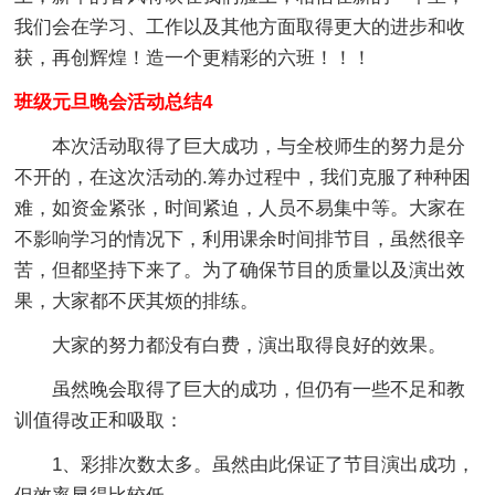
我们会在学习、工作以及其他方面取得更大的进步和收
获，再创辉煌！造一个更精彩的六班！！！
班级元旦晚会活动总结4
本次活动取得了巨大成功，与全校师生的努力是分
不开的，在这次活动的.筹办过程中，我们克服了种种困
难，如资金紧张，时间紧迫，人员不易集中等。大家在
不影响学习的情况下，利用课余时间排节目，虽然很辛
苦，但都坚持下来了。为了确保节目的质量以及演出效
果，大家都不厌其烦的排练。
大家的努力都没有白费，演出取得良好的效果。
虽然晚会取得了巨大的成功，但仍有一些不足和教
训值得改正和吸取：
1、彩排次数太多。虽然由此保证了节目演出成功，