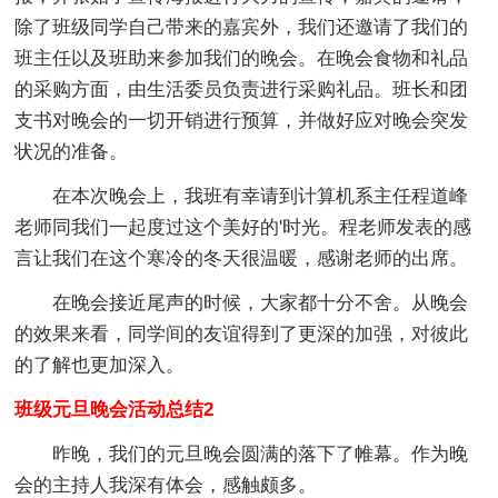
除了班级同学自己带来的嘉宾外，我们还邀请了我们的
班主任以及班助来参加我们的晚会。在晚会食物和礼品
的采购方面，由生活委员负责进行采购礼品。班长和团
支书对晚会的一切开销进行预算，并做好应对晚会突发
状况的准备。
在本次晚会上，我班有幸请到计算机系主任程道峰
老师同我们一起度过这个美好的'时光。程老师发表的感
言让我们在这个寒冷的冬天很温暖，感谢老师的出席。
在晚会接近尾声的时候，大家都十分不舍。从晚会
的效果来看，同学间的友谊得到了更深的加强，对彼此
的了解也更加深入。
班级元旦晚会活动总结2
昨晚，我们的元旦晚会圆满的落下了帷幕。作为晚
会的主持人我深有体会，感触颇多。