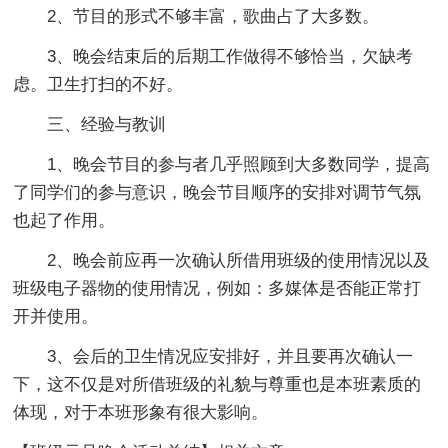
2、节目的形式不够丰富，歌曲占了大多数。
3、晚会结束后的后期工作做得不够恰当，欠缺考
虑。卫生打扫的不好。
三、经验与教训
1、晚会节目的参与者几乎照顾到大多数同学，提高
了同学们的参与意识，晚会节目顺序的安排对调节气氛
也起了作用。
2、晚会前应再一次确认所借用班级的使用情况以及
班级电子器物的使用情况，例如：多媒体是否能正常打
开并使用。
3、会后的卫生情况应安排好，并且要再次确认一
下，这不仅是对所借班级的礼貌与尊重也是本班素质的
体现，对于本班形象有很大影响。