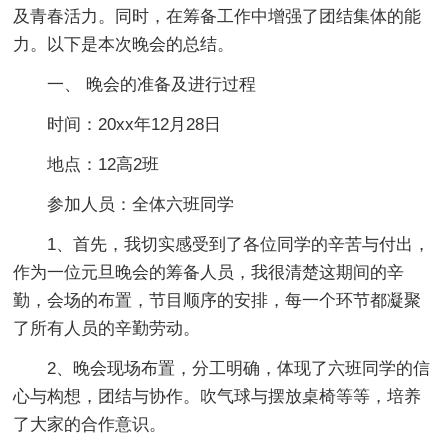
及青春活力。同时，在筹备工作中增强了团结集体的能
力。以下是本次晚会的总结。
一、 晚会的准备及进行过程
时间：20xx年12月28日
地点：12高2班
参加人员：全体六班同学
1、首先，我切实感受到了各位同学的辛苦与付出，
作为一位元旦晚会的筹备人员，我很清楚这期间的辛
勤，会场的布置，节目顺序的安排，每一个环节都凝聚
了所有人员的辛勤劳动。
2、晚会现场布置，分工明确，体现了六班同学的信
心与构想，团结与协作。吹气球与摆放桌椅等等，培养
了大家的合作意识。