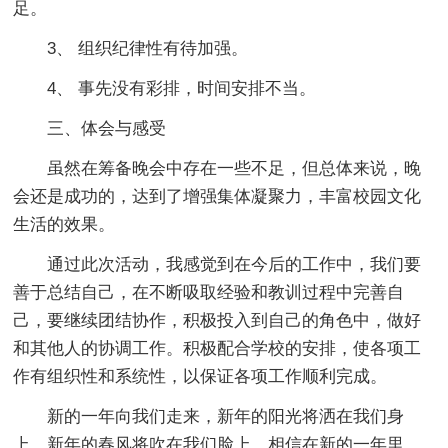
足。
3、 组织纪律性有待加强。
4、 事先没有彩排，时间安排不当。
三、体会与感受
虽然在筹备晚会中存在一些不足，但总体来说，晚
会还是成功的，达到了增强集体凝聚力，丰富校园文化
生活的效果。
通过此次活动，我感觉到在今后的工作中，我们要
善于总结自己，在不断吸取经验和教训过程中完善自
己，要继续团结协作，积极投入到自己的角色中，做好
和其他人的协调工作。积极配合学校的安排，使各项工
作有组织性和系统性，以保证各项工作顺利完成。
新的一年向我们走来，新年的阳光将洒在我们身
上，新年的春风将吹在我们脸上，相信在新的一年里，