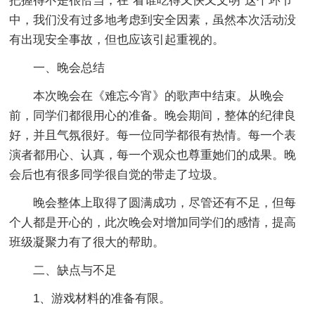
把握得不是很恰当；在“看谁吃得又快又文明”这个环节
中，我们没有过多地考虑到安全因素，虽然本次活动没
有出现安全事故，但也应该引起重视的。
一、晚会总结
本次晚会在《难忘今宵》的歌声中结束。从晚会
前，同学们都很用心的准备。晚会期间，整体的纪律良
好，并且气氛很好。每一位同学都很有热情。每一个表
演者都用心、认真，每一个观众也尊重她们的成果。晚
会后也有很多同学很自觉的带走了垃圾。
晚会整体上取得了圆满成功，尽管还有不足，但每
个人都是开心的，此次晚会对增加同学们的感情，提高
班级凝聚力有了很大的帮助。
二、缺点与不足
1、游戏材料的准备有限。