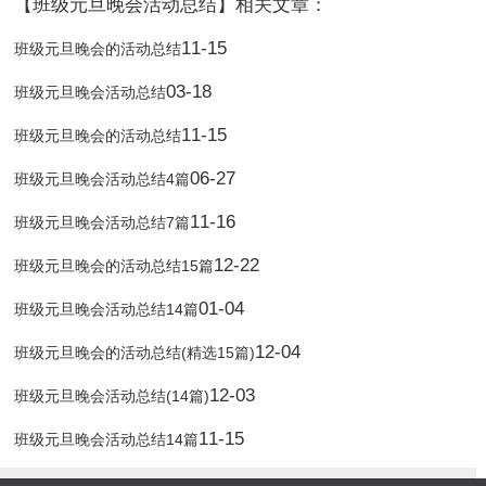
【班级元旦晚会活动总结】相关文章：
11-15
班级元旦晚会的活动总结
03-18
班级元旦晚会活动总结
11-15
班级元旦晚会的活动总结
06-27
班级元旦晚会活动总结4篇
11-16
班级元旦晚会活动总结7篇
12-22
班级元旦晚会的活动总结15篇
01-04
班级元旦晚会活动总结14篇
12-04
班级元旦晚会的活动总结(精选15篇)
12-03
班级元旦晚会活动总结(14篇)
11-15
班级元旦晚会活动总结14篇