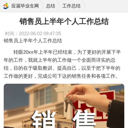
销售员上半年个人工作总结
应届毕业生网
总结
工作总结
销售员上半年个人工作总结
时间：2022-06-02 09:47:35
销售员上半年个人工作总结
转眼20xx年上半年已经结束，为了更好的开展下半
年的工作，我就上半年的工作做一个全面而详实的总
结，目的在于吸取教训、提高自己，以至于把下半年的
工作做的更好，完成公司下达的销售任务和各项工作。