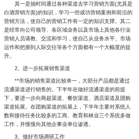
其一是抽时间通过各种渠道去学习营销方面(尤其是
白酒营销方面)的知识，学习一些成功营销案例和前沿的
营销方法，使自己的营销工作有一定的知识支撑。其二
是经常向公司领导、各区域业务以及市场上其他各行业
营销人员请教、交流和学习，使自己从业务水平、市场
运作和把握到人际交往等各个方面都有一个大幅度的提
升。
2、进一步拓展销售渠道
**市场的销售渠道比较单一，大部分产品都是通过
流通渠道进行销售的。下半年在做好流通渠道的前提
下，要进一步向商超渠道、餐饮渠道、酒店渠道及团购
渠道拓展。在团购渠道的拓展上，下半年主要对系统人
数和接待任务比较多的工商、教育和林业三个系统多做
工作，并慢慢向其他企事业单位渗透。
3、做好市场调研工作