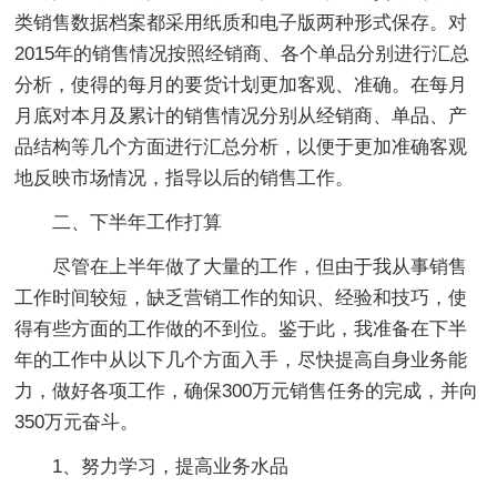
类销售数据档案都采用纸质和电子版两种形式保存。对
2015年的销售情况按照经销商、各个单品分别进行汇总
分析，使得的每月的要货计划更加客观、准确。在每月
月底对本月及累计的销售情况分别从经销商、单品、产
品结构等几个方面进行汇总分析，以便于更加准确客观
地反映市场情况，指导以后的销售工作。
二、下半年工作打算
尽管在上半年做了大量的工作，但由于我从事销售
工作时间较短，缺乏营销工作的知识、经验和技巧，使
得有些方面的工作做的不到位。鉴于此，我准备在下半
年的工作中从以下几个方面入手，尽快提高自身业务能
力，做好各项工作，确保300万元销售任务的完成，并向
350万元奋斗。
1、努力学习，提高业务水品