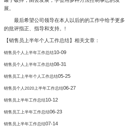
罐子破摔，由去发展，学会用多种方法控制事态的发
展。
最后希望公司领导在本人以后的的工作中给予更多
的批评指正、指导和支持。!
【销售员上半年个人工作总结】相关文章：
10-09
销售员个人上半年工作总结
08-31
销售员个人上半年工作总结
05-25
销售员工上半年个人工作总结
06-27
销售员个人2020上半年工作总结
10-12
销售员上半年工作总结
06-23
销售员工上半年工作总结
07-14
销售员上半年工作总结