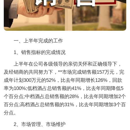
一、上半年完成的工作
1、销售指标的完成情况
上半年在公司各级领导的亲切关怀和正确领导下，
及经销商的共同努力下，**市场完成销售额157万元，完
成年计划300万元的52%，比去年同期增长126%，回款
率为100%;低档酒占总销售额的41%，比去年同期降低5
个百分点;中档酒占总销售额的28%，比去年同期增加2个
百分点;高档酒占总销售额的31%，比去年同期增加3个百
分点。
2、市场管理、市场维护