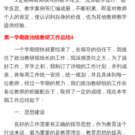
5.定期将教师撰写的教学论文、优秀教学设计、教
学反思、教学案例等汇编成册，不断积累。即是对教师
个人的肯定，使认识到自身的价值，也为其他教师教学
提供经验。
第一学期政治组教研工作总结4
一个学期很快就要结束了，在领导的信任下，我接
任了政治教研组组长的工作，我深感责任之大，为了搞
好工作，开学之初，我制订了详细的工作计划，并列成
表，将每周工作统一安排，统一规划，并且具体到每一
位教师，经过一学期的努力，我们政治教研组的工作在
各位教师的积极配合下，取得了一定的成绩，现在本学
期工作总结如下：
一、思想建设
良好的工作需要有正确的指导思想，作为教育这个
行业来说，最为重要的是教育理念，教育思想的提高，