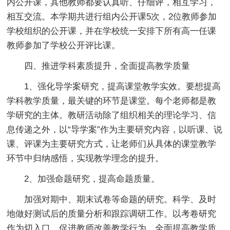
内公开课，其他教师都要认真听、仔细评，相互学习，
相互交流。本学期共进行组内公开课5次，2位教师参加
学校组织的公开课，并在学校统一安排下所有高一任课
教师参加了学校公开评比课。
四、推进学科素质提升，全面提高教学质量
1、强化导学案研究，提高课堂教学实效。要想提高
学科教学质量，最关键的环节是课堂。每个老师都是教
学研究的主体。教研活动除了组织相关的理论学习、信
息传递之外，以“导学案”作为主要研究内容，以听课、说
课、评课为主要研究方式，让老师们从具体的课堂教学
环节中归纳感悟，实现教学理念的提升。
2、加强命题研究，提高命题质量。
加强对期中、期末试卷等命题的研究。科学、及时
地做好测试后的质量分析和跟踪调研工作。以考卷研究
作为切入口，促进教师改善教学行为，全面提高教学质