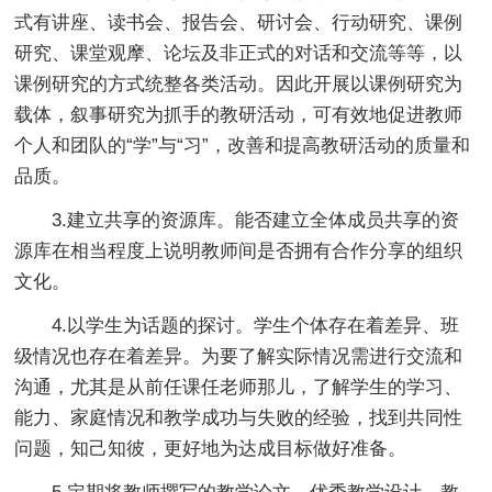
式有讲座、读书会、报告会、研讨会、行动研究、课例
研究、课堂观摩、论坛及非正式的对话和交流等等，以
课例研究的方式统整各类活动。因此开展以课例研究为
载体，叙事研究为抓手的教研活动，可有效地促进教师
个人和团队的“学”与“习”，改善和提高教研活动的质量和
品质。
3.建立共享的资源库。能否建立全体成员共享的资
源库在相当程度上说明教师间是否拥有合作分享的组织
文化。
4.以学生为话题的探讨。学生个体存在着差异、班
级情况也存在着差异。为要了解实际情况需进行交流和
沟通，尤其是从前任课任老师那儿，了解学生的学习、
能力、家庭情况和教学成功与失败的经验，找到共同性
问题，知己知彼，更好地为达成目标做好准备。