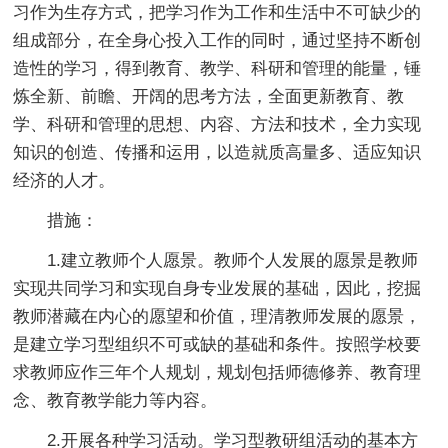
习作为生存方式，把学习作为工作和生活中不可缺少的
组成部分，在全身心投入工作的同时，通过坚持不断创
造性的学习，得到教育、教学、科研和管理的能量，锤
炼全新、前瞻、开阔的思考方法，全面更新教育、教
学、科研和管理的思想、内容、方法和技术，全力实现
知识的创造、传播和运用，以造就质高量多、适应知识
经济的人才。
措施：
1.建立教师个人愿景。教师个人发展的愿景是教师
实现共同学习和实现自身专业发展的基础，因此，挖掘
教师潜藏在内心的愿望和价值，理清教师发展的愿景，
是建立学习型组织不可或缺的基础和条件。按照学校要
求教师应作三年个人规划，规划包括师德修养、教育理
念、教育教学能力等内容。
2.开展各种学习活动。学习型教研组活动的基本方