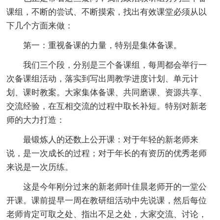
课组，不断的尝试、不断摸索，找出有效课堂必须从以
下几个方面来做：
第一：重视备课的力量，特别是集体备课。
我们三个段，分别是三个备课组，每周都会举行一
次备课组活动，落实到写出周教学进度计划、单元计
划、课时教案。大家集体备课、共同磨课、资源共享、
交流经验，在互相交流的过程中取长补短。特别对新老
师的大力打造：
最锻炼人的还数上公开课：对于年轻的新老师来
说，是一次成长的过程；对于年长的有资历的优秀老师
来说是一次历练。
这是今年刚分过来的新老师叶佳晨老师开的一堂公
开课。课前提早一周在教研组活动中先说课，然后每位
老师肯定可取之处、指出不足之处，大家交流、讨论，