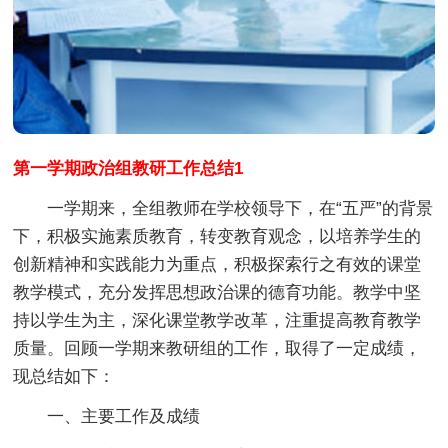
第一学期政治组教研工作总结1
一学期来，全组教师在学校领导下，在“五严”的背景
下，积极实施素质教育，转变教育观念，以培养学生的
创新精神和实践能力为重点，积极探索行之有效的课堂
教学模式，充分发挥思想政治课的德育功能。教学中坚
持以学生为主，深化课堂教学改革，注重提高教育教学
质量。回顾一学期来教研组的工作，取得了一定成绩，
现总结如下：
一、主要工作及成绩