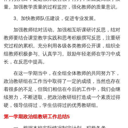
量。加强教学质量的过程监控，强化教师的质量意识。
3、加快教师队伍建设，促进专业发展。
加强教师结对活动。加强相互听课研讨反思，结对
教师要结合课堂教学实践和思考积极撰写反思，注重研
究过程的累积。充分利用各级各类教师公开课，组织全
组教师积极参与、认真学习。鼓励年轻老师在学习中成
长，在反思中提高。
在这一学期当中，在全组全体教师的共同努力下，
政治教研组在工作当中取得了一定的成绩，当然也存在
着很多的不足，但我们相信在今后的工作中，我们会继
续努力，不断进取，把政治教研组打造成一个素质过得
硬，领导信得过，学生信得过的优秀教研组。
第一学期政治组教研工作总结5