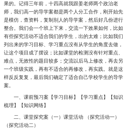
果的。记得三年前，十四高就我跟姜老师两个政治老
师，我们高一的导学案都是两个人分工合作，刚开始先
是模仿，查资料，复制别人的导学案，然后好几份进行
整合。我们会一个班上下来，交流一下效果如何，比如
有些探究活动不适合我们的学生，出的太难；比如我们
列出来的学习目标、学习重点没有从学生的角度去做，
让这个项目成了摆设；比如课堂的检测没有针对重点、
难点，无效性的题目较多；交流以后马上修改，再去另
一个班级实践，再有不适合的再修改，再实践。就是这
样反反复复，最后我们确定了适合自己学校学生的导学
案。
一、课前预习案【学习目标】【学习重点】【知识
梳理】【知识网络】
二、课堂探究案（一）课堂活动 （探究活动一）
（探究活动二）