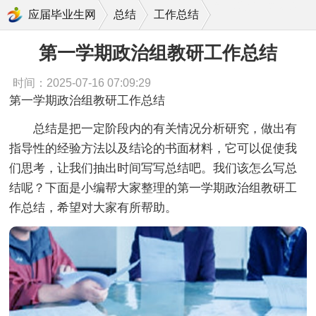
第一学期政治组教研工作总结
应届毕业生网
总结
工作总结
第一学期政治组教研工作总结
时间：2025-07-16 07:09:29
第一学期政治组教研工作总结
总结是把一定阶段内的有关情况分析研究，做出有
指导性的经验方法以及结论的书面材料，它可以促使我
们思考，让我们抽出时间写写总结吧。我们该怎么写总
结呢？下面是小编帮大家整理的第一学期政治组教研工
作总结，希望对大家有所帮助。