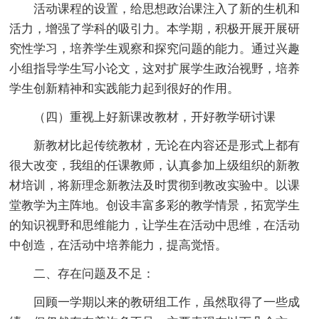
活动课程的设置，给思想政治课注入了新的生机和
活力，增强了学科的吸引力。本学期，积极开展开展研
究性学习，培养学生观察和探究问题的能力。通过兴趣
小组指导学生写小论文，这对扩展学生政治视野，培养
学生创新精神和实践能力起到很好的作用。
（四）重视上好新课改教材，开好教学研讨课
新教材比起传统教材，无论在内容还是形式上都有
很大改变，我组的任课教师，认真参加上级组织的新教
材培训，将新理念新教法及时贯彻到教改实验中。以课
堂教学为主阵地。创设丰富多彩的教学情景，拓宽学生
的知识视野和思维能力，让学生在活动中思维，在活动
中创造，在活动中培养能力，提高觉悟。
二、存在问题及不足：
回顾一学期以来的教研组工作，虽然取得了一些成