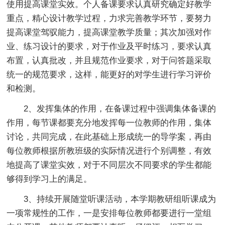
使用提高课堂实效。个人备课要求认真研究确定好教学
重点，精心设计教学过程，力求完善教学环节，要努力
提高课堂驾驭能力，提高课堂教学质量；其次加强对作
业、练习设计的要求，对于作业及平时练习，要求认真
布置，认真批改，并且规范作业要求，对于问答题采取
统一的规范要求，这样，能更好的对学生进行学习评价
和检测。
2、发挥集体的作用，在备课过程中强调集体备课的
作用，每节课都要充分地发挥每一位教师的作用，集体
讨论，共同完成，在此基础上形成统一的导学案，再由
每位教师根据所教班级的实际情况进行个别调整，有效
地提高了课堂实效，对于不同层次不同要求的学生都能
够得到学习上的满足。
3、持续开展随堂听课活动，本学期教研组听课成为
一项常规性的工作，一是安排每位教师都要进行一堂组