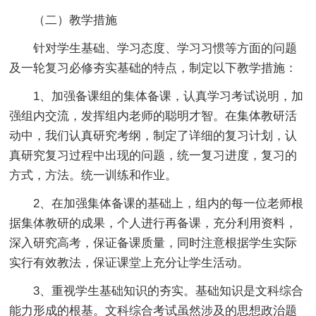
（二）教学措施
针对学生基础、学习态度、学习习惯等方面的问题
及一轮复习必修夯实基础的特点，制定以下教学措施：
1、加强备课组的集体备课，认真学习考试说明，加
强组内交流，发挥组内老师的聪明才智。在集体教研活
动中，我们认真研究考纲，制定了详细的复习计划，认
真研究复习过程中出现的问题，统一复习进度，复习的
方式，方法。统一训练和作业。
2、在加强集体备课的基础上，组内的每一位老师根
据集体教研的成果，个人进行再备课，充分利用资料，
深入研究高考，保证备课质量，同时注意根据学生实际
实行有效教法，保证课堂上充分让学生活动。
3、重视学生基础知识的夯实。基础知识是文科综合
能力形成的根基。文科综合考试虽然涉及的思想政治题