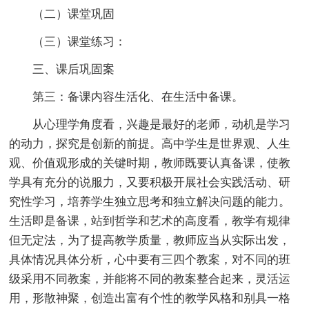
（二）课堂巩固
（三）课堂练习：
三、课后巩固案
第三：备课内容生活化、在生活中备课。
从心理学角度看，兴趣是最好的老师，动机是学习
的动力，探究是创新的前提。高中学生是世界观、人生
观、价值观形成的关键时期，教师既要认真备课，使教
学具有充分的说服力，又要积极开展社会实践活动、研
究性学习，培养学生独立思考和独立解决问题的能力。
生活即是备课，站到哲学和艺术的高度看，教学有规律
但无定法，为了提高教学质量，教师应当从实际出发，
具体情况具体分析，心中要有三四个教案，对不同的班
级采用不同教案，并能将不同的教案整合起来，灵活运
用，形散神聚，创造出富有个性的教学风格和别具一格