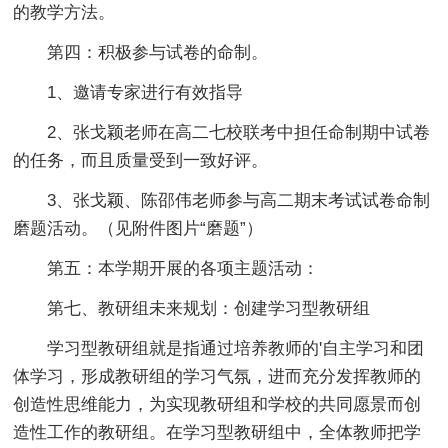
的教学方法。
第四：积极参与试卷的命制。
1、邀请专家进行有效指导
2、张戈颖老师在高二七校联考中担任命制期中试卷
的任务，而且质量受到一致好评。
3、张戈颖、陈邵伟老师参与高二期末考试试卷命制
磨题活动。（见附件图片“磨题”）
第五：本学期开展的各项主题活动：
第七、教研组未来规划：创建学习型教研组
学习型教研组就是指通过培养教师的'自主学习和团
体学习，形成教研组的学习气氛，进而充分发挥教师的
创造性思维能力，为实现教研组和学校的共同愿景而创
造性工作的教研组。在学习型教研组中，全体教师把学