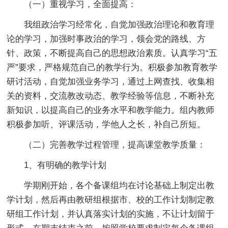
（一）重视学习，全面提高：
我组政治学习经常化，自觉加强政治理论和教育理
论的学习，加强时事政治的学习，领会党的路线、方
针、政策，不断提高自己的思想政治素质。认真学习“五
严”要求，严格规范自己的教学行为。积极参加教育教学
研讨活动，自觉加强业务学习，通过上网查找、收集相
关的资料，交流教改动态、教学经验等信息，不断补充
新知识，以提高自己的业务水平和教学能力。组内教师
积极参加听、评课活动，学他人之长，补自己所短。
（二）完善教学过程管理，提高课堂教学质量：
1、有明确的教学计划
学期刚开始，各个备课组均在讨论基础上制定出教
学计划，然后再由教研组根据市、校的工作计划制定教
研组工作计划，并认真落实计划的实施，不让计划留于