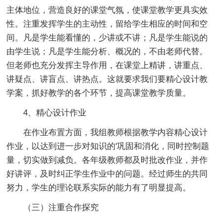
主体地位，营造良好的课堂气氛，使课堂教学更具实效
性。注重发挥学生的主动性，留给学生相应的时间和空
间。凡是学生能看懂的，少讲或不讲；凡是学生能说的
由学生说；凡是学生能分析、概况的，不由老师代替。
但老师也充分发挥主导作用，在课堂上精讲，讲重点、
讲疑点、讲盲点、讲热点。这就要求我们要精心设计教
学案，抓好教学的各个环节，提高课堂教学质量。
4、精心设计作业
在作业布置方面，我组教师根据教学内容精心设计
作业，以达到进一步对知识的'巩固和消化，同时控制题
量，切实做到减负。各年级教师都及时批改作业，并作
好讲评，及时纠正学生作业中的问题。经过师生的共同
努力，学生的理论联系实际的能力有了明显提高。
（三）注重合作探究