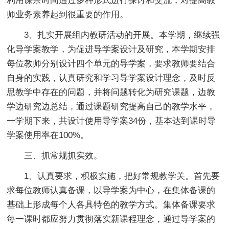
利用课余时间通过多种形式进行探讨和交流，对提高教
师业务素养起到很重要的作用。
3、扎实开展组内教研活动的开展。本学期，继续强
化导学案教学，为促进导学案设计及研究，本学期安排
每位教师分别设计四个单元的导学案，要求教师要结合
自身的实践，认真研究和学习导学案设计理念，及时反
思教学中存在的问题，并将问题转化为研究课题，边教
学边研究边总结，通过课题研究提高自己的教学水平，
一学期下来，共设计使用导学案34份，基本达到课时导
学案使用率在100%。
三、抓常规抓实效。
1、认真要求，积极实施，把好常规教学关。首先要
求每位教师认真备课，以导学案为中心，在集体备课的
基础上形成每个人各具特色的教学方式。集体备课要求
每一课时都应努力贯彻落实新课程理念，通过导学案的