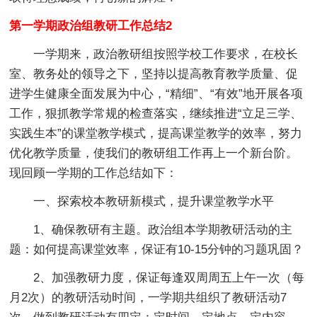
第一学期政治组教研工作总结2
一学期来，政治教研组按照学校工作要求，在校长
室、教务处的领导之下，坚持以提高教育教学质量、促
进学生健康全面发展为中心，“精细”、“有效”地开展各项
工作，狠抓教学常规的检查落实，继续推进“立足三学、
实践生本”的课堂教学模式，提高课堂教学的效率，努力
优化教学质量，使我们的教研组工作再上一个新台阶。
现回顾一学期的工作总结如下：
一、探索校本教研新模式，提升课堂教学水平
1、确保教研有主题。政治组本学期教研活动的主
题：如何提高课堂效率，保证有10-15分钟的习题巩固？
2、加强教研力度，保证每逢双周周五上午一次（每
月2次）的教研活动时间，一学期共组织了教研活动7