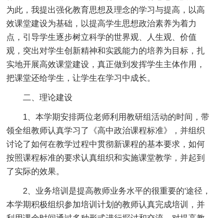
为此，我提出强化教育思想及理念的学习与提高，以高
效课堂建设为基础，以提高学生思想政治素养为着力
点，引导学生逐步树立科学的世界观、人生观、价值
观，突出对学生创新精神和实践能力的培养为目标，扎
实地开展高效课堂建设，真正做到发挥学生主体作用，
把课堂还给学生，让学生在学习中成长。
二、理论建设
1、本学期安排两位老师利用教研组活动的时间，带
领全组教师认真学习了《高中政治课程标准》，并组织
讨论了如何在教学过程中贯彻新课程的基本要求，如何
按照课程标准的要求认真组织和实施课堂教学，并起到
了实际的效果。
2、业务培训是提高教师业务水平的很重要的'途径，
本学期积极组织参加培训计划的教师认真完成培训，并