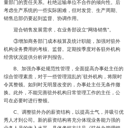
量部门的责任关系。杜绝运输单位不合作的倾向性。后
考虑生产系统的一些实际困难，但对发货、生产周期、
销售总部仍要起到监督、协调作用。
迎合销售发展需求，在业务部设立“网络销售”。
③增加商务部门成本核算及统计职能，加强对驻外
机构业务费用的考核、监督。定期按季度对各驻外机构
经营状况提供分析评判报告。
B、加强办事处规范性管理，全面提高办事处主任的
综合管理素质，对于一些管理混乱的`驻外机构，将限时
令其整顿。如到时无明显改变的，办事处主任无条件撤
换。此外，不能完善驻外机构日常管理工作的主任，公
司在必要时进行整顿。
C、调整驻外办的薪资结构，以提高士气，并吸引优
秀人才到公司。新的薪资结构将充分体现业务能力强的