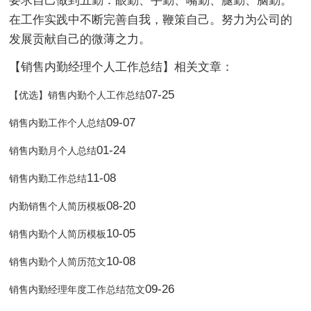
要求自己做到五勤：眼勤、手勤、嘴勤、腿勤、脑勤。
在工作实践中不断完善自我，鞭策自己。努力为公司的
发展贡献自己的微薄之力。
【销售内勤经理个人工作总结】相关文章：
07-25
【优选】销售内勤个人工作总结
09-07
销售内勤工作个人总结
01-24
销售内勤月个人总结
11-08
销售内勤工作总结
08-20
内勤销售个人简历模板
10-05
销售内勤个人简历模板
10-08
销售内勤个人简历范文
09-26
销售内勤经理年度工作总结范文