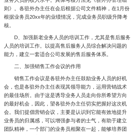
业务人员的收入水平。具体考核方法见《驻外办管理细
则》。各驻外办主任在会后根据公司文件精神，在1月份
根据业务员20xx年的业绩情况，完成业务员职级升降考
核。
D、加强新老业务人员的培训工作，尤其是售后服务
人员的培训工作。以提高售后服务人员综合解决问题的
能力，建立一套适合公司发展的售后服务体系。
二、加强销售工作会议的作用
销售工作会议是各驻外办主任鼓励业务人员的好机
会，也是各驻外办主任表现其领导能力，运用营销战术
的最佳场所。由于这是诱导业务人员走向你所希望方向
的最好机会，因此，望各驻外办主任切实把握好这次机
会。我们提倡营销会议，主要是认识到它能有效地提升
业务员的归属感，可以增强参与者的士气，有助于建立
团队精神，一个部门的业务员相聚在一起，能够培养团