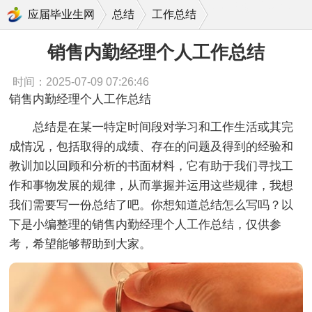
销售内勤经理个人工作总结
应届毕业生网
总结
工作总结
销售内勤经理个人工作总结
时间：2025-07-09 07:26:46
销售内勤经理个人工作总结
总结是在某一特定时间段对学习和工作生活或其完
成情况，包括取得的成绩、存在的问题及得到的经验和
教训加以回顾和分析的书面材料，它有助于我们寻找工
作和事物发展的规律，从而掌握并运用这些规律，我想
我们需要写一份总结了吧。你想知道总结怎么写吗？以
下是小编整理的销售内勤经理个人工作总结，仅供参
考，希望能够帮助到大家。