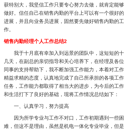
获特别大，我坚信工作只要专心努力去做，就肯定能够
做好。信任自己在销售内勤的平台上可以有一个很好的
进展，并且向业务员进展，固然要先做好销售内勤的工
作。
销售内勤经理个人工作总结2
我于十月底有幸加入到远景的团队中，这短短的十
几天，在副总的亲切指导和关心培养下，在经理及各位
同事的支持帮助下，我不断加强工作能力，本着对工作
精益求精的态度，认真地完成了自己所承担的各项工作
任务，工作能力都取得了相当大的进步，为今后的工作
和生活打下了良好的基础，现将工作情况总结如下：
一、认真学习，努力提高
因为所学专业与工作不对口，工作初期遇到一些困
难，但这不是理由，虽然是机电一体化专业毕业，但是