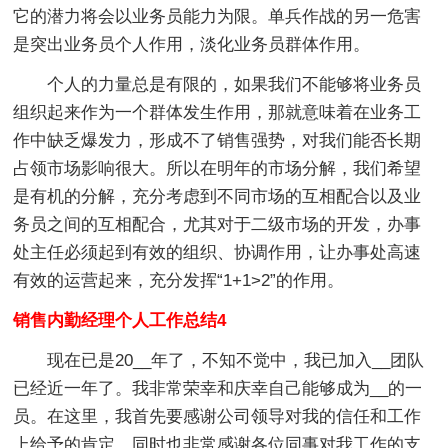
它的潜力将会以业务员能力为限。单兵作战的另一危害
是突出业务员个人作用，淡化业务员群体作用。
个人的力量总是有限的，如果我们不能够将业务员
组织起来作为一个群体发生作用，那就意味着在业务工
作中缺乏爆发力，形成不了销售强势，对我们能否长期
占领市场影响很大。所以在明年的市场分解，我们希望
是有机的分解，充分考虑到不同市场的互相配合以及业
务员之间的互相配合，尤其对于二级市场的开发，办事
处主任必须起到有效的组织、协调作用，让办事处高速
有效的运营起来，充分发挥“1+1>2”的作用。
销售内勤经理个人工作总结4
现在已是20__年了，不知不觉中，我已加入__团队
已经近一年了。我非常荣幸和庆幸自己能够成为__的一
员。在这里，我首先要感谢公司领导对我的信任和工作
上给予的肯定，同时也非常感谢各位同事对我工作的支