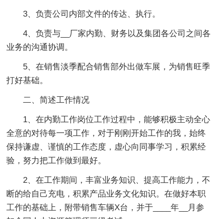
3、负责公司内部文件的传达、执行。
4、负责与__厂家内勤、财务以及集团各公司之间各
业务的沟通协调。
5、在销售淡季配合销售部外出做车展，为销售旺季
打好基础。
二、简述工作情况
1、在内勤工作岗位工作过程中，能够积极主动全心
全意的对待每一项工作，对于刚刚开始工作的我，始终
保持谦虚、谨慎的工作态度，虚心向同事学习，积累经
验，努力把工作做到最好。
2、在工作期间，丰富业务知识、提高工作能力，不
断的给自己充电，积累产品业务文化知识。在做好本职
工作的基础上，附带销售车辆X台，并于____年__月参