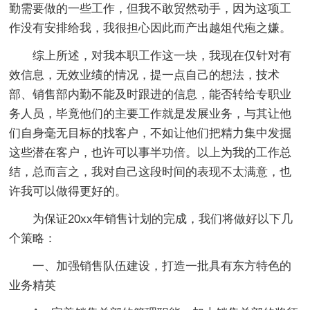
勤需要做的一些工作，但我不敢贸然动手，因为这项工
作没有安排给我，我很担心因此而产出越俎代疱之嫌。
综上所述，对我本职工作这一块，我现在仅针对有
效信息，无效业绩的情况，提一点自己的想法，技术
部、销售部内勤不能及时跟进的信息，能否转给专职业
务人员，毕竟他们的主要工作就是发展业务，与其让他
们自身毫无目标的找客户，不如让他们把精力集中发掘
这些潜在客户，也许可以事半功倍。以上为我的工作总
结，总而言之，我对自己这段时间的表现不太满意，也
许我可以做得更好的。
为保证20xx年销售计划的完成，我们将做好以下几
个策略：
一、加强销售队伍建设，打造一批具有东方特色的
业务精英