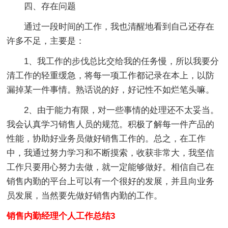
四、存在问题
通过一段时间的工作，我也清醒地看到自己还存在
许多不足，主要是：
1、我工作的步伐总比交给我的任务慢，所以我要分
清工作的轻重缓急，将每一项工作都记录在本上，以防
漏掉某一件事情。熟话说的好，好记性不如烂笔头嘛。
2、由于能力有限，对一些事情的处理还不太妥当。
我会认真学习销售人员的规范。积极了解每一件产品的
性能，协助好业务员做好销售工作的。总之，在工作
中，我通过努力学习和不断摸索，收获非常大，我坚信
工作只要用心努力去做，就一定能够做好。相信自己在
销售内勤的平台上可以有一个很好的发展，并且向业务
员发展，当然要先做好销售内勤的工作。
销售内勤经理个人工作总结3