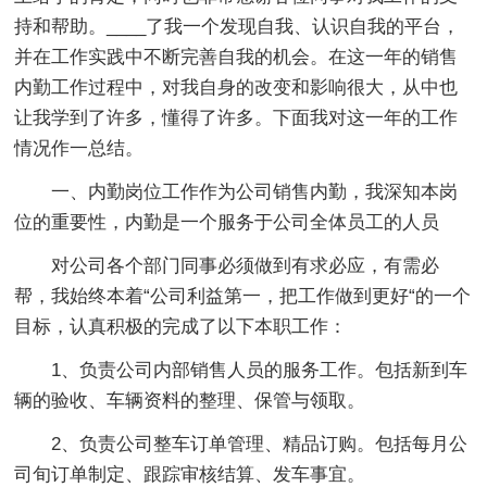
持和帮助。____了我一个发现自我、认识自我的平台，
并在工作实践中不断完善自我的机会。在这一年的销售
内勤工作过程中，对我自身的改变和影响很大，从中也
让我学到了许多，懂得了许多。下面我对这一年的工作
情况作一总结。
一、内勤岗位工作作为公司销售内勤，我深知本岗
位的重要性，内勤是一个服务于公司全体员工的人员
对公司各个部门同事必须做到有求必应，有需必
帮，我始终本着“公司利益第一，把工作做到更好“的一个
目标，认真积极的完成了以下本职工作：
1、负责公司内部销售人员的服务工作。包括新到车
辆的验收、车辆资料的整理、保管与领取。
2、负责公司整车订单管理、精品订购。包括每月公
司旬订单制定、跟踪审核结算、发车事宜。