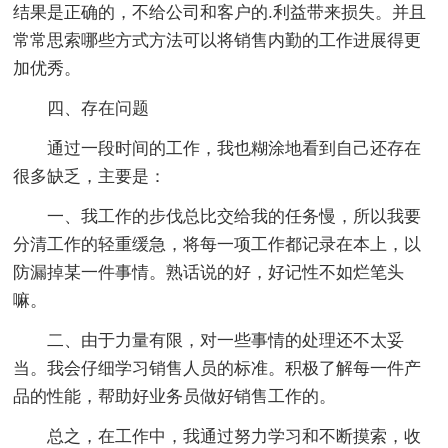
结果是正确的，不给公司和客户的.利益带来损失。并且
常常思索哪些方式方法可以将销售内勤的工作进展得更
加优秀。
四、存在问题
通过一段时间的工作，我也糊涂地看到自己还存在
很多缺乏，主要是：
一、我工作的步伐总比交给我的任务慢，所以我要
分清工作的轻重缓急，将每一项工作都记录在本上，以
防漏掉某一件事情。熟话说的好，好记性不如烂笔头
嘛。
二、由于力量有限，对一些事情的处理还不太妥
当。我会仔细学习销售人员的标准。积极了解每一件产
品的性能，帮助好业务员做好销售工作的。
总之，在工作中，我通过努力学习和不断摸索，收