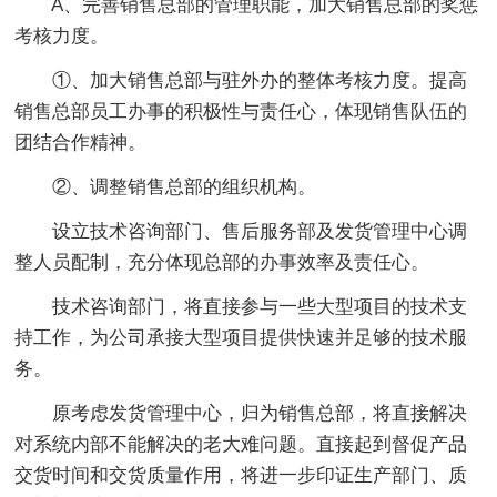
A、完善销售总部的管理职能，加大销售总部的奖惩
考核力度。
①、加大销售总部与驻外办的整体考核力度。提高
销售总部员工办事的积极性与责任心，体现销售队伍的
团结合作精神。
②、调整销售总部的组织机构。
设立技术咨询部门、售后服务部及发货管理中心调
整人员配制，充分体现总部的办事效率及责任心。
技术咨询部门，将直接参与一些大型项目的技术支
持工作，为公司承接大型项目提供快速并足够的技术服
务。
原考虑发货管理中心，归为销售总部，将直接解决
对系统内部不能解决的老大难问题。直接起到督促产品
交货时间和交货质量作用，将进一步印证生产部门、质