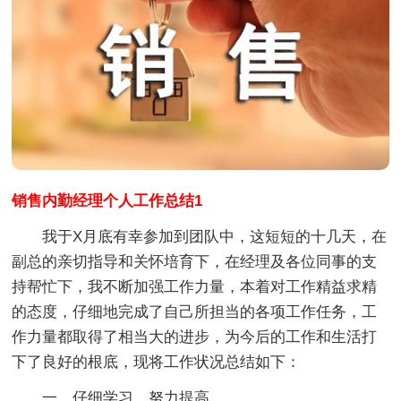
销售内勤经理个人工作总结1
我于X月底有幸参加到团队中，这短短的十几天，在
副总的亲切指导和关怀培育下，在经理及各位同事的支
持帮忙下，我不断加强工作力量，本着对工作精益求精
的态度，仔细地完成了自己所担当的各项工作任务，工
作力量都取得了相当大的进步，为今后的工作和生活打
下了良好的根底，现将工作状况总结如下：
一、仔细学习，努力提高