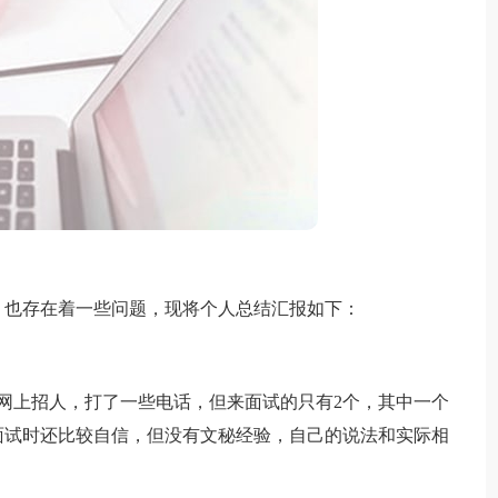
也存在着一些问题，现将个人总结汇报如下：
上招人，打了一些电话，但来面试的只有2个，其中一个
面试时还比较自信，但没有文秘经验，自己的说法和实际相