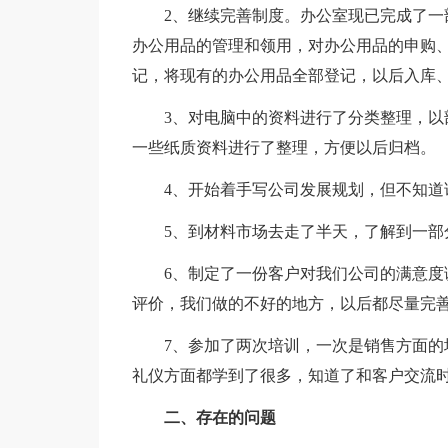
2、继续完善制度。办公室现已完成了一部
办公用品的管理和领用，对办公用品的申购
记，将现有的办公用品全部登记，以后入库
3、对电脑中的资料进行了分类整理，以部
一些纸质资料进行了整理，方便以后归档。
4、开始着手写公司发展规划，但不知道该
5、到材料市场去走了半天，了解到一部分
6、制定了一份客户对我们公司的满意度调
评价，我们做的不好的地方，以后都尽量完
7、参加了两次培训，一次是销售方面的培
礼仪方面都学到了很多，知道了和客户交流
二、存在的问题