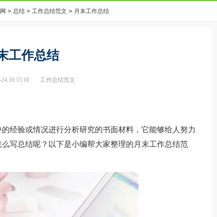
网
>
总结
>
工作总结范文
>
月末工作总结
末工作总结
4 18:15:10
工作总结范文
的经验或情况进行分析研究的书面材料，它能够给人努力
怎么写总结呢？以下是小编帮大家整理的月末工作总结范