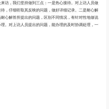
众来访，我们坚持做到三点：一是热心接待。对上访人员做
接待，仔细听取其反映的问题，做好详细记录。二是耐心解
员耐心解答所提出的问题，区别不同情况，有针对性地做说
办理。对上访人员提出的问题，能办理的及时协调处理，一