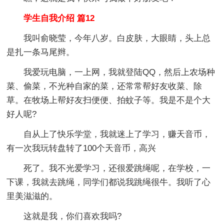
学生自我介绍 篇12
我叫俞晓莹，今年八岁。白皮肤，大眼睛，头上总
是扎一条马尾辫。
我爱玩电脑，一上网，我就登陆QQ，然后上农场种
菜、偷菜，不光种自家的菜，还常常帮好友收菜、除
草。在牧场上帮好友扫便便、拍蚊子等。我是不是个大
好人呢?
自从上了快乐学堂，我就迷上了学习，赚天音币，
有一次我玩转盘转了100个天音币，高兴
死了。我不光爱学习，还很爱跳绳呢，在学校，一
下课，我就去跳绳，同学们都说我跳绳很牛。我听了心
里美滋滋的。
这就是我，你们喜欢我吗?