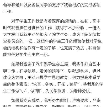
领导和老师以及各位同学的支持下我会很好的完成各项
工作。
对于学生工作我是有着深厚的感情的，在初，高中
时代我曾担任过班长的工作，获得了不少经验，一进入
大学校门我就主动的加入了院学生会，成为了院纪律检
查委员会的.一员，这些年的学生工作的经验使我对学生
会的结构和运作有一定的了解，也充满了热度，我自信
能担任好学生会主席一职。
如果我当选了汽车系学生会主席，我将作好自己本
职工作，在系领导、老师的指导下，以狠抓学风、班风
建设为方向，主动开展学生思想教育，努力提高本系学
生的整体素质。“求真，务实，开拓，创新”，将我系的学
生工作做“小”，做“细”，为同学服务，为老师分忧。
如果我竞选成功，我将努力做到：严格要求，严密