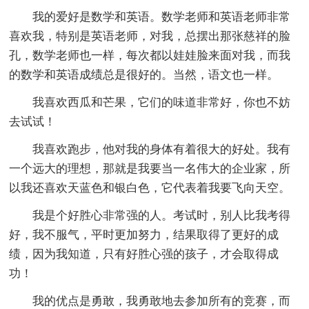
我的爱好是数学和英语。数学老师和英语老师非常
喜欢我，特别是英语老师，对我，总摆出那张慈祥的脸
孔，数学老师也一样，每次都以娃娃脸来面对我，而我
的数学和英语成绩总是很好的。当然，语文也一样。
我喜欢西瓜和芒果，它们的味道非常好，你也不妨
去试试！
我喜欢跑步，他对我的身体有着很大的好处。我有
一个远大的理想，那就是我要当一名伟大的企业家，所
以我还喜欢天蓝色和银白色，它代表着我要飞向天空。
我是个好胜心非常强的人。考试时，别人比我考得
好，我不服气，平时更加努力，结果取得了更好的成
绩，因为我知道，只有好胜心强的孩子，才会取得成
功！
我的优点是勇敢，我勇敢地去参加所有的竞赛，而