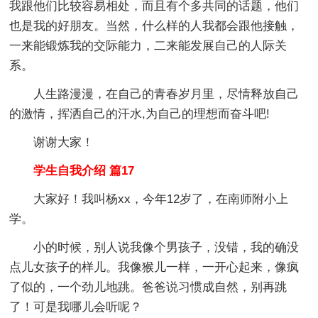
我跟他们比较容易相处，而且有个多共同的话题，他们
也是我的好朋友。当然，什么样的人我都会跟他接触，
一来能锻炼我的交际能力，二来能发展自己的人际关
系。
人生路漫漫，在自己的青春岁月里，尽情释放自己
的激情，挥洒自己的汗水,为自己的理想而奋斗吧!
谢谢大家！
学生自我介绍 篇17
大家好！我叫杨xx，今年12岁了，在南师附小上
学。
小的时候，别人说我像个男孩子，没错，我的确没
点儿女孩子的样儿。我像猴儿一样，一开心起来，像疯
了似的，一个劲儿地跳。爸爸说习惯成自然，别再跳
了！可是我哪儿会听呢？