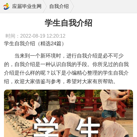
学生自我介绍
应届毕业生网
自我介绍
学生自我介绍
时间：2022-08-19 12:20:12
学生自我介绍（精选24篇）
当来到一个新环境时，进行自我介绍是必不可少
的，自我介绍是一种认识自我的手段。你所见过的自我
介绍是什么样的呢？以下是小编精心整理的学生自我介
绍，欢迎大家借鉴与参考，希望对大家有所帮助。