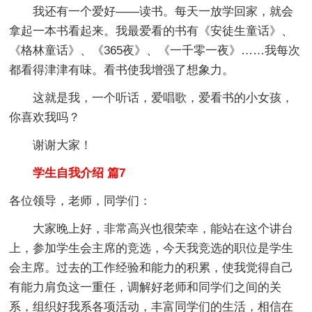
我还有一个爱好——读书。每天一放学回家，就会
拿起一本书看起来。我最爱看的书有《安徒生童话》、
《格林童话》、《365夜》、《一千零一夜》……我每次
都看得津津有味。看书使我增强了想象力。
这就是我，一个听话，爱唱歌，爱看书的小女孩，
你喜欢我吗？
谢谢大家！
学生自我介绍 篇7
各位领导，老师，同学们：
大家晚上好，非常高兴也很荣幸，能站在这个讲台
上，参加学生会主席的竞选，今天我竞选的职位是学生
会主席。过去的工作经验和能力的积累，使我觉得自己
有能力肩负这一重任，调解好老师和同学们之间的关
系，组织好我系各项活动，丰富同学们的生活，相信在