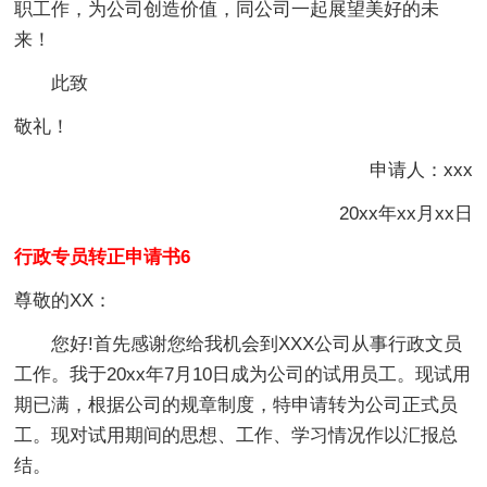
职工作，为公司创造价值，同公司一起展望美好的未
来！
此致
敬礼！
申请人：xxx
20xx年xx月xx日
行政专员转正申请书6
尊敬的XX：
您好!首先感谢您给我机会到XXX公司从事行政文员
工作。我于20xx年7月10日成为公司的试用员工。现试用
期已满，根据公司的规章制度，特申请转为公司正式员
工。现对试用期间的思想、工作、学习情况作以汇报总
结。