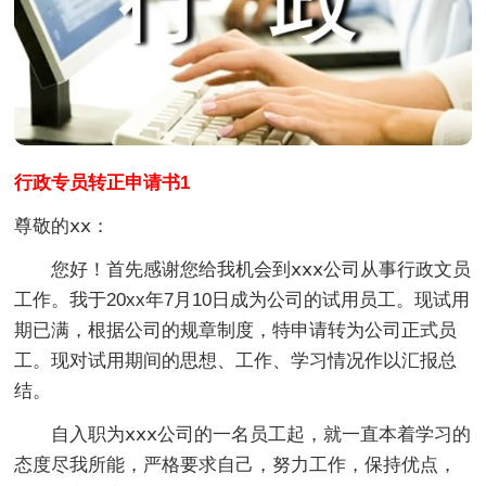
行政专员转正申请书1
尊敬的ⅹⅹ：
您好！首先感谢您给我机会到ⅹⅹⅹ公司从事行政文员
工作。我于20xx年7月10日成为公司的试用员工。现试用
期已满，根据公司的规章制度，特申请转为公司正式员
工。现对试用期间的思想、工作、学习情况作以汇报总
结。
自入职为ⅹⅹⅹ公司的一名员工起，就一直本着学习的
态度尽我所能，严格要求自己，努力工作，保持优点，