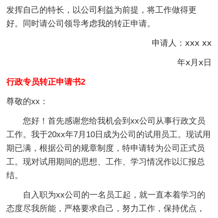
发挥自己的特长，以公司利益为前提，将工作做得更
好。同时请公司领导考虑我的转正申请。
申请人：ⅹⅹⅹ ⅹⅹ
年ⅹ月ⅹ日
行政专员转正申请书2
尊敬的xx：
您好！首先感谢您给我机会到xx公司从事行政文员
工作。我于20xx年7月10日成为公司的试用员工。现试用
期已满，根据公司的规章制度，特申请转为公司正式员
工。现对试用期间的思想、工作、学习情况作以汇报总
结。
自入职为xx公司的一名员工起，就一直本着学习的
态度尽我所能，严格要求自己，努力工作，保持优点，