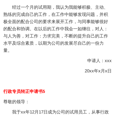
经过一个月的试用期，我认为我能够积极、主动、
熟练的完成自己的工作，在工作中能够发现问题，并积
极全面的配合公司的要求来展开工作，与同事能够很好
的配合和协调。在以后的工作中我会一如继往，对人：
与人为善，对工作：力求完美，不断的提升自己的工作
水平及综合素质，以期为公司的发展尽自己的一份力
量。
申请人：xxx
20xx年x月x日
行政专员转正申请书5
尊敬的领导：
我于xx年12月17日成为公司的试用员工，从事行政