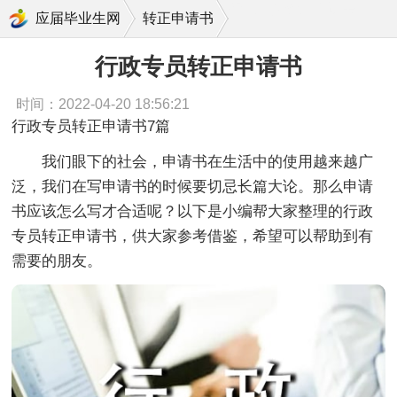
行政专员转正申请书
应届毕业生网
转正申请书
行政专员转正申请书
时间：2022-04-20 18:56:21
行政专员转正申请书7篇
我们眼下的社会，申请书在生活中的使用越来越广
泛，我们在写申请书的时候要切忌长篇大论。那么申请
书应该怎么写才合适呢？以下是小编帮大家整理的行政
专员转正申请书，供大家参考借鉴，希望可以帮助到有
需要的朋友。