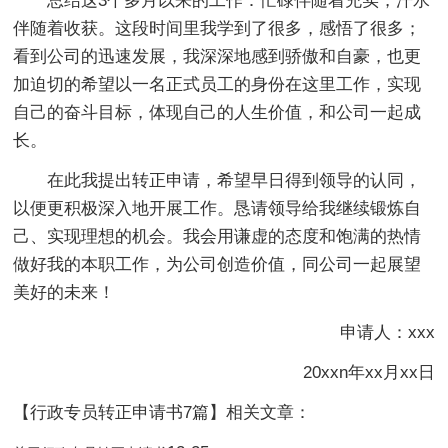
总结这3个多月以来的工作：忙碌伴随着充实，汗水
伴随着收获。这段时间里我学到了很多，感悟了很多；
看到公司的迅速发展，我深深地感到骄傲和自豪，也更
加迫切的希望以一名正式员工的身份在这里工作，实现
自己的奋斗目标，体现自己的人生价值，和公司一起成
长。
在此我提出转正申请，希望早日得到领导的认同，
以便更积极深入地开展工作。恳请领导给我继续锻炼自
己、实现理想的机会。我会用谦虚的态度和饱满的热情
做好我的本职工作，为公司创造价值，同公司一起展望
美好的未来！
申请人：xxx
20xxn年xx月xx日
【行政专员转正申请书7篇】相关文章：