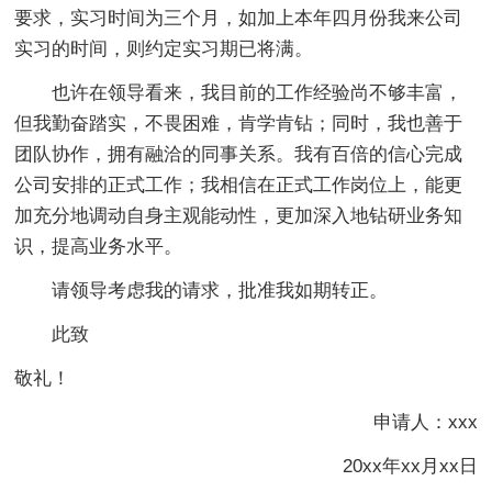
要求，实习时间为三个月，如加上本年四月份我来公司
实习的时间，则约定实习期已将满。
也许在领导看来，我目前的工作经验尚不够丰富，
但我勤奋踏实，不畏困难，肯学肯钻；同时，我也善于
团队协作，拥有融洽的同事关系。我有百倍的信心完成
公司安排的正式工作；我相信在正式工作岗位上，能更
加充分地调动自身主观能动性，更加深入地钻研业务知
识，提高业务水平。
请领导考虑我的请求，批准我如期转正。
此致
敬礼！
申请人：xxx
20xx年xx月xx日