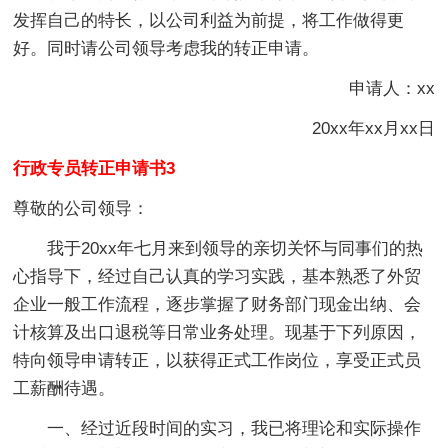
发挥自己的特长，以公司利益为前提，将工作做得更
好。同时请公司领导考虑我的转正申请。
申请人：xx
20xx年xx月xx日
行政专员转正申请书3
尊敬的公司领导：
我于20xx年七月来到领导的亲切关怀与同事们的热
心指导下，经过自己认真的学习实践，基本熟悉了外贸
企业一般工作流程，逐步掌握了财务部门现金出纳、会
计核算及出口退税等日常业务处理。现基于下列原因，
特向领导申请转正，以获得正式工作岗位，享受正式员
工薪酬待遇。
一、经过近段时间的实习，我已将理论和实际操作