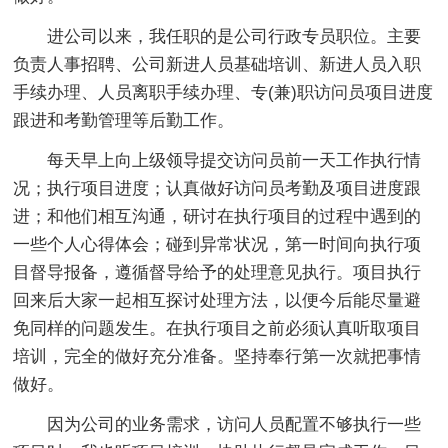
进公司以来，我任职的是公司行政专员职位。主要
负责人事招聘、公司新进人员基础培训、新进人员入职
手续办理、人员离职手续办理、专(兼)职访问员项目进度
跟进和考勤管理等后勤工作。
每天早上向上级领导提交访问员前一天工作执行情
况；执行项目进度；认真做好访问员考勤及项目进度跟
进；和他们相互沟通，研讨在执行项目的过程中遇到的
一些个人心得体会；碰到异常状况，第一时间向执行项
目督导报备，遵循督导给予的处理意见执行。项目执行
回来后大家一起相互探讨处理方法，以便今后能尽量避
免同样的问题发生。在执行项目之前必须认真听取项目
培训，完全的做好充分准备。坚持奉行第一次就把事情
做好。
因为公司的业务需求，访问人员配置不够执行一些