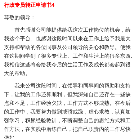
行政专员转正申请书4
尊敬的领导：
首先感谢公司能提供给我这次工作岗位的机会，给
我这个平台。也感谢这段时间以来在工作上给予我最大
支持和帮助的各位同事及公司领导的关心和教导。使我
在这期间学到了很多专业上、工作和生活上的很多东西,
我相信这些将会给我今后的生活工作及成长都会起到很
大的帮助。
我来公司这段时间，在领导和同事间的帮助和支持
下，让我的工作还算顺利，但我深知自己还存在一些缺
点和不足，工作经验欠缺，工作方式不够成熟。在今后
的工作中，我要努力做到戒骄戒躁，虚心求教，认真加
强学习，积累经验教训，不断调整自己的思维方式和工
作方法，在实践中磨练自己，把自己职责内的工作尽快
做好。