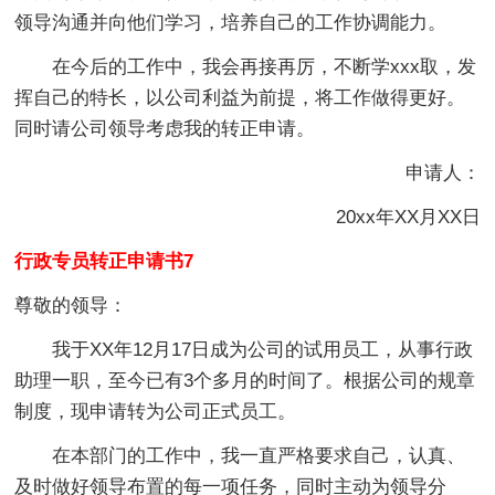
领导沟通并向他们学习，培养自己的工作协调能力。
在今后的工作中，我会再接再厉，不断学xxx取，发
挥自己的特长，以公司利益为前提，将工作做得更好。
同时请公司领导考虑我的转正申请。
申请人：
20xx年XX月XX日
行政专员转正申请书7
尊敬的领导：
我于XX年12月17日成为公司的试用员工，从事行政
助理一职，至今已有3个多月的时间了。根据公司的规章
制度，现申请转为公司正式员工。
在本部门的工作中，我一直严格要求自己，认真、
及时做好领导布置的每一项任务，同时主动为领导分