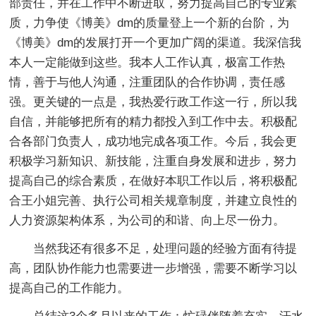
部责任，并在工作中不断进取，努力提高自己的专业素
质，力争使《博美》dm的质量登上一个新的台阶，为
《博美》dm的发展打开一个更加广阔的渠道。我深信我
本人一定能做到这些。我本人工作认真，极富工作热
情，善于与他人沟通，注重团队的合作协调，责任感
强。更关键的一点是，我热爱行政工作这一行，所以我
自信，并能够把所有的精力都投入到工作中去。积极配
合各部门负责人，成功地完成各项工作。今后，我会更
积极学习新知识、新技能，注重自身发展和进步，努力
提高自己的综合素质，在做好本职工作以后，将积极配
合王小姐完善、执行公司相关规章制度，并建立良性的
人力资源架构体系，为公司的和谐、向上尽一份力。
当然我还有很多不足，处理问题的经验方面有待提
高，团队协作能力也需要进一步增强，需要不断学习以
提高自己的工作能力。