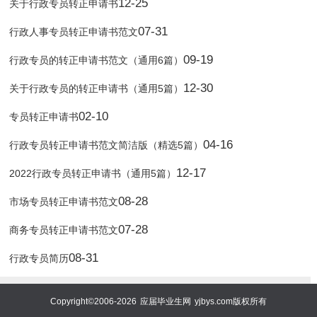
12-25
关于行政专员转正申请书
07-31
行政人事专员转正申请书范文
09-19
行政专员的转正申请书范文（通用6篇）
12-30
关于行政专员的转正申请书（通用5篇）
02-10
专员转正申请书
04-16
行政专员转正申请书范文简洁版（精选5篇）
12-17
2022行政专员转正申请书（通用5篇）
08-28
市场专员转正申请书范文
07-28
商务专员转正申请书范文
08-31
行政专员简历
Copyright©2006-2026
应届毕业生网
yjbys.com版权所有