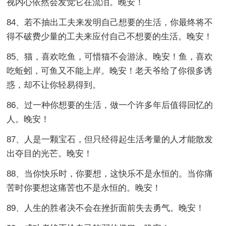
视内心依然会发觉它在流泪。晚安！
84、若不抽出工夫来发明自己想要的生活，你最终将不
得不破费少量的工夫来应付自己不想要的生活。晚安！
85、猫，喜欢吃鱼，可惜猫不会游泳。晚安！鱼，喜欢
吃蚯蚓，可鱼又不能上岸。晚安！老天爷给了你很多诱
惑，却不让你轻易得到。
86、过一种你想要的生活，做一个许多年后值得回忆的
人。晚安！
87、人是一颗宝石，但只经得起生活考量的人才能散发
出夺目的光芒。晚安！
88、当你快乐时，你要想，这快乐不是永恒的。当你痛
苦时你要想这痛苦也不是永恒的。晚安！
89、人生的胜者决不会在挫折面前失去勇气。晚安！