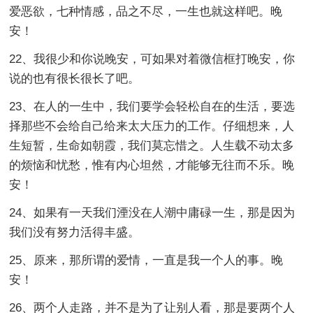
爱恶欲，七种情感，品之不尽，一生也就这样吧。晚
安！
22、我很少和你说晚安，可如果对着微信框打晚安，你
说的也有很长很长了吧。
23、在人的一生中，我们要学会轻松自在的生活，要选
择那些不会给自己给来太大压力的工作。仔细想来，人
生短暂，生命如朝霞，我们莫忘惜之。人生载不动太多
的烦恼和忧愁，惟有内心坦然，才能够无往而不乐。晚
安！
24、如果有一天我们湮没在人潮中庸碌一生，那是因为
我们没有努力活得丰盛。
25、原来，那所谓的爱情，一直是我一个人的事。晚
安！
26、两个人走路，并不是为了让别人看，那是要两个人