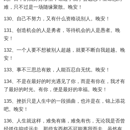
难，只不过是一场随缘聚散。晚安！
130、自己不努力，又有什么资格说别人。晚安！
131、创造机会的人是勇者，等待机会的人是愚者。晚
安！
132、一个人要不想被别人超越，就要不断自我超越。晚
安！
133、事不三思总有败，人能百忍自无忧。晚安！
134、不是在最好的时光遇见了你，而是有你在，我才有
了最好的时光。有你，便是最好的幸福。晚安！
135、挫折只是人生中的一段插曲，也许是在，锦上添花
吧。晚安！
136、人生就这样，难免有痛，难免有伤，无论我是否曾
经抓住抑或远去，那些东西都不可能离我而去，虽然有