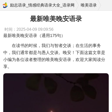
最新唯美晚安语录
励志语录_情感经典语录大全_语录网
唯美语录
最新唯美晚安语录
时间：2025-04-09 09:09:56
最新唯美晚安语录（通用175句）
在读书的时候，我们与智者交谈；在生活的事务
中，我们通常都是与愚人交谈。晚安！下面这篇文章是
小编为各位读者整理的唯美晚安语录，欢迎大家阅读分
享。