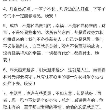
4、对自己好点，一辈子不长，对身边的人好点，下辈子
你们不一定能够遇见。晚安！
5、成功，不是轻易做到的，幸福，不是轻易得来的，财
富，不是轻易挣来的。这所有的东西，都是通过努力和
打拼赚来的！我们不必羡慕别人，自己亦是风景，我们
不必依靠别人，自己就是英雄，没有不劳而获的成功，
没有轻易得来的幸福，一切都有代价，都靠付出。晚
安！
6、昨天越来越多，明天越来越少，这就是人生。而青春
和时光都会凋零，只有住在心里的那一朵花能够永远地
灿烂下去。晚安！
7、生活里，也许有些委屈，不如人意，知足就好，再
者，忍一忍也不妨是个好办法，总之，感谢拥有的，争
取未有的，至于那些奢望的事情，偷偷的忘记就是了。