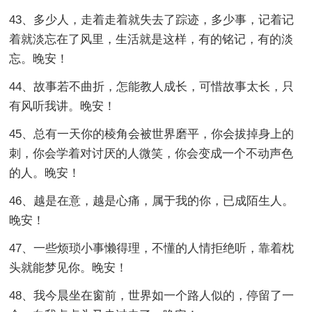
43、多少人，走着走着就失去了踪迹，多少事，记着记
着就淡忘在了风里，生活就是这样，有的铭记，有的淡
忘。晚安！
44、故事若不曲折，怎能教人成长，可惜故事太长，只
有风听我讲。晚安！
45、总有一天你的棱角会被世界磨平，你会拔掉身上的
刺，你会学着对讨厌的人微笑，你会变成一个不动声色
的人。晚安！
46、越是在意，越是心痛，属于我的你，已成陌生人。
晚安！
47、一些烦琐小事懒得理，不懂的人情拒绝听，靠着枕
头就能梦见你。晚安！
48、我今晨坐在窗前，世界如一个路人似的，停留了一