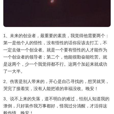
1、未来的创业者，最重要的素质，我觉得他需要两个：
第一是他个人的悟性，没有悟性的话你应该去打工，不
一定去做一个创业者。就是一个要有悟性的人才能作为
一个创业者的领导者；第二个，他能很勤奋能吃苦。就
是这两个，少一个我觉得都不行。这两个加起来就成功
了一大半。
2、伤害是别人带来的，开心是自己寻找的，想哭就哭，
哭完了接着笑，没有人能把谁的幸福没收。晚安！
3、说不上来的失落，道不明白的难过，怕别人知道我的
潦倒，只好装作我万事都好，怪我过分清醒，才活得这
般伤情。晚安！