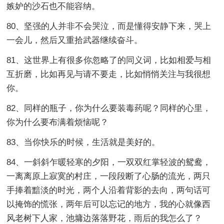
嫉妒的沙石也不能容纳。
80、坚强的人并非不会哭泣，而是懂得安静下来，哭上
一会儿，然后又重拾武器继续奋斗。
81、这世界上有很多你忽略了的同义词，比如相爱与相
互折磨，比如再见与请不要走，比如悄悄关注与我很想
你。
82、同样的瓶子，你为什么要装毒药呢？同样的心里，
你为什么要布满着烦恼呢？
83、当你快乐的时候，生活就是美好的。
84、一斜斜乍暖轻寒的夕阳，一双双红掌轻波的鸳鸯，
一离离原上寂寞的村庄，一段段断了心肠的流光，两只
手捧着黯淡的时光，两个人沿着背影的去向，两句话可
以掩饰的慌张，两年后可以忘记的地方，我的心就像西
风老树下人家，池墉边落落野花，雨后的我怎么了？