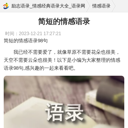
简短的情感语录
励志语录_情感经典语录大全_语录网
情感语录
简短的情感语录
时间：2023-12-21 17:27:21
简短的情感语录98句
我已经不需要爱了，就像草原不需要花朵也很美，
天空不需要云朵也很美！以下是小编为大家整理的情感
语录98句,感兴趣的一起来看看吧。