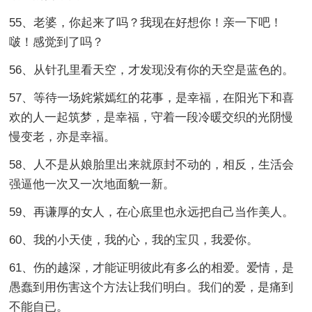
55、老婆，你起来了吗？我现在好想你！亲一下吧！
啵！感觉到了吗？
56、从针孔里看天空，才发现没有你的天空是蓝色的。
57、等待一场姹紫嫣红的花事，是幸福，在阳光下和喜
欢的人一起筑梦，是幸福，守着一段冷暖交织的光阴慢
慢变老，亦是幸福。
58、人不是从娘胎里出来就原封不动的，相反，生活会
强逼他一次又一次地面貌一新。
59、再谦厚的女人，在心底里也永远把自己当作美人。
60、我的小天使，我的心，我的宝贝，我爱你。
61、伤的越深，才能证明彼此有多么的相爱。爱情，是
愚蠢到用伤害这个方法让我们明白。我们的爱，是痛到
不能自已。