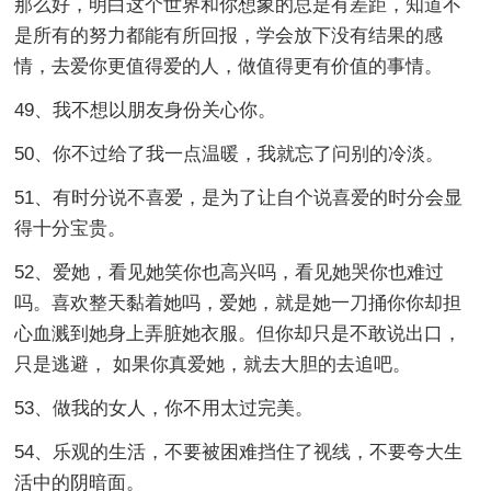
那么好，明白这个世界和你想象的总是有差距，知道不
是所有的努力都能有所回报，学会放下没有结果的感
情，去爱你更值得爱的人，做值得更有价值的事情。
49、我不想以朋友身份关心你。
50、你不过给了我一点温暖，我就忘了问别的冷淡。
51、有时分说不喜爱，是为了让自个说喜爱的时分会显
得十分宝贵。
52、爱她，看见她笑你也高兴吗，看见她哭你也难过
吗。喜欢整天黏着她吗，爱她，就是她一刀捅你你却担
心血溅到她身上弄脏她衣服。但你却只是不敢说出口，
只是逃避， 如果你真爱她，就去大胆的去追吧。
53、做我的女人，你不用太过完美。
54、乐观的生活，不要被困难挡住了视线，不要夸大生
活中的阴暗面。