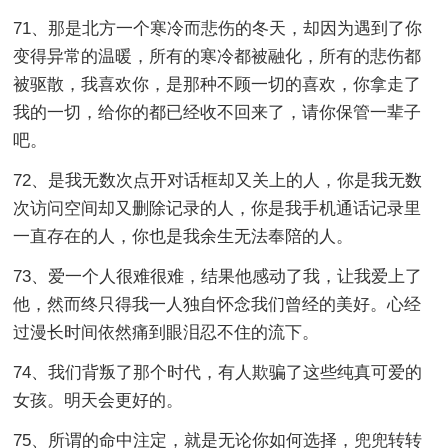
71、那是北方一个寒冷而悲伤的冬天，却因为遇到了你
变得异常的温暖，所有的寒冷都被融化，所有的悲伤都
被驱散，我喜欢你，是那种不顾一切的喜欢，你拿走了
我的一切，给你的都已经收不回来了，请你保管一辈子
吧。
72、是我无数次点开对话框却又关上的人，你是我无数
次访问空间却又删除记录的人，你是我手机通话记录里
一直存在的人，你也是我余生无法奉陪的人。
73、爱一个人很难很难，结果他感动了我，让我爱上了
他，然而终只得我一人独自怀念我们曾经的美好。心经
过漫长时间依然痛到眼泪忍不住的流下。
74、我们背叛了那个时代，有人欺骗了这些纯真可爱的
女孩。明天会更好的。
75、所谓的命中注定，就是无论你如何选择，兜兜转转