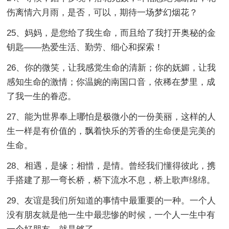
伤离情六月雨，是否，可以，期待一场梦幻烟花？
25、妈妈，是您给了我生命，而且给了我打开奥秘的金
钥匙——热爱生活、勤劳、细心和探索！
26、你的微笑，让我感觉生命的清新；你的妩媚，让我
感知生命的激情；你温婉的南国口音，依稀在梦里，成
了我一生的眷恋。
27、能为世界奉上哪怕是极微小的一份美丽，这样的人
生一样是有价值的，飘着快乐的芳香的生命便是完美的
生命。
28、相遇，是缘；相惜，是情。曾经我们懂得彼此，携
手搭建了那一弯长桥，桥下流水不息，桥上歌声绵绵。
29、友谊是我们所知道的事情中最重要的一种。一个人
没有朋友就是他一生中最悲惨的时候，一个人一生中有