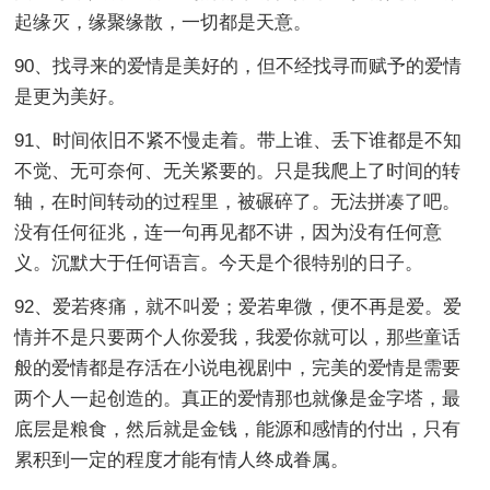
起缘灭，缘聚缘散，一切都是天意。
90、找寻来的爱情是美好的，但不经找寻而赋予的爱情
是更为美好。
91、时间依旧不紧不慢走着。带上谁、丢下谁都是不知
不觉、无可奈何、无关紧要的。只是我爬上了时间的转
轴，在时间转动的过程里，被碾碎了。无法拼凑了吧。
没有任何征兆，连一句再见都不讲，因为没有任何意
义。沉默大于任何语言。今天是个很特别的日子。
92、爱若疼痛，就不叫爱；爱若卑微，便不再是爱。爱
情并不是只要两个人你爱我，我爱你就可以，那些童话
般的爱情都是存活在小说电视剧中，完美的爱情是需要
两个人一起创造的。真正的爱情那也就像是金字塔，最
底层是粮食，然后就是金钱，能源和感情的付出，只有
累积到一定的程度才能有情人终成眷属。