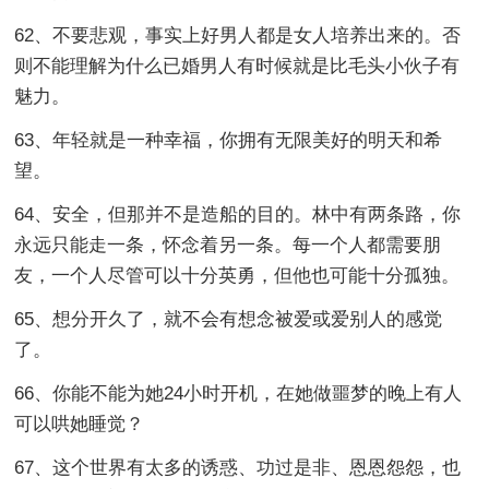
62、不要悲观，事实上好男人都是女人培养出来的。否
则不能理解为什么已婚男人有时候就是比毛头小伙子有
魅力。
63、年轻就是一种幸福，你拥有无限美好的明天和希
望。
64、安全，但那并不是造船的目的。林中有两条路，你
永远只能走一条，怀念着另一条。每一个人都需要朋
友，一个人尽管可以十分英勇，但他也可能十分孤独。
65、想分开久了，就不会有想念被爱或爱别人的感觉
了。
66、你能不能为她24小时开机，在她做噩梦的晚上有人
可以哄她睡觉？
67、这个世界有太多的诱惑、功过是非、恩恩怨怨，也