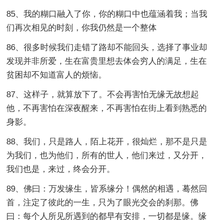
85、我的糊口融入了你，你的糊口中也蕴涵着我；当我
们再次相见的时刻，你我仍然是一个整体
86、很多时候我们走错了路却不能回头，选择了事业却
发现并非所爱，生在富贵里想去体会穷人的满足，生在
贫困却不知道富人的烦恼。
87、这样子，就算放下了。不会再害怕无缘无故想起
他，不再害怕在深夜醒来，不再害怕在街上看到熟悉的
身影。
88、我们，只是路人，陌上花开，很灿烂，那不是只是
为我们，也为他们，所有的世人，他们来过，又分开，
我们也是，来过，终会分开。
89、佛曰：万发缘生，皆系缘分！偶然的相遇，蓦然回
首，注定了彼此的一生，只为了眼光交会的刹那。佛
曰：每个人所见所遇到的都早有安排，一切都是缘。缘