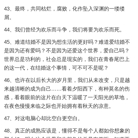
43、最终，共同枯烂，腐败，化作坠入深渊的一缕缕
屑。
44、我们曾经为欢乐而斗争，我们将要为欢乐而死。
45、难道结婚不是因为想生活的更好吗？难道爱结婚不
是因为还有爱吗？不是因为还爱这个世界，爱自己吗？
世界总是功利的，社会总是现实的，我们在青春尾巴上
的这一代，在结婚这个事情，可不可不是呢？
46、也许在以后长大的岁月里，我们从未改变，只是越
来越清晰的成为自己……看着夕阳西下，有种莫名的伤
感，看着眼前的这片在白天下温暖了一天阳光的草地，
在夜色慢慢来临之际也开始拥有着秋天的凉意。
47、对这电脑心却比空白更空白。
48、真正的成熟应该是，懂得不是每个人都如你想象的