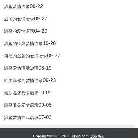
08-22
温馨爱情语录
09-27
温馨的爱情语录
04-29
温馨的爱情语录
10-28
温馨的经典爱情语录
09-27
简洁的温馨的爱情语录
08-19
温馨爱情语录短语
09-23
唯美温馨的爱情语录
10-05
最新温馨爱情语录
09-08
温馨唯美爱情语录
07-03
温馨爱情经典语录
Copyright©2006-2026
yjbys.com
版权所有