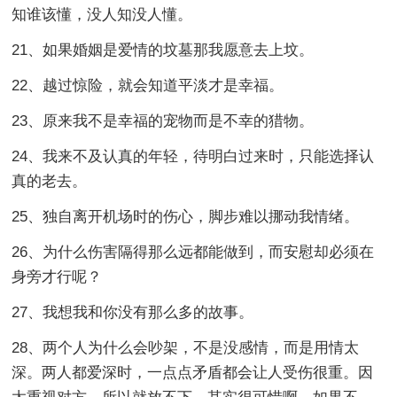
知谁该懂，没人知没人懂。
21、如果婚姻是爱情的坟墓那我愿意去上坟。
22、越过惊险，就会知道平淡才是幸福。
23、原来我不是幸福的宠物而是不幸的猎物。
24、我来不及认真的年轻，待明白过来时，只能选择认
真的老去。
25、独自离开机场时的伤心，脚步难以挪动我情绪。
26、为什么伤害隔得那么远都能做到，而安慰却必须在
身旁才行呢？
27、我想我和你没有那么多的故事。
28、两个人为什么会吵架，不是没感情，而是用情太
深。两人都爱深时，一点点矛盾都会让人受伤很重。因