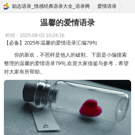
温馨的爱情语录
励志语录_情感经典语录大全_语录网
爱情语录
温馨的爱情语录
时间：2025-08-03 10:24:16
【必备】2025年温馨的爱情语录汇编79句
你的新欢，不照样是他人的破鞋。下面是小编搜索
整理的温馨的爱情语录79句,欢迎大家借鉴与参考，希望
对大家有所帮助。