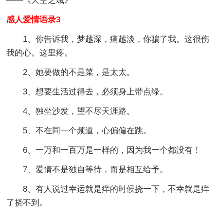
——《天空之城》
感人爱情语录3
1、你告诉我，梦越深，痛越淡，你骗了我。这很伤
我的心。这里疼。
2、她要做的不是菜，是太太。
3、想要生活过得去，必须身上带点绿。
4、独坐沙发，望不尽天涯路。
5、不在同一个频道，心偏偏在跳。
6、一万和一百万是一样的，因为我一个都没有！
7、爱情不是独自等待，而是相互给予。
8、有人说过幸运就是痒的时候挠一下，不幸就是痒
了挠不到。