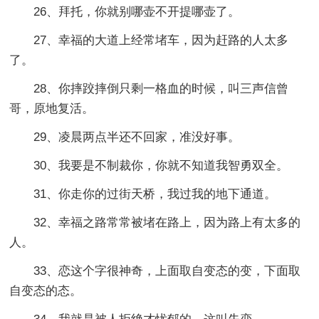
26、拜托，你就别哪壶不开提哪壶了。
27、幸福的大道上经常堵车，因为赶路的人太多
了。
28、你摔跤摔倒只剩一格血的时候，叫三声信曾
哥，原地复活。
29、凌晨两点半还不回家，准没好事。
30、我要是不制裁你，你就不知道我智勇双全。
31、你走你的过街天桥，我过我的地下通道。
32、幸福之路常常被堵在路上，因为路上有太多的
人。
33、恋这个字很神奇，上面取自变态的变，下面取
自变态的态。