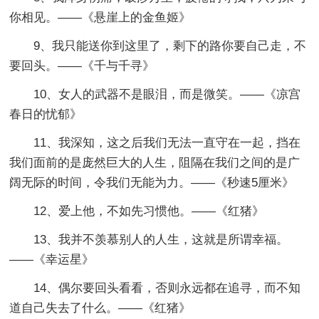
你相见。——《悬崖上的金鱼姬》
9、我只能送你到这里了，剩下的路你要自己走，不
要回头。——《千与千寻》
10、女人的武器不是眼泪，而是微笑。——《凉宫
春日的忧郁》
11、我深知，这之后我们无法一直守在一起，挡在
我们面前的是庞然巨大的人生，阻隔在我们之间的是广
阔无际的时间，令我们无能为力。——《秒速5厘米》
12、爱上他，不如先习惯他。——《红猪》
13、我并不羡慕别人的人生，这就是所谓幸福。
——《幸运星》
14、偶尔要回头看看，否则永远都在追寻，而不知
道自己失去了什么。——《红猪》