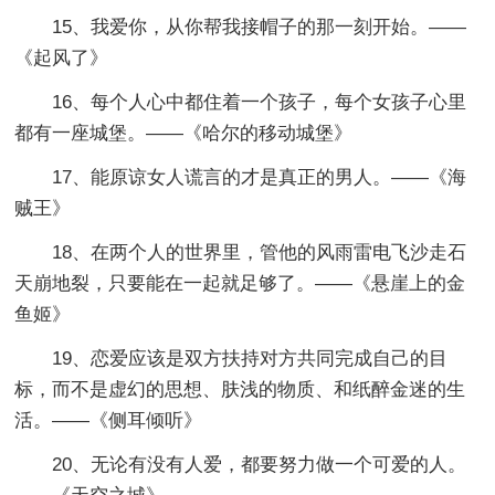
15、我爱你，从你帮我接帽子的那一刻开始。——
《起风了》
16、每个人心中都住着一个孩子，每个女孩子心里
都有一座城堡。——《哈尔的移动城堡》
17、能原谅女人谎言的才是真正的男人。——《海
贼王》
18、在两个人的世界里，管他的风雨雷电飞沙走石
天崩地裂，只要能在一起就足够了。——《悬崖上的金
鱼姬》
19、恋爱应该是双方扶持对方共同完成自己的目
标，而不是虚幻的思想、肤浅的物质、和纸醉金迷的生
活。——《侧耳倾听》
20、无论有没有人爱，都要努力做一个可爱的人。