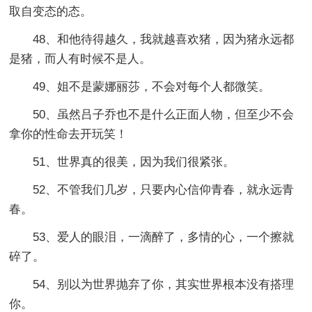
取自变态的态。
48、和他待得越久，我就越喜欢猪，因为猪永远都
是猪，而人有时候不是人。
49、姐不是蒙娜丽莎，不会对每个人都微笑。
50、虽然吕子乔也不是什么正面人物，但至少不会
拿你的性命去开玩笑！
51、世界真的很美，因为我们很紧张。
52、不管我们几岁，只要内心信仰青春，就永远青
春。
53、爱人的眼泪，一滴醉了，多情的心，一个擦就
碎了。
54、别以为世界抛弃了你，其实世界根本没有搭理
你。