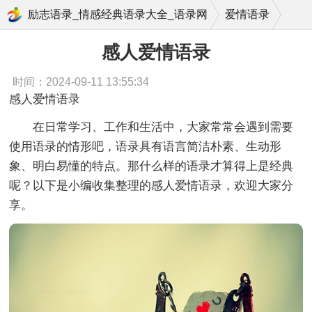
感人爱情语录
励志语录_情感经典语录大全_语录网
爱情语录
感人爱情语录
时间：2024-09-11 13:55:34
感人爱情语录
在日常学习、工作和生活中，大家常常会遇到需要
使用语录的情形吧，语录具有语言简洁朴素、生动形
象、明白易懂的特点。那什么样的语录才算得上是经典
呢？以下是小编收集整理的感人爱情语录，欢迎大家分
享。