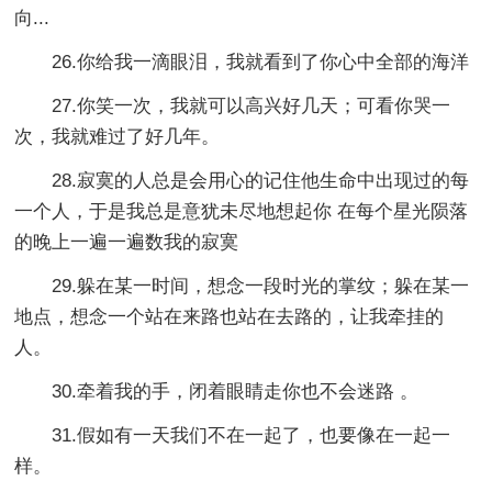
向...
26.你给我一滴眼泪，我就看到了你心中全部的海洋
27.你笑一次，我就可以高兴好几天；可看你哭一
次，我就难过了好几年。
28.寂寞的人总是会用心的记住他生命中出现过的每
一个人，于是我总是意犹未尽地想起你 在每个星光陨落
的晚上一遍一遍数我的寂寞
29.躲在某一时间，想念一段时光的掌纹；躲在某一
地点，想念一个站在来路也站在去路的，让我牵挂的
人。
30.牵着我的手，闭着眼睛走你也不会迷路 。
31.假如有一天我们不在一起了，也要像在一起一
样。