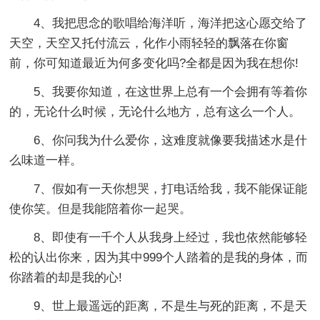
4、我把思念的歌唱给海洋听，海洋把这心愿交给了
天空，天空又托付流云，化作小雨轻轻的飘落在你窗
前，你可知道最近为何多变化吗?全都是因为我在想你!
5、我要你知道，在这世界上总有一个会拥有等着你
的，无论什么时候，无论什么地方，总有这么一个人。
6、你问我为什么爱你，这难度就像要我描述水是什
么味道一样。
7、假如有一天你想哭，打电话给我，我不能保证能
使你笑。但是我能陪着你一起哭。
8、即使有一千个人从我身上经过，我也依然能够轻
松的认出你来，因为其中999个人踏着的是我的身体，而
你踏着的却是我的心!
9、世上最遥远的距离，不是生与死的距离，不是天