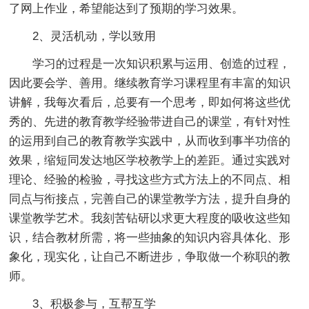
了网上作业，希望能达到了预期的学习效果。
2、灵活机动，学以致用
学习的过程是一次知识积累与运用、创造的过程，
因此要会学、善用。继续教育学习课程里有丰富的知识
讲解，我每次看后，总要有一个思考，即如何将这些优
秀的、先进的教育教学经验带进自己的课堂，有针对性
的运用到自己的教育教学实践中，从而收到事半功倍的
效果，缩短同发达地区学校教学上的差距。通过实践对
理论、经验的检验，寻找这些方式方法上的不同点、相
同点与衔接点，完善自己的课堂教学方法，提升自身的
课堂教学艺术。我刻苦钻研以求更大程度的吸收这些知
识，结合教材所需，将一些抽象的知识内容具体化、形
象化，现实化，让自己不断进步，争取做一个称职的教
师。
3、积极参与，互帮互学