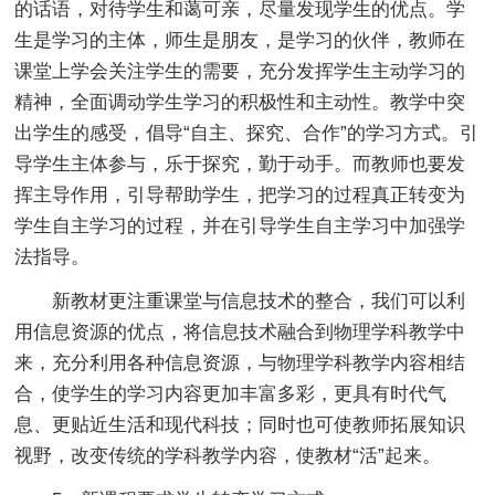
的话语，对待学生和蔼可亲，尽量发现学生的优点。学
生是学习的主体，师生是朋友，是学习的伙伴，教师在
课堂上学会关注学生的需要，充分发挥学生主动学习的
精神，全面调动学生学习的积极性和主动性。教学中突
出学生的感受，倡导“自主、探究、合作”的学习方式。引
导学生主体参与，乐于探究，勤于动手。而教师也要发
挥主导作用，引导帮助学生，把学习的过程真正转变为
学生自主学习的过程，并在引导学生自主学习中加强学
法指导。
新教材更注重课堂与信息技术的整合，我们可以利
用信息资源的优点，将信息技术融合到物理学科教学中
来，充分利用各种信息资源，与物理学科教学内容相结
合，使学生的学习内容更加丰富多彩，更具有时代气
息、更贴近生活和现代科技；同时也可使教师拓展知识
视野，改变传统的学科教学内容，使教材“活”起来。