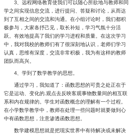
3、远程网络教育使我们可以随心所欲地与教师和同
学之间实现信息交流，进行提问、答疑和讨论，从而达
到了互相之间的交流和沟通。在小组讨论时，我们都积
极参与，大家各抒己见，取长补短，学习气氛十分活
跃。有效地提高了我们的学习进程和质量。在这次学习
中，我对我校的教师们有了很深刻地认识，老师们学习
认真，思维有深度，交流非常积极，我为有这样的教师
团队而高兴。
4、学到了数学教学的思想。
通过学习，我知道了：函数思想的可贵之处正在于
它是运动、变化的.观点去反映客观事物数量间的相互联
系和内在规律的。学生对函数概念的理解有一个过程。
在小学数学教学中，教师在处理一些问题时就要做到心
中有函数思想，注意渗透函数思想。
数学建模思想就是把现实世界中有待解决或未解决