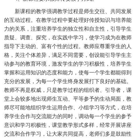
新课程的教学强调教学过程是师生交往、共同发展
的互动过程。在教学过程中要处理好传授知识与培养能
力的关系，注重培养学生的独立性和自主性，引导学生
质疑、调查、探究，在实践中学习，使学习成为在教师
指导下主动的、富有个性的过程。教师应尊重学生的人
格，关注个体差异，满足不同需要，创设能引导学生主
动参与的教育环境，激发学生的学习积极性，培养学生
掌握和运用知识的态度和能力，使每一个学生都能得到
充分的发展，为每一个学生终身发展打下良好的基础。
教师不再是权威，只是教学过程的组织者、引导者，课
堂上会较多地出现师生互动、平等参予的生动局面，教
师尽可能地组织学生运用合作、小组学习等方式，在培
养学生合作与交流能力的同时，调动每一个学生的参予
意识和学习积极性，课堂教学形式多样，经常开展讲座
交流和合作学习，让大家共同提高，老师们多是鼓励性