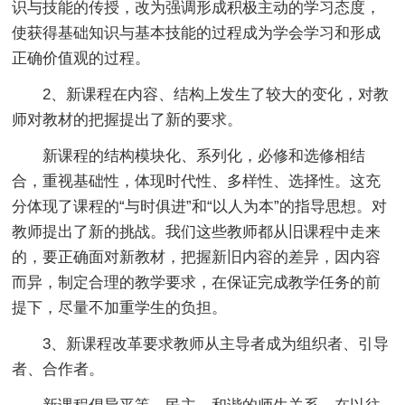
识与技能的传授，改为强调形成积极主动的学习态度，
使获得基础知识与基本技能的过程成为学会学习和形成
正确价值观的过程。
2、新课程在内容、结构上发生了较大的变化，对教
师对教材的把握提出了新的要求。
新课程的结构模块化、系列化，必修和选修相结
合，重视基础性，体现时代性、多样性、选择性。这充
分体现了课程的“与时俱进”和“以人为本”的指导思想。对
教师提出了新的挑战。我们这些教师都从旧课程中走来
的，要正确面对新教材，把握新旧内容的差异，因内容
而异，制定合理的教学要求，在保证完成教学任务的前
提下，尽量不加重学生的负担。
3、新课程改革要求教师从主导者成为组织者、引导
者、合作者。