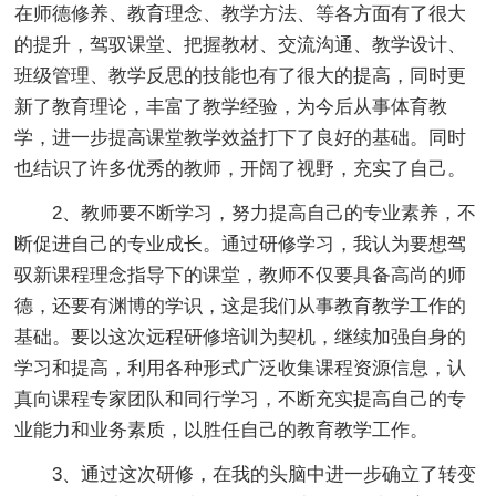
在师德修养、教育理念、教学方法、等各方面有了很大
的提升，驾驭课堂、把握教材、交流沟通、教学设计、
班级管理、教学反思的技能也有了很大的提高，同时更
新了教育理论，丰富了教学经验，为今后从事体育教
学，进一步提高课堂教学效益打下了良好的基础。同时
也结识了许多优秀的教师，开阔了视野，充实了自己。
2、教师要不断学习，努力提高自己的专业素养，不
断促进自己的专业成长。通过研修学习，我认为要想驾
驭新课程理念指导下的课堂，教师不仅要具备高尚的师
德，还要有渊博的学识，这是我们从事教育教学工作的
基础。要以这次远程研修培训为契机，继续加强自身的
学习和提高，利用各种形式广泛收集课程资源信息，认
真向课程专家团队和同行学习，不断充实提高自己的专
业能力和业务素质，以胜任自己的教育教学工作。
3、通过这次研修，在我的头脑中进一步确立了转变