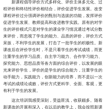
新课程倡导评价方式多样化、评价主体多元化、过
程评价和终结性评价相结合，评价促进学生发展。改变
课程评价过分强调评价的甄别与选拔的功能，发挥评价
促进学生发展、教师提高和改进教学实践。原有的对学
生的评价模式只是对学生的课业学习情况通过考试分数
来评价，而忽视了学生的能力、品质的评价，评价方式
呆扳，不利学生的发展，打击了一批学生的积极性。新
课改后在评价学生时，不是只看学生的考试成绩，而更
注重学生的学习品质、自主学习能力、合作学习能力、
探究能力、思想品质等各方面的综合评价，以发展的眼
光来评价学生，评价的是学生的综合能力，注重学生的
动手能力，实践能力，创新能力的培养，而不是以一次
考试的成绩论成败，评价方式更科学、全面、客观，更
有利于学生的发展。
这次培训我感受深刻，受益匪浅，收获颇多。随着
新课改的开展和深入，在以后的教学上，我会按照新课