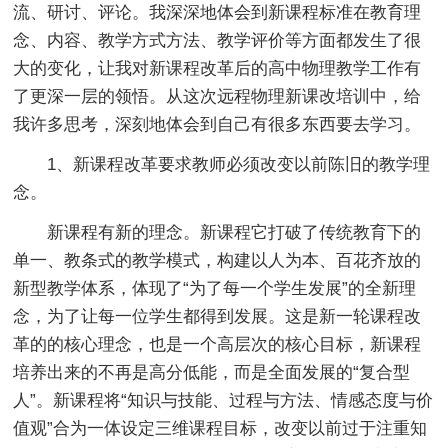
流、研讨、评论。我深深地体会到新课程标准在教育理
念、内容、教学方式方法、教学评价等方面都发生了很
大的变化，让我对新课程改革后的高中物理教学工作有
了更深一层的领悟。从这次远程物理新课改培训中，给
我许多思考，深刻地体会到自己有很多东西要去学习。
1、新课程改革要求教师必须改变以前陈旧的教学理
念。
新课程有新的理念。新课程它打破了传统教育下的
单一、教条式的教学模式，构建以人为本、百花齐放的
新型教学体系，体现了“为了每一个学生发展”的全新理
念，为了让每一位学生都得到发展。这是新一轮课程改
革的的核心理念，也是一个高层次的核心目标，新课程
培养出来的不再是高分低能，而是全面发展的“复合型
人”。新课程将“知识与技能、过程与方法、情感态度与价
值观”合为一体设定三维课程目标，改变以前过于注重知