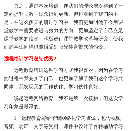
总之，通过本次培训，使我们的理论层次得到了一
定的提升，教学观念得到更新。但也看到了我们的不
足，在这么多天的研讨学习中，我们更加明确了今后课
堂教学中需要改进与努力的方向，更加坚定了自己立足
课堂教学的信念，积极进行课堂教学改革与研究，使我
们的学生同样也能感受到阳光体育带来的愉悦。
远程培训学习总结优秀2
远程教育培训这种学习方式我很喜欢，因为在学习
的过程中我充实了自己，也更加了解了我们这个学习共
同体，我发现我的工作伙伴、学习伙伴真好。
说起远程网络教育，我不是第一次接触，但这次学
习印象是最深的。
1、远程教育能给予我网络化学习资源，包含视频、
音频、动画、文字等资料，课件中设计了各种辅助学习