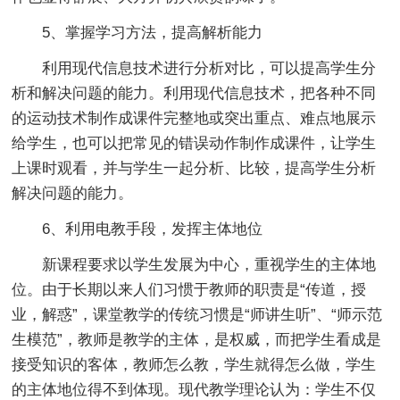
5、掌握学习方法，提高解析能力
利用现代信息技术进行分析对比，可以提高学生分
析和解决问题的能力。利用现代信息技术，把各种不同
的运动技术制作成课件完整地或突出重点、难点地展示
给学生，也可以把常见的错误动作制作成课件，让学生
上课时观看，并与学生一起分析、比较，提高学生分析
解决问题的能力。
6、利用电教手段，发挥主体地位
新课程要求以学生发展为中心，重视学生的主体地
位。由于长期以来人们习惯于教师的职责是“传道，授
业，解惑”，课堂教学的传统习惯是“师讲生听”、“师示范
生模范”，教师是教学的主体，是权威，而把学生看成是
接受知识的客体，教师怎么教，学生就得怎么做，学生
的主体地位得不到体现。现代教学理论认为：学生不仅