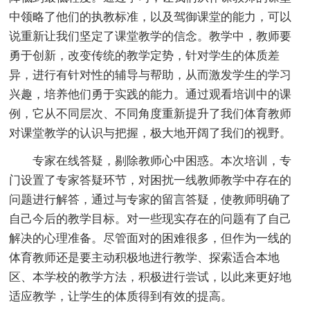
中领略了他们的执教标准，以及驾御课堂的能力，可以
说重新让我们坚定了课堂教学的信念。教学中，教师要
勇于创新，改变传统的教学定势，针对学生的体质差
异，进行有针对性的辅导与帮助，从而激发学生的学习
兴趣，培养他们勇于实践的能力。通过观看培训中的课
例，它从不同层次、不同角度重新提升了我们体育教师
对课堂教学的认识与把握，极大地开阔了我们的视野。
专家在线答疑，剔除教师心中困惑。本次培训，专
门设置了专家答疑环节，对困扰一线教师教学中存在的
问题进行解答，通过与专家的留言答疑，使教师明确了
自己今后的教学目标。对一些现实存在的问题有了自己
解决的心理准备。尽管面对的困难很多，但作为一线的
体育教师还是要主动积极地进行教学、探索适合本地
区、本学校的教学方法，积极进行尝试，以此来更好地
适应教学，让学生的体质得到有效的提高。