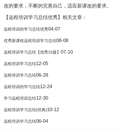
改的要求，不断的完善自己，适应新课改的要求。
【远程培训学习总结优秀】相关文章：
04-07
远程培训的学习总结优秀
08-08
优秀新课程远程培训学习总结
07-10
远程培训学习总结【优秀15篇】
12-05
远程培训学习总结
06-28
远程培训学习总结
12-24
远程培训的学习总结
12-30
学习远程培训总结
10-12
远程培训学习总结(经典)
06-04
远程培训学习总结