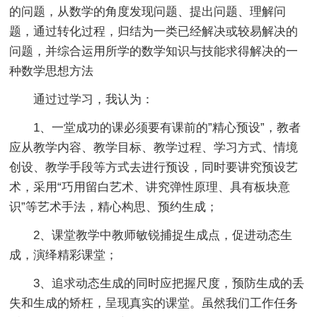
的问题，从数学的角度发现问题、提出问题、理解问
题，通过转化过程，归结为一类已经解决或较易解决的
问题，并综合运用所学的数学知识与技能求得解决的一
种数学思想方法
通过过学习，我认为：
1、一堂成功的课必须要有课前的”精心预设”，教者
应从教学内容、教学目标、教学过程、学习方式、情境
创设、教学手段等方式去进行预设，同时要讲究预设艺
术，采用“巧用留白艺术、讲究弹性原理、具有板块意
识”等艺术手法，精心构思、预约生成；
2、课堂教学中教师敏锐捕捉生成点，促进动态生
成，演绎精彩课堂；
3、追求动态生成的同时应把握尺度，预防生成的丢
失和生成的矫枉，呈现真实的课堂。虽然我们工作任务