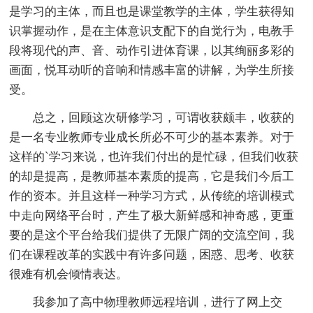
是学习的主体，而且也是课堂教学的主体，学生获得知
识掌握动作，是在主体意识支配下的自觉行为，电教手
段将现代的声、音、动作引进体育课，以其绚丽多彩的
画面，悦耳动听的音响和情感丰富的讲解，为学生所接
受。
总之，回顾这次研修学习，可谓收获颇丰，收获的
是一名专业教师专业成长所必不可少的基本素养。对于
这样的`学习来说，也许我们付出的是忙碌，但我们收获
的却是提高，是教师基本素质的提高，它是我们今后工
作的资本。并且这样一种学习方式，从传统的培训模式
中走向网络平台时，产生了极大新鲜感和神奇感，更重
要的是这个平台给我们提供了无限广阔的交流空间，我
们在课程改革的实践中有许多问题，困惑、思考、收获
很难有机会倾情表达。
我参加了高中物理教师远程培训，进行了网上交