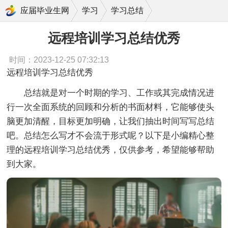
远程培训学习总结优秀
应届毕业生网
学习
学习总结
远程培训学习总结优秀
时间：2023-12-25 07:32:13
远程培训学习总结优秀
总结就是对一个时期的学习、工作或其完成情况进
行一次全面系统的回顾和分析的书面材料，它能够使头
脑更加清醒，目标更加明确，让我们抽出时间写写总结
吧。总结怎么写才不会流于形式呢？以下是小编精心整
理的远程培训学习总结优秀，仅供参考，希望能够帮助
到大家。