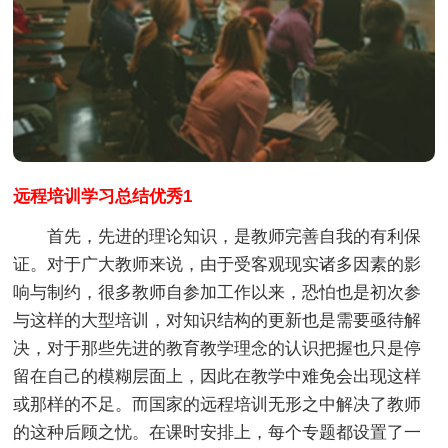
远程培训学习总结优秀1
首先，先进的理论知识，是教师完善自我的有利保
证。对于广大教师来说，由于受客观现实诸多因素的影
响与制约，很多教师自参加工作以来，恐怕也是初次参
与这样的大型培训，对知识结构的更新也是需要亟待解
决，对于那些先进的教育教学理念的认识把握也只是停
留在自己的模糊层面上，因此在教学中难免会出现这样
或那样的不足。而国家的远程培训无形之中解决了教师
的这种后顾之忧。在课时安排上，每个专题都设置了一