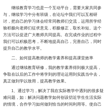
继续教育学习也是一个互动平台，需要大家共同参
与，继续学习中分有班级，在论坛中我们可以互相研
讨，把自己的学习体会经常同教师们交流，运用所学经
验积极向老师们征求意见，积极修正，取长补短。这个
方法可以促进广大教师共同提高。在完成作业的过程中
我们可以积极思考，不断地提高自己，完善自己，同时
提升自己的教学水平。
二、如何提高教师的教学素养和提高课堂效率
通过继续教育研修，我的教学素养得到极大提高，
争取在以后的工作中将学到的理论运用到实践当中去，
真正做到学以致用，提高教学效果。
1、通过学习，解决了我在实际教学中遇到的很多疑
难问题，如：解决问题教学如何创设切近学生生活实际
的情境，合作学习如何做到恰当的时间利用等。使自己