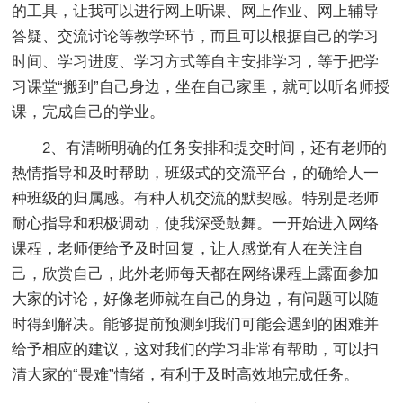
的工具，让我可以进行网上听课、网上作业、网上辅导
答疑、交流讨论等教学环节，而且可以根据自己的学习
时间、学习进度、学习方式等自主安排学习，等于把学
习课堂“搬到”自己身边，坐在自己家里，就可以听名师授
课，完成自己的学业。
2、有清晰明确的任务安排和提交时间，还有老师的
热情指导和及时帮助，班级式的交流平台，的确给人一
种班级的归属感。有种人机交流的默契感。特别是老师
耐心指导和积极调动，使我深受鼓舞。一开始进入网络
课程，老师便给予及时回复，让人感觉有人在关注自
己，欣赏自己，此外老师每天都在网络课程上露面参加
大家的讨论，好像老师就在自己的身边，有问题可以随
时得到解决。能够提前预测到我们可能会遇到的困难并
给予相应的建议，这对我们的学习非常有帮助，可以扫
清大家的“畏难”情绪，有利于及时高效地完成任务。