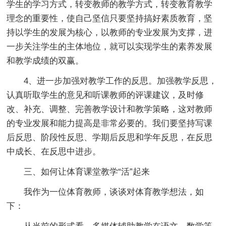
学生的学习方式，转变教师的教学方式，转变教育教学
理念的重要性，使自己坚信只要坚持搞好素质教育，坚
持以学生的发展为核心，以教师的专业发展为支撑，进
一步关注学生的主体地位，就可以实现学生的素养发展
和教学成绩的双赢。
4、进一步加强对教学工作的反思。加强教学反思，
认真听取学生的意见和听课教师的评课建议，及时修
改、补充、调整、完善教学设计和教学策略，这对教师
的专业发展和能力提高是非常必要的。我们要坚持写课
后反思、阶段性反思、学期后反思和学年反思，在反思
中成长、在反思中进步。
三、如何让体育课堂教学“活”起来
我作为一位体育教师，谈谈对体育教学想法，如
下：