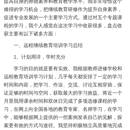
提高自身的师德素养和教育教学水平。我非常珍惜这个
难得的学习机会，把继续教育研修作为提升自身素养，
促进专业发展的一个主要学习方式。通过对五个专题课
程的学习，我个人感觉在这次学习中收获很多，盘点收
获主要有以下诸多方面：
一、远程继续教育培训学习总结
1、计划周详，学时充分
学习的目的就是要有实效。我根据教师进修学校和
远程教育培训学习计划，几乎每天都安排了一定的学习
时间和内容，把学习、作业、交流、讨论互相穿插，保
证足够的时间与空间，获取最大的学习效益。将近一个
月里我用课余时间和双休日完成了多项选修课程的学
习，在网上向全国各地的教育专家、名师学习，在学习
中，能够根据网上提供的一些案例发表自己的见解，探
索更有效的方式与途径。我坚持积极独立高质量地完成