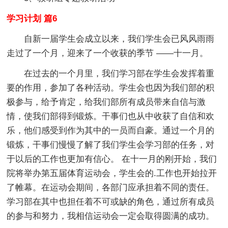
学习计划 篇6
自新一届学生会成立以来，我们学生会已风风雨雨
走过了一个月，迎来了一个收获的季节 ——十一月。
在过去的一个月里，我们学习部在学生会发挥着重
要的作用，参加了各种活动。学生会也因为我们部的积
极参与，给予肯定，给我们部所有成员带来自信与激
情，使我们部得到锻炼。干事们也从中收获了自信和欢
乐，他们感受到作为其中的一员而自豪。通过一个月的
锻炼，干事们慢慢了解了我们学生会学习部的任务，对
于以后的工作也更加有信心。 在十一月的刚开始，我们
院将举办第五届体育运动会，学生会的.工作也开始拉开
了帷幕。在运动会期间，各部门应承担着不同的责任。
学习部在其中也担任着不可或缺的角色，通过所有成员
的参与和努力，我相信运动会一定会取得圆满的成功。