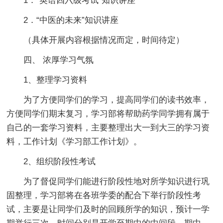
1．“英语四六级考试”知识讲座
2．“中医的未来”知识讲座
（具体开展内容根据情况而定，时间待定）
四、 浓厚学习气氛
1、整理学习资料
为了方便同学们的学习，提高同学们的读书效率，
方便同学们期末复习，学习部将帮助药学同学拥有属于
自己的一套学习资料，主要整理出大一到大三的学习资
料，工作计划《学习部工作计划》。
2、组织阶段性考试
为了督促同学们能进行阶段性地对所学知识进行巩
固整理，学习部将在各班学委的配合下举行阶段性考
试，主要是让同学们及时的回顾所学的知识，预计一学