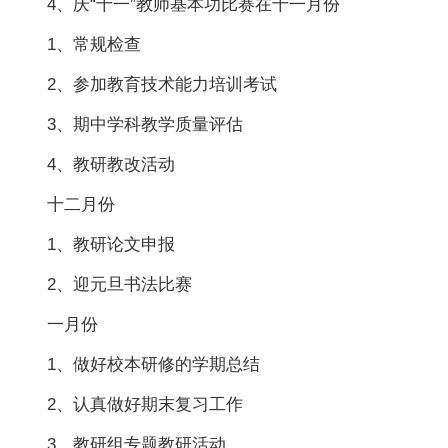
4、庆“十一”教师基本功比赛在十一月份
1、常规检查
2、参加教育技术能力培训考试
3、期中学科教学质量评估
4、教研教改活动
十二月份
1、教研论文申报
2、迎元旦书法比赛
一月份
1、做好校本研修的学期总结
2、认真做好期末复习工作
3、教研组专题教研活动