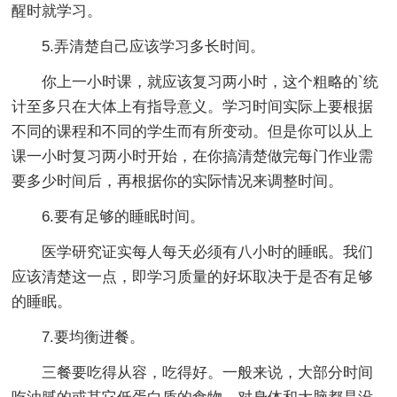
醒时就学习。
5.弄清楚自己应该学习多长时间。
你上一小时课，就应该复习两小时，这个粗略的`统
计至多只在大体上有指导意义。学习时间实际上要根据
不同的课程和不同的学生而有所变动。但是你可以从上
课一小时复习两小时开始，在你搞清楚做完每门作业需
要多少时间后，再根据你的实际情况来调整时间。
6.要有足够的睡眠时间。
医学研究证实每人每天必须有八小时的睡眠。我们
应该清楚这一点，即学习质量的好坏取决于是否有足够
的睡眠。
7.要均衡进餐。
三餐要吃得从容，吃得好。一般来说，大部分时间