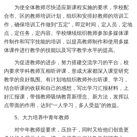
为使全体教师尽快适应新课程实施的要求，学校配
合市、区的教师培训计划，组织和安排好教师的培训工
作，确保培训工作做到“五定”，即定时间，定人员，定地
点，定任务，定内容。学校继续组织教师参加多媒体课
件制作和写字技能的培训，以提高教师制作和使用多媒
体课件进行教学的技能以及写字教学水平的提高。
为促进教师的进步，努力搭建交流学习的平台，校
内要求学科教师互相听评课，形成大家都深入课堂研究
教学的良好氛围。有计划地组织教师外出听课、学习，
结合听课的收获和自己的感想，写出学习汇报材料，上
好汇报课，带领教师吸纳教育新理念、新方法，发挥以
点带面的作用，达到“一人学习，多人受益”的效益。
5、大力培养中青年教师
对中年教师提要求，压担子，同时又给他们创造更