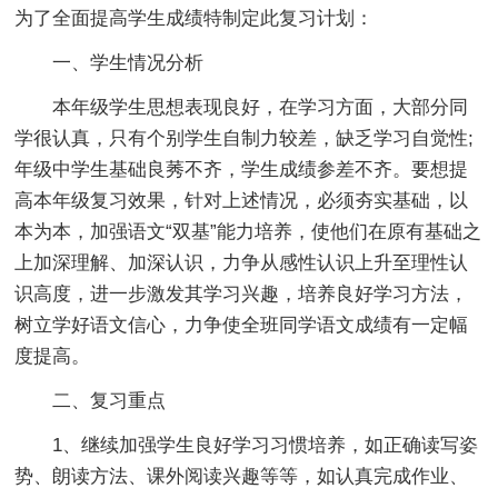
为了全面提高学生成绩特制定此复习计划：
一、学生情况分析
本年级学生思想表现良好，在学习方面，大部分同
学很认真，只有个别学生自制力较差，缺乏学习自觉性;
年级中学生基础良莠不齐，学生成绩参差不齐。要想提
高本年级复习效果，针对上述情况，必须夯实基础，以
本为本，加强语文“双基”能力培养，使他们在原有基础之
上加深理解、加深认识，力争从感性认识上升至理性认
识高度，进一步激发其学习兴趣，培养良好学习方法，
树立学好语文信心，力争使全班同学语文成绩有一定幅
度提高。
二、复习重点
1、继续加强学生良好学习习惯培养，如正确读写姿
势、朗读方法、课外阅读兴趣等等，如认真完成作业、