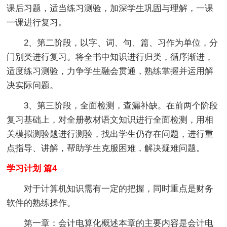
课后习题，适当练习测验，加深学生巩固与理解，一课
一课进行复习。
2、第二阶段，以字、词、句、篇、习作为单位，分
门别类进行复习。将全书中知识进行归类，循序渐进，
适度练习测验，力争学生融会贯通，熟练掌握并运用解
决实际问题。
3、第三阶段，全面检测，查漏补缺。在前两个阶段
复习基础上，对全册教材语文知识进行全面检测，用相
关模拟测验题进行测验，找出学生仍存在问题，进行重
点指导、讲解，帮助学生克服困难，解决疑难问题。
学习计划 篇4
对于计算机知识需有一定的把握，同时重点是财务
软件的熟练操作。
第一章：会计电算化概述本章的主要内容是会计电