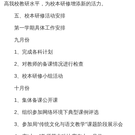
高我校教研水平，为校本研修增添新的活力。
五、校本研修活动安排
第一学期具体工作安排
九月份
1、完成各科计划
2、对教师的备课情况进行检查
3、校本研修小组活动
十月份
1、集体备课公开课
2、组织参加网络环境下典型课例评选
3、参加局“传统文化与语文教学”课题阶段展示会