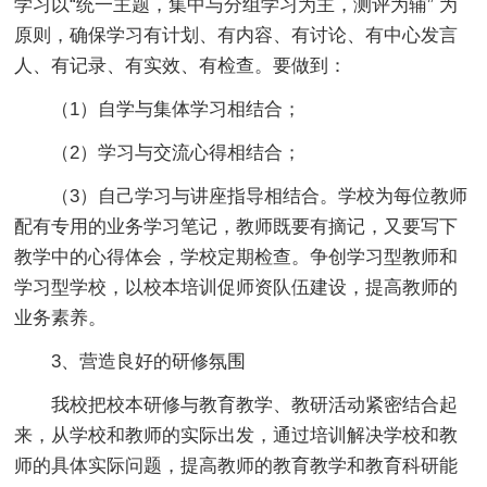
学习以“统一主题，集中与分组学习为主，测评为辅” 为
原则，确保学习有计划、有内容、有讨论、有中心发言
人、有记录、有实效、有检查。要做到：
（1）自学与集体学习相结合；
（2）学习与交流心得相结合；
（3）自己学习与讲座指导相结合。学校为每位教师
配有专用的业务学习笔记，教师既要有摘记，又要写下
教学中的心得体会，学校定期检查。争创学习型教师和
学习型学校，以校本培训促师资队伍建设，提高教师的
业务素养。
3、营造良好的研修氛围
我校把校本研修与教育教学、教研活动紧密结合起
来，从学校和教师的实际出发，通过培训解决学校和教
师的具体实际问题，提高教师的教育教学和教育科研能