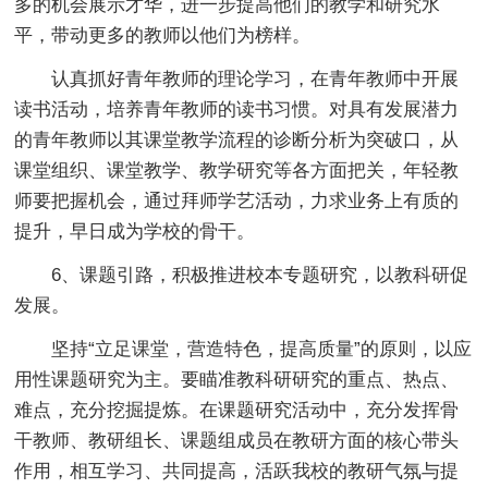
多的机会展示才华，进一步提高他们的教学和研究水
平，带动更多的教师以他们为榜样。
认真抓好青年教师的理论学习，在青年教师中开展
读书活动，培养青年教师的读书习惯。对具有发展潜力
的青年教师以其课堂教学流程的诊断分析为突破口，从
课堂组织、课堂教学、教学研究等各方面把关，年轻教
师要把握机会，通过拜师学艺活动，力求业务上有质的
提升，早日成为学校的骨干。
6、课题引路，积极推进校本专题研究，以教科研促
发展。
坚持“立足课堂，营造特色，提高质量”的原则，以应
用性课题研究为主。要瞄准教科研研究的重点、热点、
难点，充分挖掘提炼。在课题研究活动中，充分发挥骨
干教师、教研组长、课题组成员在教研方面的核心带头
作用，相互学习、共同提高，活跃我校的教研气氛与提