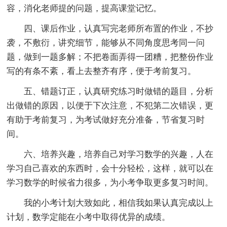
容，消化老师提的问题，提高课堂记忆。
四、课后作业，认真写完老师所布置的作业，不抄
袭，不敷衍，讲究细节，能够从不同角度思考同一问
题，做到一题多解；不把卷面弄得一团糟，把整份作业
写的有条不紊，看上去整齐有序，便于考前复习。
五、错题订正，认真研究练习时做错的题目，分析
出做错的原因，以便于下次注意，不犯第二次错误，更
有助于考前复习，为考试做好充分准备，节省复习时
间。
六、培养兴趣，培养自己对学习数学的兴趣，人在
学习自己喜欢的东西时，会十分轻松，这样，就可以在
学习数学的时候省力很多，为小考争取更多复习时间。
我的小考计划大致如此，相信我如果认真完成以上
计划，数学定能在小考中取得优异的成绩。