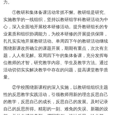
力。
①教研和集体备课活动常抓不懈。教研组是研究、
实施教学的一线组织，坚持以教研组学科教研活动为中
心，深入全面地开展校本研修活动。提升教研组长的专
业素质和组织协调能力，为校本研修的开展提供保障，
扎扎实实地开展教研活动。单周四下午的教研活动继续
围绕新课改所确立的课题开展，期期有重点，次次有主
题，人人有见解。双周四下午的集体备课，充分发挥每
位教师的才智，研究教学内容、学生及教学方法。通过
活动切切实实解决教学中存在的问题，提高课堂教学质
量。
②学校围绕新课程的深入实施，以教研组组织主题
性的反思教学实践活动，引领教师用新的理念反思自己
的教学，反思自己的成长，反思自己的发展。及时记录
自己的反思所得。精彩的一刻、难免的失误、新颖的设