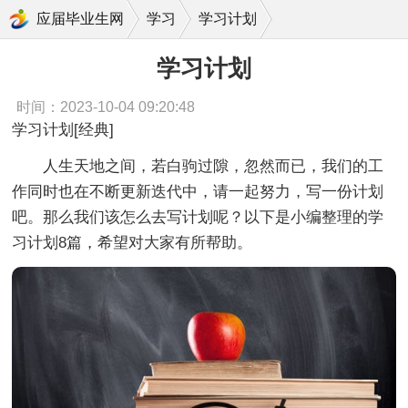
学习计划
应届毕业生网
学习
学习计划
学习计划
时间：2023-10-04 09:20:48
学习计划[经典]
人生天地之间，若白驹过隙，忽然而已，我们的工
作同时也在不断更新迭代中，请一起努力，写一份计划
吧。那么我们该怎么去写计划呢？以下是小编整理的学
习计划8篇，希望对大家有所帮助。