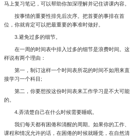
马上复习笔记，可以帮助你加深理解并记住讲课内容。
按事情的重要性排先后次序。把首要的事排在首
位，你就肯定可以把最重要的事准时做好。
3.避免过多的细节。
在一周的时间表中排入过多的细节是浪费时间。这
样说有两个理由：
第一，制订这样一个时间表所花的时间不如用来直
接学习一个科目;
第二，你要想按这份时间表来工作学习是不大可能
的。
4.弄清楚自己在什么时候需要睡眠。
我们每天都有困倦和清醒的周期。如果你的工作、
课程和情况允许的话，在困倦的时候就睡觉，在自然清