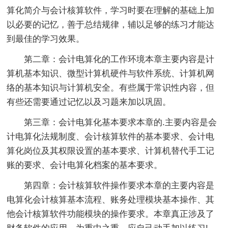
算化简介与会计核算软件，学习时要在理解的基础上加
以必要的记忆，善于总结规律，辅以足够的练习才能达
到最佳的学习效果。
第二章：会计电算化的工作环境本章主要内容是计
算机基本知识、微型计算机硬件与软件系统、计算机网
络的基本知识与计算机安全。有些属于常识性内容，但
有些还需要通过记忆以及习题来加以巩固。
第三章：会计电算化基本要求本章的.主要内容是会
计电算化法规制度、会计核算软件的基本要求、会计电
算化岗位及其权限设置的基本要求、计算机替代手工记
账的要求、会计电算化档案的基本要求。
第四章：会计核算软件操作要求本章的主要内容是
电算化会计核算基本流程、账务处理模块基本操作、其
他会计核算软件功能模块的操作要求。本章真正涉及了