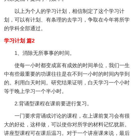
以上为个人的学习计划，相信制定了这个学习计
划，可以有计划、有条理的去学习，争取在今年将所学
的学科全部通过。
学习计划 篇2
1、消除无所事事的时间。
使每一小时都变成富有成效的时间单位，我们一生
中有些最重要的功课往往是在不到一小时的时间内学到
的。利用白天时间。研究结果证明，白天学习一个小时
等于晚上学习一个半小时。
2.背诵型课程在课前要进行复习。
一门要求背诵或讨论的课程，在上课前复习会有很
大的好处，这样做，可以使你对所学的材料记忆犹新。
讲座型课程可在课后温习。对于一个讲座课来说，最后