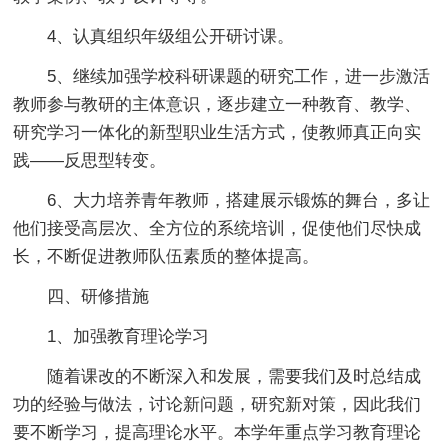
4、认真组织年级组公开研讨课。
5、继续加强学校科研课题的研究工作，进一步激活
教师参与教研的主体意识，逐步建立一种教育、教学、
研究学习一体化的新型职业生活方式，使教师真正向实
践——反思型转变。
6、大力培养青年教师，搭建展示锻炼的舞台，多让
他们接受高层次、全方位的系统培训，促使他们尽快成
长，不断促进教师队伍素质的整体提高。
四、研修措施
1、加强教育理论学习
随着课改的不断深入和发展，需要我们及时总结成
功的经验与做法，讨论新问题，研究新对策，因此我们
要不断学习，提高理论水平。本学年重点学习教育理论