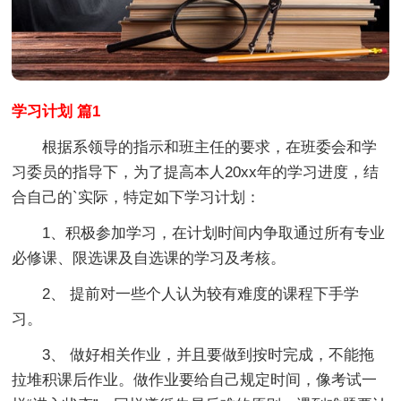
学习计划 篇1
根据系领导的指示和班主任的要求，在班委会和学
习委员的指导下，为了提高本人20xx年的学习进度，结
合自己的`实际，特定如下学习计划：
1、积极参加学习，在计划时间内争取通过所有专业
必修课、限选课及自选课的学习及考核。
2、 提前对一些个人认为较有难度的课程下手学
习。
3、 做好相关作业，并且要做到按时完成，不能拖
拉堆积课后作业。做作业要给自己规定时间，像考试一