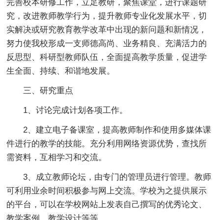
完善校本研修工作，立足教研，聚焦课堂，进行课题研
究，改进教师教学行为，提升教师专业化发展水平，切
实解决或研究教育教学改革中出现的新问题和新情况，
努力使我校形成一支师德高尚、业务精良、充满活力的
反思型、科研型教师队伍，全面提高教学质量，促进学
生全面、持续、和谐地发展。
三、研究重点
1、讨论完成计划各项工作。
2、建立电子备课室，提高教师制作和使用多媒体课
件进行的教学的技能。充分利用网络资源优势，查找所
需资料，互相学习和交流。
3、成立教师论坛，由专门的管理员进行管理。教师
可利用业余时间积极参与网上交流。学校为之提供展示
的平台，可以在学校网站上发表自己撰写的优秀论文、
教学案例、教学设计等等。