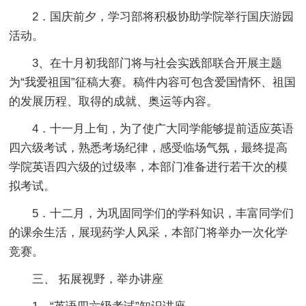
2．国庆前夕，学习部将积极协助学院举行国庆游园
活动。
3、在十月初我部门将与社会实践部联合开展主题
为“我爱祖国”征稿大赛。稿件内容可包含爱国情怀、祖国
的发展历程、取得的成就、奥运等内容。
4．十一月上旬，为了使广大同学能够提前适应英语
四六级考试，熟悉考场纪律，感受临场气氛，最终提高
学院英语四六级的过级率，本部门准备进行若干次的模
拟考试。
5．十二月，为巩固同学们的学科知识，丰富同学们
的课余生活，展现药学人风采，本部门将举办一次化学
竞赛。
三、 拓展视野，举办讲座