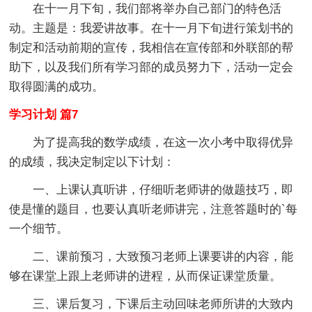
在十一月下旬，我们部将举办自己部门的特色活
动。主题是：我爱讲故事。在十一月下旬进行策划书的
制定和活动前期的宣传，我相信在宣传部和外联部的帮
助下，以及我们所有学习部的成员努力下，活动一定会
取得圆满的成功。
学习计划 篇7
为了提高我的数学成绩，在这一次小考中取得优异
的成绩，我决定制定以下计划：
一、上课认真听讲，仔细听老师讲的做题技巧，即
使是懂的题目，也要认真听老师讲完，注意答题时的`每
一个细节。
二、课前预习，大致预习老师上课要讲的内容，能
够在课堂上跟上老师讲的进程，从而保证课堂质量。
三、课后复习，下课后主动回味老师所讲的大致内