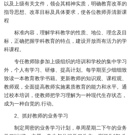
以及上级有关文件，领会其精神实质，明确教育改革的
指导思想、改革目标及具体要求，使各位教师弄清新课
程
标准内容，理解学科教学的性质、地位、理念及目
标，正确把握学科教育的特点，建设开放而有活力的学
科课程。
专任教师除参加上级组织的培训和学校的集中学习
外，个人有学习、研修、提高计划。每学期至少细细致
致读一本教育教学书籍。更新教师的知识观、课程观、
教师观，全面提高教师实施素质教育的能力和水平。通
过校本培训，使教师把学习理解为一种现代生存状态，
成为一种自觉的.行动。
2、抓好教师的业务学习
制定周密的业务学习计划，单周星期二下午的业务