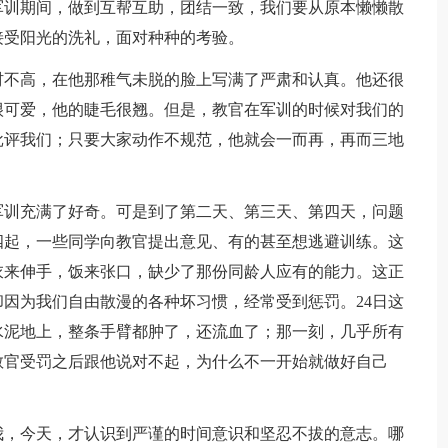
军训期间，做到互帮互助，团结一致，我们要从原本懒懒散
接受阳光的洗礼，面对种种的考验。
不高，在他那稚气未脱的脸上写满了严肃和认真。他还很
很可爱，他的睫毛很翘。但是，教官在军训的时候对我们的
批评我们；只要大家动作不规范，他就会一而再，再而三地
。
训充满了好奇。可是到了第二天、第三天、第四天，问题
四起，一些同学向教官提出意见、有的甚至想逃避训练。这
衣来伸手，饭来张口，缺少了那份同龄人应有的能力。这正
因为我们自由散漫的各种坏习惯，经常受到惩罚。24日这
水泥地上，整条手臂都肿了，还流血了；那一刻，几乎所有
教官受罚之后跟他说对不起，为什么不一开始就做好自己
，今天，才认识到严谨的时间意识和坚忍不拔的意志。哪