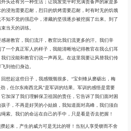
间外头还有另一种生活；让我发觉平时充满责备声的家是多
水的浸泡需要忍耐，烈日的烘烤需要忍耐，时有时无的饥饿
这不知不觉的强忍中，潜藏的坚强逐步被挖掘了出来。到了
结束当天的训练。
感谢教官，我们流汗，教官比我们流更多的汗。我们辛
到了一个真正军人的样子，我能清晰地记得教官在我么们耳
，我们没能和教官们说一声再见。在这里我要让风替我们传
样飞到他们身边。
想起这些日子，我感慨慨很多。“宝剑锋从磨砺出，梅
坚劲，任尔东南西北风”是军训的结果。军训的感悟是需要
，它加深了我们理解保卫祖国的责任，它告诉了我们面对困
的孩子，不再是好哭的小姑娘，我知道面对高峰，我们须自
结绳索。我们的命运在自己的手中，只是看是否去把握！
攒起来，产生的威力可是无比的呀！当别人享受锲而不舍