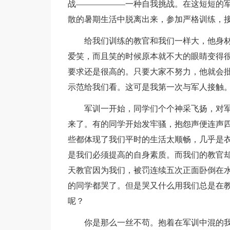
战――――――一种自我挑战。在这短短的
散的暑期生活中脱离出来，参加严格训练，
给我们训练的教官和我们一样大，他身材
爱笑，而且笑的时候原本就不大的眼睛变得
要求还是很高的。只要大家不努力，他就会
示范给我们看。这可是我第一次与军人接触
军训一开始，同学们个个神采飞扬，对军
来了。有的同学开始发牢骚，抱怨声便连声
些都体现了我们平时的生活太顺畅，几乎是
是我们必须提高的自身素质。而我们的教官却
天教官因为我们，被罚连续五次正面卧倒在
的同学都哭了。但是哭又什么用我们总是在
呢？
你是那么一丝不苟。抱着在军训中混的我