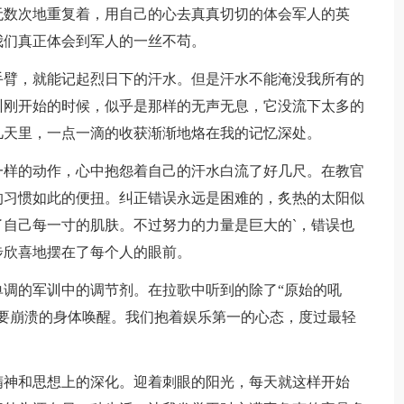
无数次地重复着，用自己的心去真真切切的体会军人的英
我们真正体会到军人的一丝不苟。
臂，就能记起烈日下的汗水。但是汗水不能淹没我所有的
训刚开始的时候，似乎是那样的无声无息，它没流下太多的
几天里，一点一滴的收获渐渐地烙在我的记忆深处。
样的动作，心中抱怨着自己的汗水白流了好几尺。在教官
的习惯如此的便扭。纠正错误永远是困难的，炙热的太阳似
自己每一寸的肌肤。不过努力的力量是巨大的`，错误也
步欣喜地摆在了每个人的眼前。
的军训中的调节剂。在拉歌中听到的除了“原始的吼
要崩溃的身体唤醒。我们抱着娱乐第一的心态，度过最轻
神和思想上的深化。迎着刺眼的阳光，每天就这样开始