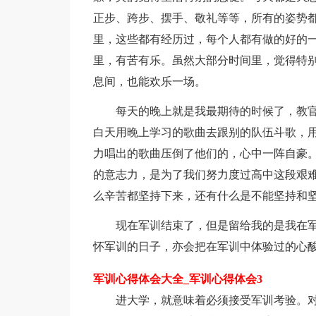
正步、跨步、摆手、敬礼等等，所有的姿势
里，这些都有经历过，每个人都有做的好的
里，有苦有乐。虽然大部分时间里，觉得特
息间，也能欢乐一场。
每天的晚上就是我最期待的时候了，教官
白天用晚上学习的歌曲去跟别的队伍斗歌，
力唱出的歌曲压倒了他们的，心中一阵自豪
的意志力，是为了我们努力度过高中这段艰
么辛苦都坚持下来，还有什么是不能坚持和
现在军训结束了，但是留给我的是我在军
怀军训的日子，亦会把在军训中体验过的心
军训心得体会大全_军训心得体会3
进大学，就意味着必须接受军训考验。对