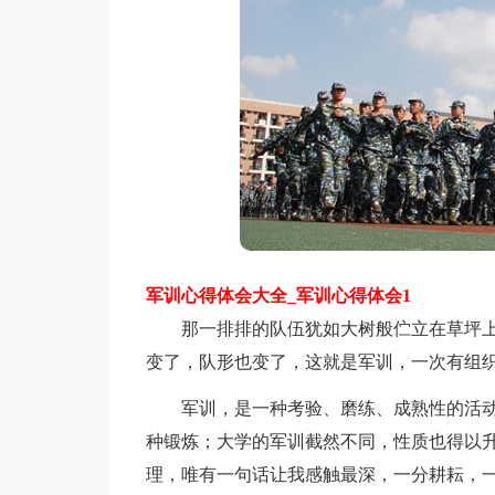
军训心得体会大全_军训心得体会1
那一排排的队伍犹如大树般伫立在草坪上
变了，队形也变了，这就是军训，一次有组
军训，是一种考验、磨练、成熟性的活动
种锻炼；大学的军训截然不同，性质也得以
理，唯有一句话让我感触最深，一分耕耘，