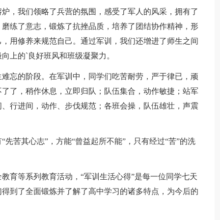
炉，我们领略了兵营的氛围，感受了军人的风采，拥有了
，磨练了意志，锻炼了抗挫品质，培养了团结协作精神，形
己，用修养来规范自己。通过军训，我们还增进了师生之间
向上的`良好班风和班级凝聚力。
难忘的阶段。在军训中，同学们吃苦耐劳，严于律已，顽
不了了，稍作休息，立即归队；队伍集合，动作敏捷；站军
间、行进间，动作、步伐规范；各班会操，队伍雄壮，声震
苦其心志”，方能“曾益起所不能”，只有经过“苦”的洗
育等系列教育活动，“军训生活心得”是每一位同学七天
们得到了全面锻炼并了解了高中学习的诸多特点，为今后的