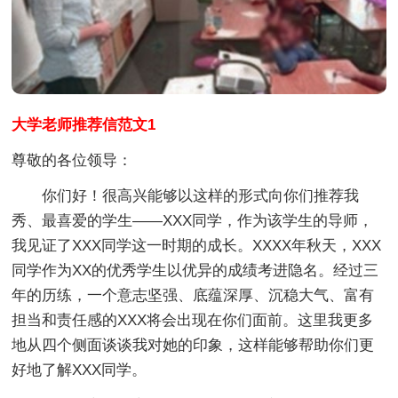
大学老师推荐信范文1
尊敬的各位领导：
你们好！很高兴能够以这样的形式向你们推荐我
秀、最喜爱的学生——XXX同学，作为该学生的导师，
我见证了XXX同学这一时期的成长。XXXX年秋天，XXX
同学作为XX的优秀学生以优异的成绩考进隐名。经过三
年的历练，一个意志坚强、底蕴深厚、沉稳大气、富有
担当和责任感的XXX将会出现在你们面前。这里我更多
地从四个侧面谈谈我对她的印象，这样能够帮助你们更
好地了解XXX同学。