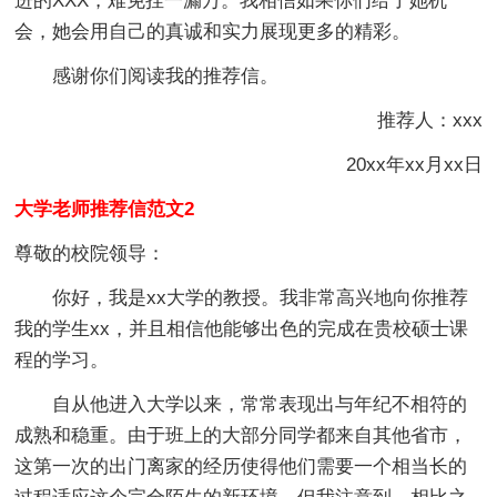
进的XXX，难免挂一漏万。我相信如果你们给了她机
会，她会用自己的真诚和实力展现更多的精彩。
感谢你们阅读我的推荐信。
推荐人：xxx
20xx年xx月xx日
大学老师推荐信范文2
尊敬的校院领导：
你好，我是xx大学的教授。我非常高兴地向你推荐
我的学生xx，并且相信他能够出色的完成在贵校硕士课
程的学习。
自从他进入大学以来，常常表现出与年纪不相符的
成熟和稳重。由于班上的大部分同学都来自其他省市，
这第一次的出门离家的经历使得他们需要一个相当长的