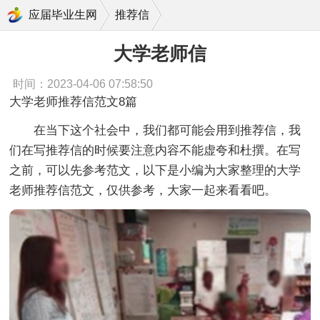
大学老师信
应届毕业生网
推荐信
大学老师信
时间：2023-04-06 07:58:50
大学老师推荐信范文8篇
在当下这个社会中，我们都可能会用到推荐信，我
们在写推荐信的时候要注意内容不能虚夸和杜撰。在写
之前，可以先参考范文，以下是小编为大家整理的大学
老师推荐信范文，仅供参考，大家一起来看看吧。