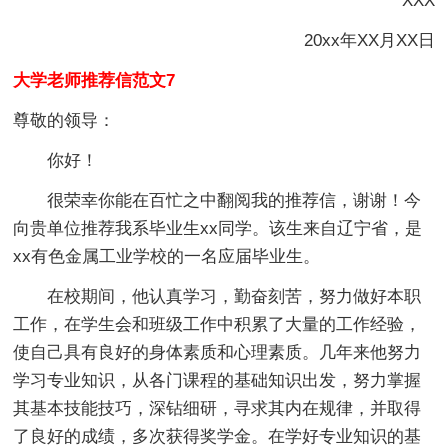
XXX
20xx年XX月XX日
大学老师推荐信范文7
尊敬的领导：
你好！
很荣幸你能在百忙之中翻阅我的推荐信，谢谢！今
向贵单位推荐我系毕业生xx同学。该生来自辽宁省，是
xx有色金属工业学校的一名应届毕业生。
在校期间，他认真学习，勤奋刻苦，努力做好本职
工作，在学生会和班级工作中积累了大量的工作经验，
使自己具有良好的身体素质和心理素质。几年来他努力
学习专业知识，从各门课程的基础知识出发，努力掌握
其基本技能技巧，深钻细研，寻求其内在规律，并取得
了良好的成绩，多次获得奖学金。在学好专业知识的基