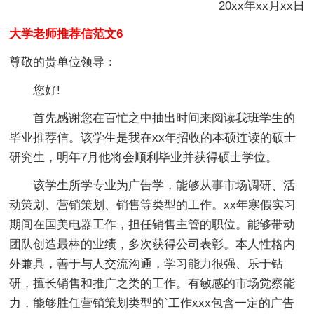
20xx年xx月xx日
大学老师推荐信范文6
尊敬的贵单位领导：
您好!
首先感谢您在百忙之中抽出时间来阅读我班学生的
毕业推荐信。该学生是我在xx年招收的本硕连读的硕士
研究生，明年7月他将会顺利毕业并获得硕士学位。
该学生所学专业为广告学，能够从事市场调研、活
动策划、营销策划、销售等类型的工作。xx年寒假实习
期间在国美电器工作，担任销售主管的职位。能够带动
团队创造最棒的业绩，多次获得公司表彰。本人性格内
外兼具，善于与人交流沟通，学习能力很强、乐于钻
研，擅长销售和推广之类的工作。有敏感的市场觉察能
力，能够胜任营销策划类型的`工作xxx包含一定的广告