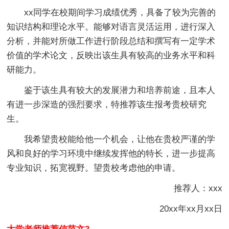
xx同学在校期间学习成绩优秀，具备了较为完善的
知识结构和理论水平。能够对语言灵活运用，进行深入
分析，并能对所做工作进行阶段总结和撰写有一定学术
价值的学术论文，反映出该生具有较高的业务水平和科
研能力。
鉴于该生具有较大的发展潜力和培养前途，且本人
有进一步深造的强烈要求，特推荐该生报考贵校研究
生。
我希望贵校能给他一个机会，让他在贵校严谨的学
风和良好的学习环境中继续发挥他的特长，进一步提高
专业知识，拓宽视野。望贵校考虑他的申请。
推荐人：xxx
20xx年xx月xx日