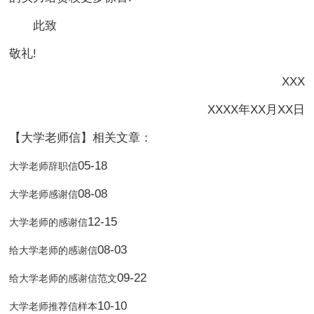
此致
敬礼!
XXX
XXXX年XX月XX日
【大学老师信】相关文章：
05-18
大学老师辞职信
08-08
大学老师感谢信
12-15
大学老师的感谢信
08-03
给大学老师的感谢信
09-22
给大学老师的感谢信范文
10-10
大学老师推荐信样本