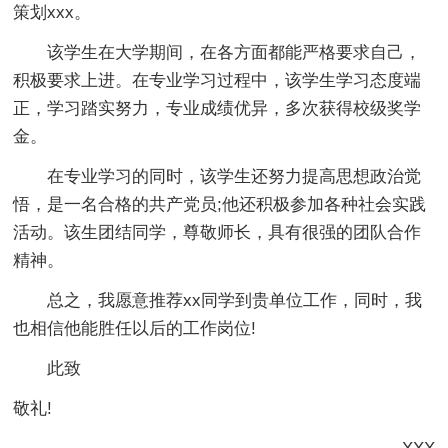
策划xxx。
该学生在大学期间，在各方面都能严格要求自己，
积极要求上进。在专业学习过程中，该学生学习态度端
正，学习踏实努力，专业成绩优异，多次获得校级奖学
金。
在专业学习的同时，该学生还努力提高思想政治觉
悟，是一名合格的共产党员;他还积极参加各种社会实践
活动。该生团结同学，尊敬师长，具有很强的团队合作
精神。
总之，我愿意推荐xx同学到贵单位工作，同时，我
也相信他能胜任以后的工作岗位!
此致
敬礼!