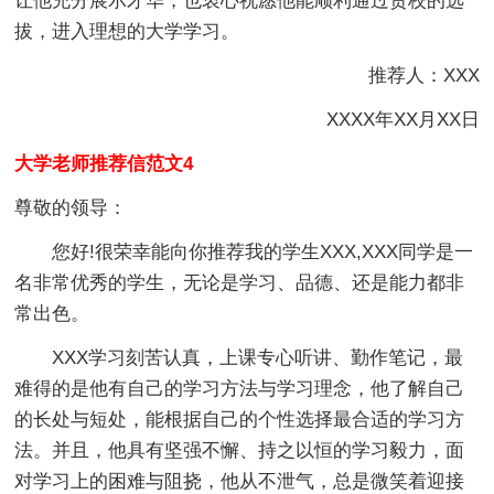
让他充分展示才华，也衷心祝愿他能顺利通过贵校的选
拔，进入理想的大学学习。
推荐人：XXX
XXXX年XX月XX日
大学老师推荐信范文4
尊敬的领导：
您好!很荣幸能向你推荐我的学生XXX,XXX同学是一
名非常优秀的学生，无论是学习、品德、还是能力都非
常出色。
XXX学习刻苦认真，上课专心听讲、勤作笔记，最
难得的是他有自己的学习方法与学习理念，他了解自己
的长处与短处，能根据自己的个性选择最合适的学习方
法。并且，他具有坚强不懈、持之以恒的学习毅力，面
对学习上的困难与阻挠，他从不泄气，总是微笑着迎接