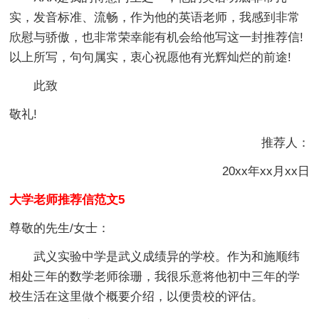
实，发音标准、流畅，作为他的英语老师，我感到非常
欣慰与骄傲，也非常荣幸能有机会给他写这一封推荐信!
以上所写，句句属实，衷心祝愿他有光辉灿烂的前途!
此致
敬礼!
推荐人：
20xx年xx月xx日
大学老师推荐信范文5
尊敬的先生/女士：
武义实验中学是武义成绩异的学校。作为和施顺纬
相处三年的数学老师徐珊，我很乐意将他初中三年的学
校生活在这里做个概要介绍，以便贵校的评估。