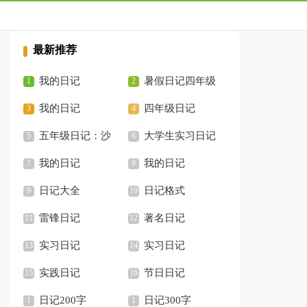
最新推荐
我的日记
暑假日记四年级
我的日记
四年级日记
五年级日记：沙
大学生实习日记
我的日记
我的日记
日记大全
日记格式
雷锋日记
著名日记
实习日记
实习日记
实践日记
节日日记
日记200字
日记300字