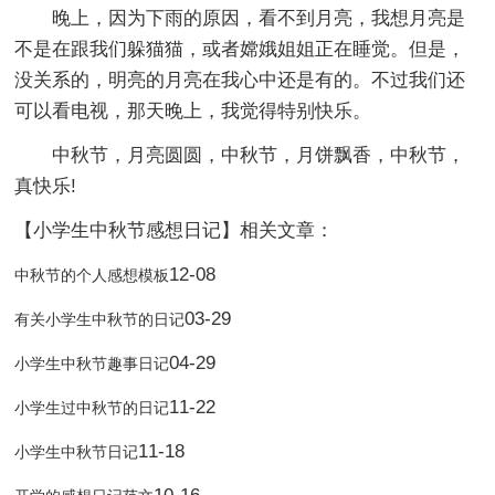
晚上，因为下雨的原因，看不到月亮，我想月亮是
不是在跟我们躲猫猫，或者嫦娥姐姐正在睡觉。但是，
没关系的，明亮的月亮在我心中还是有的。不过我们还
可以看电视，那天晚上，我觉得特别快乐。
中秋节，月亮圆圆，中秋节，月饼飘香，中秋节，
真快乐!
【小学生中秋节感想日记】相关文章：
12-08
中秋节的个人感想模板
03-29
有关小学生中秋节的日记
04-29
小学生中秋节趣事日记
11-22
小学生过中秋节的日记
11-18
小学生中秋节日记