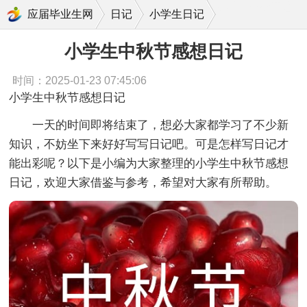
小学生中秋节感想日记
应届毕业生网
日记
小学生日记
小学生中秋节感想日记
时间：2025-01-23 07:45:06
小学生中秋节感想日记
一天的时间即将结束了，想必大家都学习了不少新
知识，不妨坐下来好好写写日记吧。可是怎样写日记才
能出彩呢？以下是小编为大家整理的小学生中秋节感想
日记，欢迎大家借鉴与参考，希望对大家有所帮助。