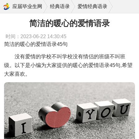
简洁的暖心的爱情语录
应届毕业生网
经典语录
爱情经典语录
简洁的暖心的爱情语录
时间：2023-06-22 14:30:45
简洁的暖心的爱情语录45句
没有爱情的学校不叫学校没有情侣的班级不叫班
级。以下是小编为大家提供的暖心的爱情语录45句,希望
大家喜欢。