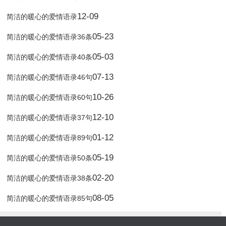
12-09
简洁的暖心的爱情语录
05-23
简洁的暖心的爱情语录36条
05-03
简洁的暖心的爱情语录40条
07-13
简洁的暖心的爱情语录46句
10-26
简洁的暖心的爱情语录60句
12-10
简洁的暖心的爱情语录37句
01-12
简洁的暖心的爱情语录89句
05-19
简洁的暖心的爱情语录50条
02-20
简洁的暖心的爱情语录38条
08-05
简洁的暖心的爱情语录85句