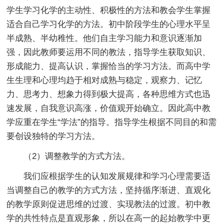
学生学习化学的主动性、积极性的方法和教会学生掌握
适合自己学习化学的方法。初中阶段学生的心理水平呈
半成熟、半幼稚性。他们自主学习能力和意识逐渐加
强，因此教师要运用不同的教法，指导学生获取知识、
形成能力、提高认识，掌握恰当的学习方法。而高中学
生生理和心理均趋于相对成熟与稳定，观察力、记忆
力、思考力、想象力得到极大提高，各种思维方式也迅
速发展，自我意识高涨，价值观开始确立。因此高中教
学应重在学生“学法”的指导。指导学生根据不同目的和需
要创设独特的学习方法。
（2）调整教学的方式方法。
我们应根据学生的认知发展规律和学习心理需要适
当调整自己的教学的方式方法，坚持循序渐进、直观化
的教学原则促进思维的过渡、实现教法的过渡。初中教
学的共性特点是直观形象，所以在高一的起始教学中更