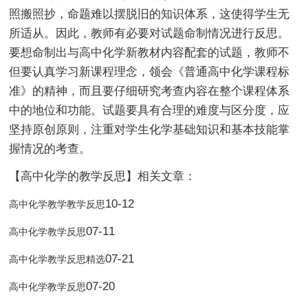
照搬照抄，命题难以摆脱旧的知识体系，这使得学生无
所适从。因此，教师有必要对试题命制情况进行反思。
要想命制出与高中化学新教材内容配套的试题，教师不
但要认真学习新课程理念，领会《普通高中化学课程标
准》的精神，而且要仔细研究考查内容在整个课程体系
中的地位和功能。试题要具有合理的难度与区分度，应
坚持原创原则，注重对学生化学基础知识和基本技能掌
握情况的考查。
【高中化学的教学反思】相关文章：
10-12
高中化学教学教学反思
07-11
高中化学教学反思
07-21
高中化学教学反思精选
07-20
高中化学教学反思