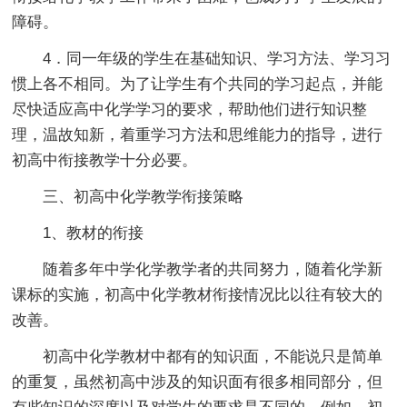
障碍。
4．同一年级的学生在基础知识、学习方法、学习习
惯上各不相同。为了让学生有个共同的学习起点，并能
尽快适应高中化学学习的要求，帮助他们进行知识整
理，温故知新，着重学习方法和思维能力的指导，进行
初高中衔接教学十分必要。
三、初高中化学教学衔接策略
1、教材的衔接
随着多年中学化学教学者的共同努力，随着化学新
课标的实施，初高中化学教材衔接情况比以往有较大的
改善。
初高中化学教材中都有的知识面，不能说只是简单
的重复，虽然初高中涉及的知识面有很多相同部分，但