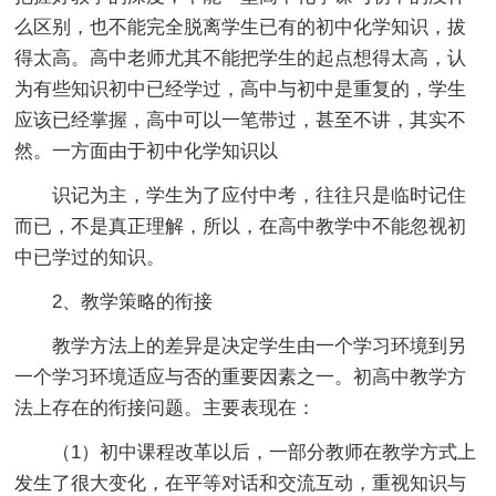
么区别，也不能完全脱离学生已有的初中化学知识，拔
得太高。高中老师尤其不能把学生的起点想得太高，认
为有些知识初中已经学过，高中与初中是重复的，学生
应该已经掌握，高中可以一笔带过，甚至不讲，其实不
然。一方面由于初中化学知识以
识记为主，学生为了应付中考，往往只是临时记住
而已，不是真正理解，所以，在高中教学中不能忽视初
中已学过的知识。
2、教学策略的衔接
教学方法上的差异是决定学生由一个学习环境到另
一个学习环境适应与否的重要因素之一。初高中教学方
法上存在的衔接问题。主要表现在：
（1）初中课程改革以后，一部分教师在教学方式上
发生了很大变化，在平等对话和交流互动，重视知识与