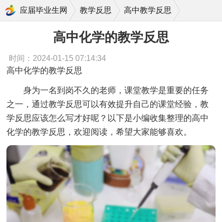
高中化学的教学反思
应届毕业生网
教学反思
高中教学反思
高中化学的教学反思
时间：2024-01-15 07:14:34
高中化学的教学反思
身为一名到岗不久的老师，课堂教学是重要的任务
之一，通过教学反思可以有效提升自己的课堂经验，教
学反思应该怎么写才好呢？以下是小编收集整理的高中
化学的教学反思，欢迎阅读，希望大家能够喜欢。