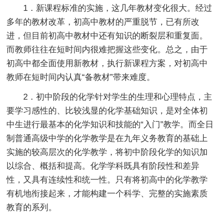
1．新课程标准的实施，这几年教材变化很大。经过
多年的教材改革，初高中教材的严重脱节，已有所改
进，但目前初高中教材中还有知识的断裂层和重复面。
而教师往往在短时间内很难把握这些变化。总之，由于
初高中都全面使用新教材，执行新课程方案，对初高中
教师在短时间内认真“备教材”带来难度。
2．初中阶段的化学针对学生的生理和心理特点，主
要学习感性的、比较浅显的化学基础知识，是对全体初
中生进行最基本的化学知识和技能的“入门”教学。而全日
制普通高级中学的化学教学是在九年义务教育的基础上
实施的较高层次的化学教学，将初中阶段化学的知识加
以综合、概括和提高。化学学科既具有阶段性和差异
性，又具有连续性和统一性。只有将初高中的化学教学
有机地衔接起来，才能构建一个科学、完整的实施素质
教育的系列。