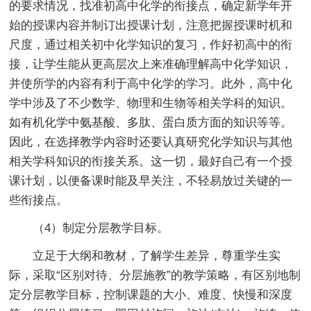
的要求情况，找准初高中化学的衔接点，确定新学年开
始的授课内容并制订出授课计划，注意把握授课时机和
尺度，通过相关初中化学知识的复习，作好初高中的衔
接，让学生能从更高层次上来准确理解高中化学知识，
并使所学的内容有利于高中化学的学习。此外，高中化
学中涉及了不少数学、物理和生物等相关学科的知识。
如有机化学中氨基酸、多肽、蛋白质方面的知识等等。
因此，在选择教学内容时还要认真研究化学知识与其他
相关学科知识的衔接关系。这一切，最好自己有一个授
课计划，以便备课时能及早关注，不轻易放过关键的一
些衔接点。
（4）制定分层教学目标。
立足于大纲和教材，了解学生差异，尊重学生实
际，采取“区别对待、分层施教”的教学策略，有区别地制
定分层教学目标，控制课题的大小、难度、快慢和深度