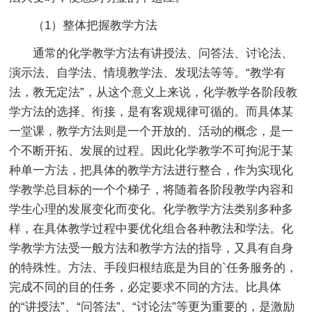
（1）整体把握教学方法
通常的化学教学方法有讲授法、问答法、讨论法、
演示法、自学法、情境教学法、发现法等等。“教学有
法，教无定法”，从这个意义上来说，化学教学各阶段教
学方法的选择、衔接，是有客观规律可循的。而具体某
一堂课，教学方法则是一个开放的、活动的概念，是一
个不断开拓、发展的过程。因此化学教学不可拘泥于某
种单一方法，把具体的教学方法进行整合，作为实现化
学教学总目标的一个个梯子，将随着各阶段教学内容和
学生心理的发展变化而变化。化学教学方法类别多种多
样，在具体教学过程中要优化组合各种教法和学法。化
学教学方法受一般方法和教学方法的指导，又具有自身
的特殊性。方法、手段归根结底是为目的`任务服务的，
完成不同的目的任务，必定要求不同的方法。比具体
的“讲授法”、“问答法”、“讨论法”等更为重要的，是激励