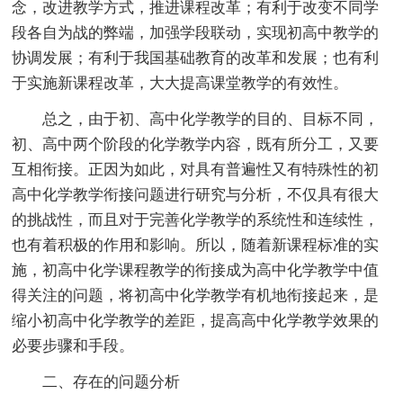
念，改进教学方式，推进课程改革；有利于改变不同学
段各自为战的弊端，加强学段联动，实现初高中教学的
协调发展；有利于我国基础教育的改革和发展；也有利
于实施新课程改革，大大提高课堂教学的有效性。
总之，由于初、高中化学教学的目的、目标不同，
初、高中两个阶段的化学教学内容，既有所分工，又要
互相衔接。正因为如此，对具有普遍性又有特殊性的初
高中化学教学衔接问题进行研究与分析，不仅具有很大
的挑战性，而且对于完善化学教学的系统性和连续性，
也有着积极的作用和影响。所以，随着新课程标准的实
施，初高中化学课程教学的衔接成为高中化学教学中值
得关注的问题，将初高中化学教学有机地衔接起来，是
缩小初高中化学教学的差距，提高高中化学教学效果的
必要步骤和手段。
二、存在的问题分析