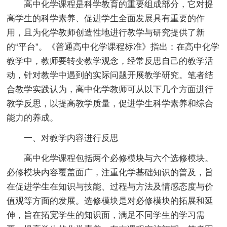
高中化学课程是科学教育的重要组成部分，它对提
高学生的科学素养、促进学生全面发展具有重要的作
用，且为化学教师创造性地进行教学与研究提供了新
的“平台”。《普通高中化学课程标准》指出：在高中化学
教学中，教师要转变教学观念，经常反思自己的教学活
动，针对教学中遇到的实际问题开展教学研究。笔者结
合教学实践认为，高中化学教师可从以下几个方面进行
教学反思，以提高教学质量，促进学生科学素养和综合
能力的养成。
一、对教学内容进行反思
高中化学课程包括两个必修模块与六个选修模块。
必修模块内容覆盖面广，注重化学基础知识的普及，旨
在促进学生在知识与技能、过程与方法及情感态度与价
值观等方面的发展。选修模块是对必修模块的拓展和延
伸，旨在拓宽学生的知识面，满足不同学生的学习需