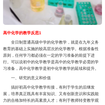
高中化学的教学反思1
全日制普通高级中学的化学教学，就是在九年义务
教育的基础上实施的较高层次的化学教学。根据准备性
原则，任何学习都必须在一定的学习准备的前提下进
行。可以说初中的化学教学是高中的化学教学必需的学
习准备，高中化学教学是初中化学教学的延续和提升。
一、研究的意义和价值
搞好初高中化学教学衔接，有利于学生的后继发
展，培养真正既具有丰富知识、又有创新意识和实践能
力的合格加特长的高素质人才；有利于教师转变教学观