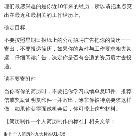
理们最感兴趣的是你近10年来的经历，所以请把重点突
出在最近和最相关的工作经历上。
确定目标
不要按照星期日报纸上的公司招聘广告把你的简历一一
寄出，不要投递简历，如果你的条件与工作要求相去甚
远，仔细阅读广告，决定你是否有合适的资历后才去投
递。
请不要寄附件
当你寄你的
简历
时，不要把你学习成绩单复印件、推荐
信或奖励证明复印件一并寄出，除非你被特别要求这样
做。如果你获得面试机会后，你可带上这些材料。
【简历制作—个人简历制作的标准】相关文章：
01-08
制作个人简历的九大标准