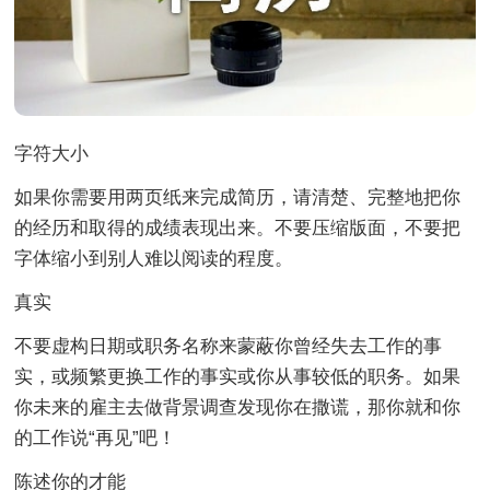
字符大小
如果你需要用两页纸来完成简历，请清楚、完整地把你
的经历和取得的成绩表现出来。不要压缩版面，不要把
字体缩小到别人难以阅读的程度。
真实
不要虚构日期或职务名称来蒙蔽你曾经失去工作的事
实，或频繁更换工作的事实或你从事较低的职务。如果
你未来的雇主去做背景调查发现你在撒谎，那你就和你
的工作说“再见”吧！
陈述你的才能