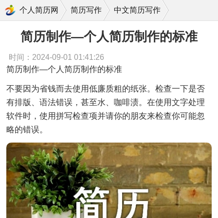
简历制作—个人简历制作的标准
个人简历网
简历写作
中文简历写作
简历制作—个人简历制作的标准
时间：2024-09-01 01:41:26
简历制作—个人简历制作的标准
不要因为省钱而去使用低廉质粗的纸张。检查一下是否
有排版、语法错误，甚至水、咖啡渍。在使用文字处理
软件时，使用拼写检查项并请你的朋友来检查你可能忽
略的错误。