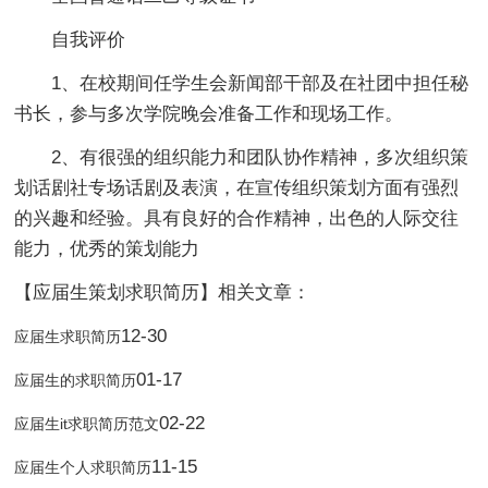
自我评价
1、在校期间任学生会新闻部干部及在社团中担任秘
书长，参与多次学院晚会准备工作和现场工作。
2、有很强的组织能力和团队协作精神，多次组织策
划话剧社专场话剧及表演，在宣传组织策划方面有强烈
的兴趣和经验。具有良好的合作精神，出色的人际交往
能力，优秀的策划能力
【应届生策划求职简历】相关文章：
12-30
应届生求职简历
01-17
应届生的求职简历
02-22
应届生it求职简历范文
11-15
应届生个人求职简历