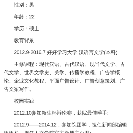
性别：男
年龄：22
学历：硕士
教育背景
2012.9-2016.7 好好学习大学 汉语言文学(本科)
主修课程：现代汉语、古代汉语、现当代文学、古
代文学、世界文学史、美学、传播学教程、广告学概
论、企业文化教程、平面广告设计、广告创意策划、广
告文案写作。
校园实践
2012.10参加新生杯辩论赛，获院最佳辩手;
2012.9——2014.12，参加院团学，担任新闻部编辑