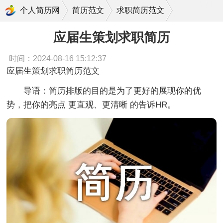
应届生策划求职简历
个人简历网
简历范文
求职简历范文
应届生策划求职简历
时间：2024-08-16 15:12:37
应届生策划求职简历范文
导语：简历排版的目的是为了更好的展现你的优
势，把你的亮点 更直观、更清晰 的告诉HR。