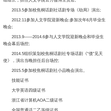
组组长，担任人文学院官方微博主页君;
2013.5参加校焦桐话剧社话剧专场《劫局》演出;
2012.11参加人文学院迎新晚会;参加次年6月毕业生
晚会;
2013.9——2014.6参与人文学院迎新晚会和毕业生
晚会幕后场控;
2014.5组织策划校焦桐话剧社专场话剧《“债”见天
使》，演出当晚担任后台场控;
2015.5参加校焦桐话剧社小品晚会演出。
技能证书
大学英语四级证书
浙江省计算机AOA二级证书
全国普通话二乙等级证书