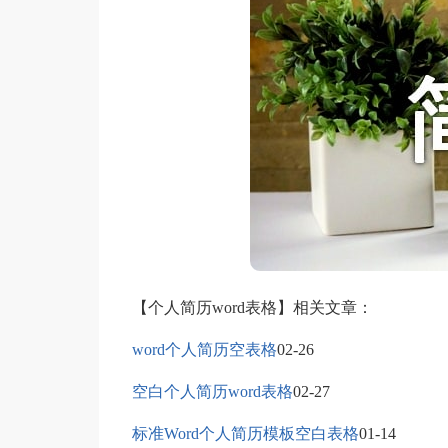
【个人简历word表格】相关文章：
word个人简历空表格
02-26
空白个人简历word表格
02-27
标准Word个人简历模板空白表格
01-14