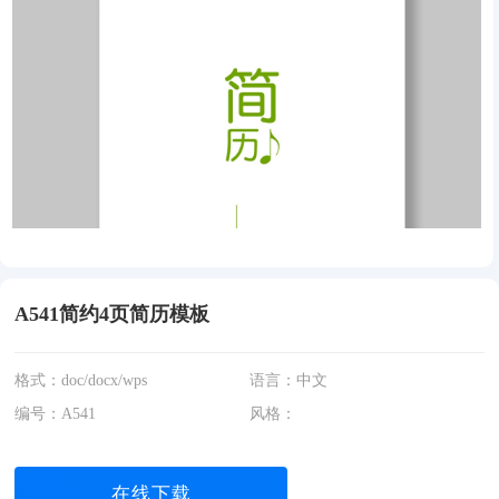
A541简约4页简历模板
格式：doc/docx/wps
语言：中文
编号：A541
风格：
在线下载