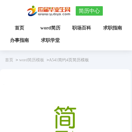
简历中心
首页
word简历
职场百科
求职指南
办事指南
求职学堂
>
>
首页
word简历模板
A541简约4页简历模板