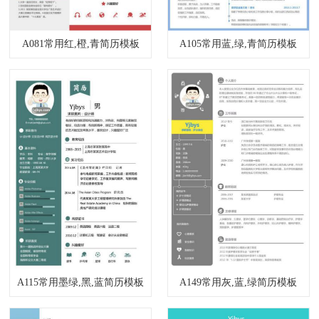
A081常用红,橙,青简历模板
A105常用蓝,绿,青简历模板
A115常用墨绿,黑,蓝简历模板
A149常用灰,蓝,绿简历模板