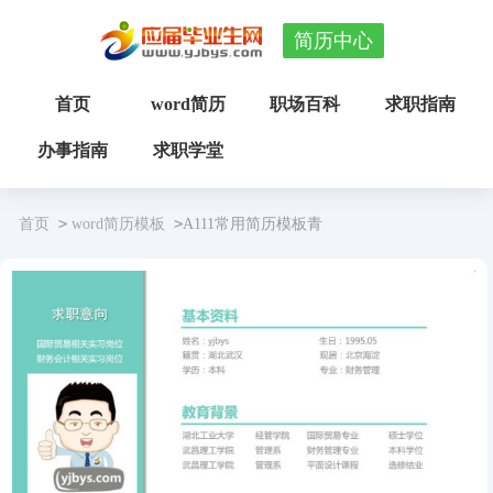
简历中心
首页
word简历
职场百科
求职指南
办事指南
求职学堂
>
>
首页
word简历模板
A111常用简历模板青