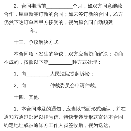
2、合同期满前__________个月，如双方同意继续
合作，应重新签订新的合同；如未签订新的合同，乙方
仍然下达订单且甲方接受的，视为原合同自动顺延
__________年。
十三、争议解决方式
本合同项下发生的争议，双方应当协商解决；协商
不成的，按照以下第_________种方式处理：
1、向_________人民法院提起诉讼；
2、向_________仲裁委员会申请仲裁。
十四、其他
1、本合同涉及的通知，应当以书面形式确认，并在
通知方通过邮局以挂号信、特快专递等形式寄达本合同
约定地址或被通知方工作人员签收后，视为送达。