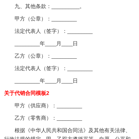
九、其他条款：__________。
甲方（公章）：_________
法定代表人（签字）：_________
_________年____月____日
乙方（公章）：_________
法定代表人（签字）：_________
_________年____月____日
关于代销合同模板2
甲方（供应商）：_________
乙方（零售商）：_________
根据《中华人民共和国合同法》及其他有关法律、