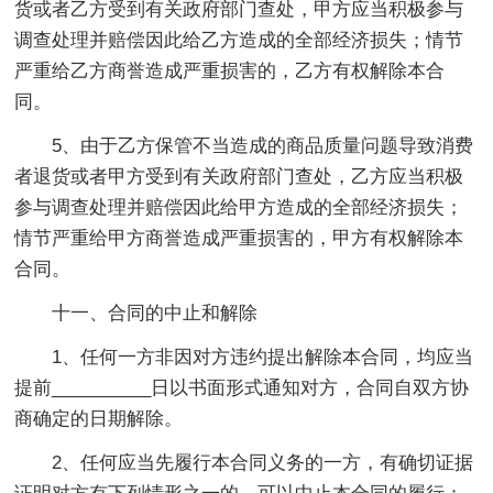
货或者乙方受到有关政府部门查处，甲方应当积极参与
调查处理并赔偿因此给乙方造成的全部经济损失；情节
严重给乙方商誉造成严重损害的，乙方有权解除本合
同。
5、由于乙方保管不当造成的商品质量问题导致消费
者退货或者甲方受到有关政府部门查处，乙方应当积极
参与调查处理并赔偿因此给甲方造成的全部经济损失；
情节严重给甲方商誉造成严重损害的，甲方有权解除本
合同。
十一、合同的中止和解除
1、任何一方非因对方违约提出解除本合同，均应当
提前__________日以书面形式通知对方，合同自双方协
商确定的日期解除。
2、任何应当先履行本合同义务的一方，有确切证据