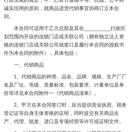
行政法规的规定，甲、乙双方遵循平等、自愿、公平和
诚实信用的原则，就商品进货代销事宜协商订立本合
同。
本合同可适用于乙方总部及其在__________行政区
划范围内开设的连锁门店或关联公司（拥有独立法人资
格的连锁门店或关联公司就签订及履行本合同的授权书
作为本合同的附件），具体包括：
一、代销商品
1、代销商品的种类、品名、品牌、规格、生产厂厂
名及厂址、等级、质量标准、包装要求、计量单位及单
价等详见本合同附件一《代销商品清单》。
2、甲方在本合同签订时，应当提供营业执照、税务
登记证等自身主体资格的证明，同时提交有关商品生
产、代理、批发、进口及专项经营等许可或证明文件。