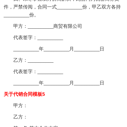
件，严禁传阅，合同一式__________份，甲乙双方各持
__________份。
甲方：__________商贸有限公司
代表签字：__________
__________年__________月__________日
乙方：__________
代表签字：__________
__________年__________月__________日
关于代销合同模板5
甲方：
乙方：