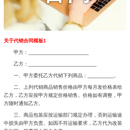
关于代销合同模板1
甲方：_______________________
乙方：__________________________
一、甲方委托乙方代销下列商品：__________。
二、上列代销商品销售价格由甲方每月发价格表给
乙方，乙方应按甲方规定价格销售。价格如有调整，甲
方随时通知乙方。
三、商品包装应按运输部门规定办理，否则运输途
中损失由甲方负责。如因不符运输要求，乙方代为改装