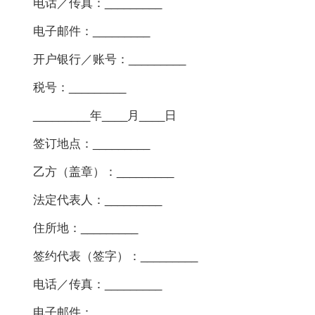
电话／传真：_________
电子邮件：_________
开户银行／账号：_________
税号：_________
_________年____月____日
签订地点：_________
乙方（盖章）：_________
法定代表人：_________
住所地：_________
签约代表（签字）：_________
电话／传真：_________
电子邮件：_________