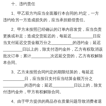
十、违约责任
1、甲乙双方均应当全面履行本合同的.约定，一方
违约给另一方造成损失的，应当承担赔偿责任。
2、甲方未按照已经确认的订单内容发货，应当负责
更换或补足；造成交货延迟的，每延迟__________日应
当支付延迟交货金额万分之__________的违约金；延迟
_________日以上的，除支付违约金外，乙方有权取消该
批次订单；累计_________次迟延交货的，乙方有权解除
本合同。
3、乙方未按照合同约定的期限结算的，每延迟
__________日，应当按日支付应当结算金额万分之
__________的违约金；延迟__________日以上的，除支
付违约金外，甲方有权解除合同。
4、由于甲方提供的商品存在质量问题导致消费者退