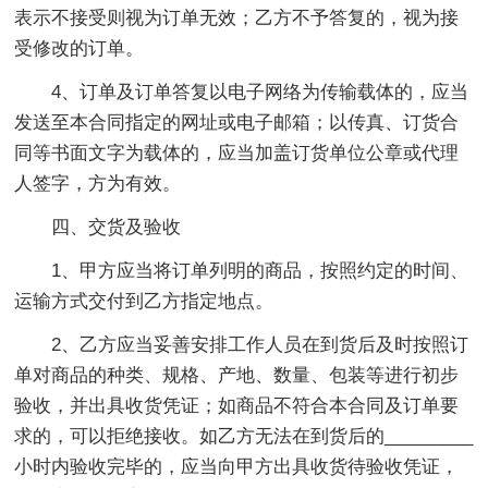
表示不接受则视为订单无效；乙方不予答复的，视为接
受修改的订单。
4、订单及订单答复以电子网络为传输载体的，应当
发送至本合同指定的网址或电子邮箱；以传真、订货合
同等书面文字为载体的，应当加盖订货单位公章或代理
人签字，方为有效。
四、交货及验收
1、甲方应当将订单列明的商品，按照约定的时间、
运输方式交付到乙方指定地点。
2、乙方应当妥善安排工作人员在到货后及时按照订
单对商品的种类、规格、产地、数量、包装等进行初步
验收，并出具收货凭证；如商品不符合本合同及订单要
求的，可以拒绝接收。如乙方无法在到货后的_________
小时内验收完毕的，应当向甲方出具收货待验收凭证，