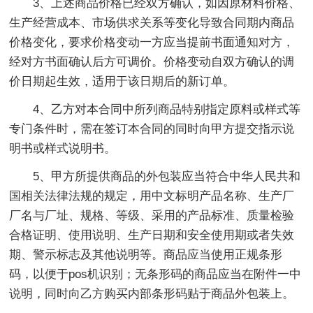
3、上述商品价格已经双方确认，如因原材料价格、
生产经营成本、市场供求关系等变化导致合同期内商品
价格变化，要求价格变动一方应当提前书面通知对方，
经对方书面确认后方可调价。价格变动自双方确认的调
价日期起生效，适用于该日期后的新订单。
4、乙方对本合同中所列商品特别指定原料或样式等
专门条件时，需在签订本合同的同时向甲方提交指示说
明书或样式说明书。
5、甲方所提供商品的外包装应当符合中华人民共和
国相关法律法规的规定，用中文标明产品名称、生产厂
厂名与厂址、规格、等级、采用的产品标准、质量检验
合格证明、使用说明、生产日期和安全使用期或者失效
期、警示标志及其他说明等。商品应当使用正规条形
码，以便于pos机识别；无条形码的商品应当在附件一中
说明，同时向乙方购买内部条形码贴于商品外包装上。