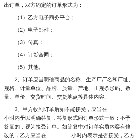
出订单，双方约定的订单形式为：
（1）乙方电子商务平台；
（2）电子邮件；
（3）传真；
（4）订货合同；
（5）其他。
2、订单应当明确商品的名称、生产厂厂名和厂址、
规格、计量单位、品牌、质量、产地、正规条形码、数
量、单价、交货时间、交货地点等具体内容。
3、甲方收到订单后如不能接受，应当在_________
小时内予以明确答复，答复形式同订单形式一致；不予
答复的，视为接受订单。如答复中对订单实质内容有修
改的，乙方应当在_________小时内表示是否接受，乙方