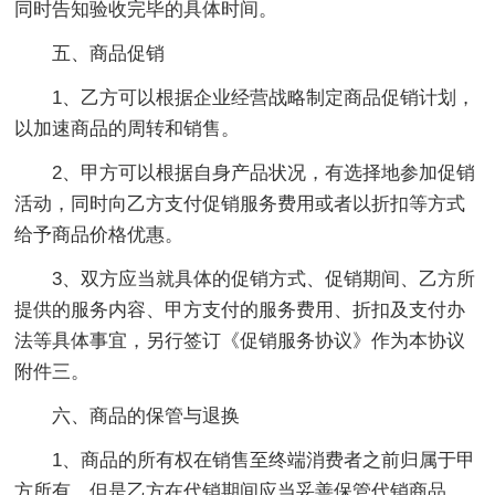
同时告知验收完毕的具体时间。
五、商品促销
1、乙方可以根据企业经营战略制定商品促销计划，
以加速商品的周转和销售。
2、甲方可以根据自身产品状况，有选择地参加促销
活动，同时向乙方支付促销服务费用或者以折扣等方式
给予商品价格优惠。
3、双方应当就具体的促销方式、促销期间、乙方所
提供的服务内容、甲方支付的服务费用、折扣及支付办
法等具体事宜，另行签订《促销服务协议》作为本协议
附件三。
六、商品的保管与退换
1、商品的所有权在销售至终端消费者之前归属于甲
方所有，但是乙方在代销期间应当妥善保管代销商品。