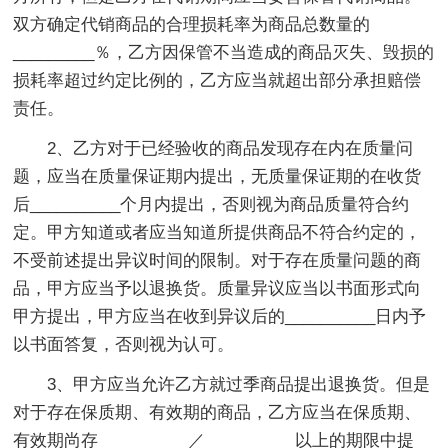
双方确定代销商品的合理损耗率为商品总数量的
_________％，乙方因保管不当造成的商品灭失、毁损的
损耗率超过约定比例的，乙方应当就超出部分承担赔偿
责任。
2、乙方对于已经验收的商品发现存在内在质量问
题，应当在质量保证期内提出，无质量保证期的在收货
后__________个月内提出，否则视为商品质量符合约
定。甲方知道或者应当知道所提供商品不符合约定的，
不受前述提出异议时间的限制。对于存在质量问题的商
品，甲方应当予以退换货。质量异议应当以书面形式向
甲方提出，甲方应当在收到异议后的__________日内予
以书面答复，否则视为认可。
3、甲方应当允许乙方就过季商品提出退换货。但是
对于存在保质期、有效期的商品，乙方应当在保质期、
有效期尚存__________／__________以上的期限中提