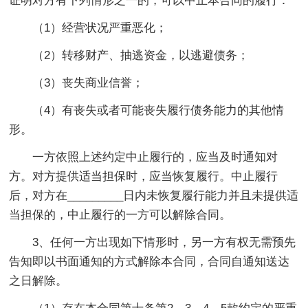
证明对方有下列情形之一的，可以中止本合同的履行：
（1）经营状况严重恶化；
（2）转移财产、抽逃资金，以逃避债务；
（3）丧失商业信誉；
（4）有丧失或者可能丧失履行债务能力的其他情
形。
一方依照上述约定中止履行的，应当及时通知对
方。对方提供适当担保时，应当恢复履行。中止履行
后，对方在_________日内未恢复履行能力并且未提供适
当担保的，中止履行的一方可以解除合同。
3、任何一方出现如下情形时，另一方有权无需预先
告知即以书面通知的方式解除本合同，合同自通知送达
之日解除。