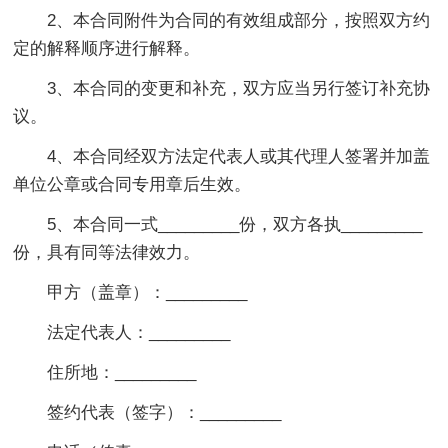
2、本合同附件为合同的有效组成部分，按照双方约
定的解释顺序进行解释。
3、本合同的变更和补充，双方应当另行签订补充协
议。
4、本合同经双方法定代表人或其代理人签署并加盖
单位公章或合同专用章后生效。
5、本合同一式_________份，双方各执_________
份，具有同等法律效力。
甲方（盖章）：_________
法定代表人：_________
住所地：_________
签约代表（签字）：_________