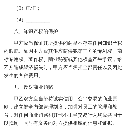
（3）电汇；
（4）_________。
八、知识产权的保护
甲方应当保证其所提供的商品不存在任何知识产权
的瑕疵。如因甲方或其供应商侵犯第三方的专利权、商
标专用权、著作权、商业秘密或其他权益产生争议，给
乙方造成经济损失时，甲方应当承担全部责任以及因此
发生的各种费用。
九、反对商业贿赂
甲乙双方应当坚持诚实信用、公平交易的商业原
则，建立健全内部管理制度，加强对员工的管理和教
育，对任何商业贿赂和其他不正当交易行为均应共同予
以抵制，同时有义务向对方提供相应的信息和证据。