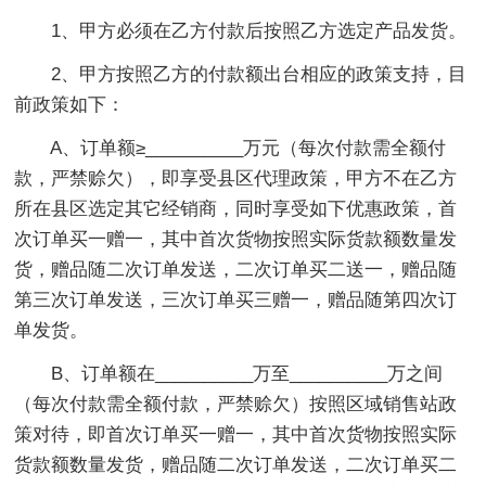
1、甲方必须在乙方付款后按照乙方选定产品发货。
2、甲方按照乙方的付款额出台相应的政策支持，目
前政策如下：
A、订单额≥__________万元（每次付款需全额付
款，严禁赊欠），即享受县区代理政策，甲方不在乙方
所在县区选定其它经销商，同时享受如下优惠政策，首
次订单买一赠一，其中首次货物按照实际货款额数量发
货，赠品随二次订单发送，二次订单买二送一，赠品随
第三次订单发送，三次订单买三赠一，赠品随第四次订
单发货。
B、订单额在__________万至__________万之间
（每次付款需全额付款，严禁赊欠）按照区域销售站政
策对待，即首次订单买一赠一，其中首次货物按照实际
货款额数量发货，赠品随二次订单发送，二次订单买二