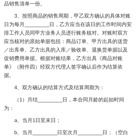
品销售清单一份。
3、按照商品的销售周期，甲乙双方确认的具体对账
日为每月_________日，乙方应当在该日的工作时间内安
排工作人员同甲方业务人员进行账务核对。对账时双方
应当核对的原始单据包括：商品订单、甲方出具的送货
／出库单、乙方出具的入库／验收单、退换货单据以及
促销费用单据。根据对账结果，乙方出具《商品对账
单》（附件四）经双方代理人签字确认后作为结算依
据。
4、双方确认的结算方式及结算周期为：
（1）月结_________日，本合同月龄的起始时间
为：
a、当月1日至末日；
b、当月_________日至次月_________日；（空白