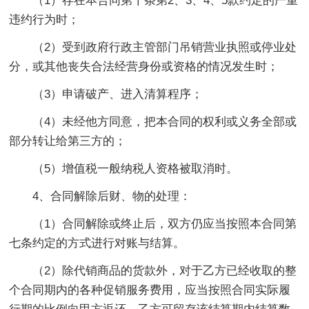
（1）存在本合同第十条第2、3、4、5款约定的严重
违约行为时；
（2）受到政府行政主管部门吊销营业执照或停业处
分，或其他丧失合法经营身份或资格的情况发生时；
（3）申请破产、进入清算程序；
（4）未经他方同意，把本合同的权利或义务全部或
部分转让给第三方的；
（5）增值税一般纳税人资格被取消时。
4、合同解除后财、物的处理：
（1）合同解除或终止后，双方仍应当按照本合同第
七条约定的方式进行对账与结算。
（2）除代销商品的货款外，对于乙方已经收取的整
个合同期内的各种促销服务费用，应当按照合同实际履