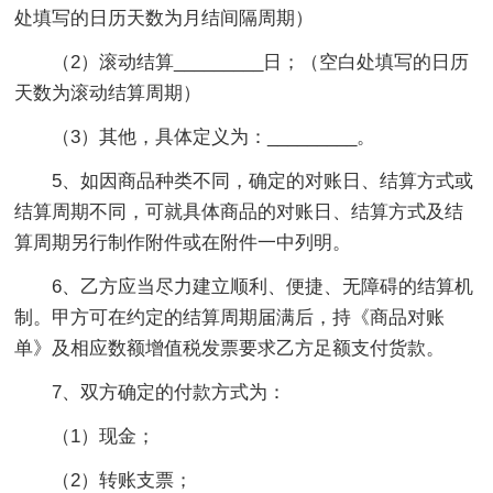
处填写的日历天数为月结间隔周期）
（2）滚动结算_________日；（空白处填写的日历
天数为滚动结算周期）
（3）其他，具体定义为：_________。
5、如因商品种类不同，确定的对账日、结算方式或
结算周期不同，可就具体商品的对账日、结算方式及结
算周期另行制作附件或在附件一中列明。
6、乙方应当尽力建立顺利、便捷、无障碍的结算机
制。甲方可在约定的结算周期届满后，持《商品对账
单》及相应数额增值税发票要求乙方足额支付货款。
7、双方确定的付款方式为：
（1）现金；
（2）转账支票；