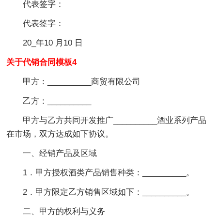
代表签字：
代表签字：
20_年10 月10 日
关于代销合同模板4
甲方：__________商贸有限公司
乙方：__________
甲方与乙方共同开发推广__________酒业系列产品
在市场，双方达成如下协议。
一、经销产品及区域
1．甲方授权酒类产品销售种类：__________。
2．甲方限定乙方销售区域如下：__________。
二、甲方的权利与义务