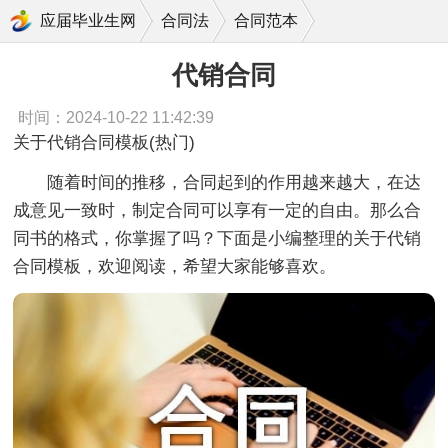
代销合同
应届毕业生网
合同法
合同范本
代销合同
时间：2024-10-22 11:42:39
关于代销合同模板(热门)
随着时间的推移，合同起到的作用越来越大，在达
成意见一致时，制定合同可以享有一定的自由。那么合
同书的格式，你掌握了吗？下面是小编整理的关于代销
合同模板，欢迎阅读，希望大家能够喜欢。