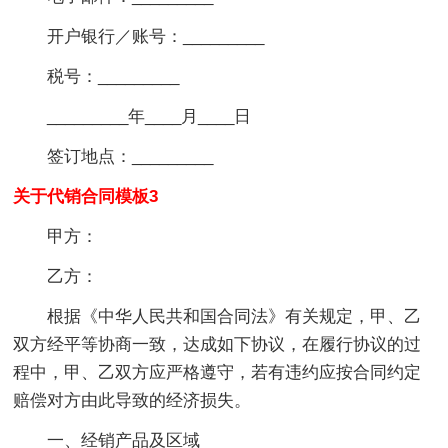
开户银行／账号：_________
税号：_________
_________年____月____日
签订地点：_________
关于代销合同模板3
甲方：
乙方：
根据《中华人民共和国合同法》有关规定，甲、乙
双方经平等协商一致，达成如下协议，在履行协议的过
程中，甲、乙双方应严格遵守，若有违约应按合同约定
赔偿对方由此导致的经济损失。
一、经销产品及区域