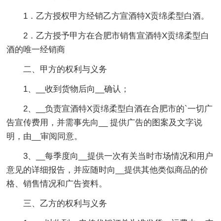
1．乙方授权甲方经销乙方宣酒特X贡绵柔型白酒。
2．乙方授予甲方在合肥市销售宣酒特X贡绵柔型白
酒的唯一经销商
二、甲方的权利与义务
1、__收到货物后向__确认；
2、__负责宣酒特X贡绵柔型白酒在合肥市的`一切广
告宣传费用，并需事先向__ 提供广告的图案及文字说
明，由__审阅同意。
3、__每季度向__提供一次有关当时市场情况和用户
意见的详细报告，并应随时向__提供其他类似商品的价
格、销售情况和广告资料。
三、乙方的权利与义务