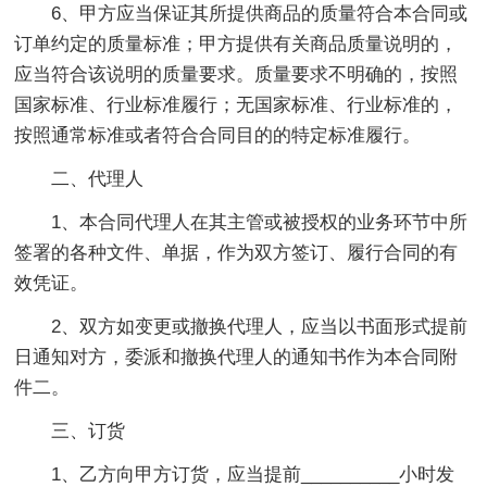
6、甲方应当保证其所提供商品的质量符合本合同或
订单约定的质量标准；甲方提供有关商品质量说明的，
应当符合该说明的质量要求。质量要求不明确的，按照
国家标准、行业标准履行；无国家标准、行业标准的，
按照通常标准或者符合合同目的的特定标准履行。
二、代理人
1、本合同代理人在其主管或被授权的业务环节中所
签署的各种文件、单据，作为双方签订、履行合同的有
效凭证。
2、双方如变更或撤换代理人，应当以书面形式提前
日通知对方，委派和撤换代理人的通知书作为本合同附
件二。
三、订货
1、乙方向甲方订货，应当提前__________小时发