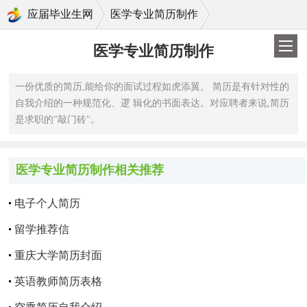
>
应届毕业生网
医学专业简历制作
医学专业简历制作
一份优质的简历,能给你的面试过程如虎添翼。 简历是有针对性的
自我介绍的一种规范化、逻 辑化的书面表达。对应聘者来说,简历
是求职的"敲门砖"。
医学专业简历制作相关推荐
电子个人简历
留学推荐信
重庆大学简历封面
英语教师简历表格