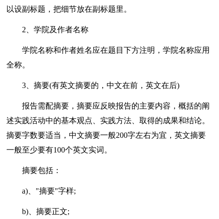
以设副标题，把细节放在副标题里。
2、学院及作者名称
学院名称和作者姓名应在题目下方注明，学院名称应用
全称。
3、摘要(有英文摘要的，中文在前，英文在后)
报告需配摘要，摘要应反映报告的主要内容，概括的阐
述实践活动中的基本观点、实践方法、取得的成果和结论。
摘要字数要适当，中文摘要一般200字左右为宜，英文摘要
一般至少要有100个英文实词。
摘要包括：
a)、"摘要"字样;
b)、摘要正文;