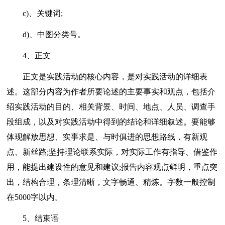
c)、关键词;
d)、中图分类号。
4、正文
正文是实践活动的核心内容，是对实践活动的详细表
述。这部分内容为作者所要论述的主要事实和观点，包括介
绍实践活动的目的、相关背景、时间、地点、人员、调查手
段组成，以及对实践活动中得到的结论和详细叙述。要能够
体现解放思想、实事求是、与时俱进的思想路线，有新观
点、新丝路;坚持理论联系实际，对实际工作有指导、借鉴作
用，能提出建设性的意见和建议;报告内容观点鲜明，重点突
出，结构合理，条理清晰，文字畅通、精炼。字数一般控制
在5000字以内。
5、结束语