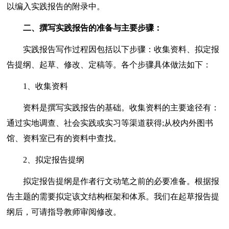
以编入实践报告的附录中。
二、撰写实践报告的准备与主要步骤：
实践报告写作过程因包括以下步骤：收集资料、拟定报
告提纲、起草、修改、定稿等。各个步骤具体做法如下：
1、收集资料
资料是撰写实践报告的基础。收集资料的主要途径有：
通过实地调查、社会实践或实习等渠道获得;从校内外图书
馆、资料室已有的资料中查找。
2、拟定报告提纲
拟定报告提纲是作者行文动笔之前的必要准备。根据报
告主题的需要拟定该文结构框架和体系。我们在起草报告提
纲后，可请指导教师审阅修改。