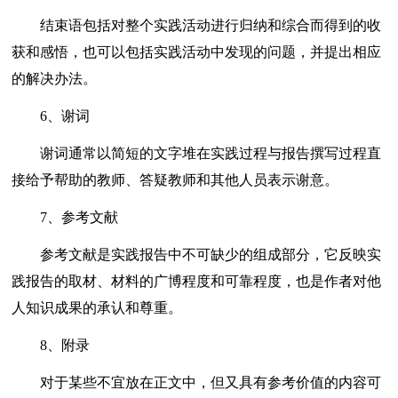
结束语包括对整个实践活动进行归纳和综合而得到的收
获和感悟，也可以包括实践活动中发现的问题，并提出相应
的解决办法。
6、谢词
谢词通常以简短的文字堆在实践过程与报告撰写过程直
接给予帮助的教师、答疑教师和其他人员表示谢意。
7、参考文献
参考文献是实践报告中不可缺少的组成部分，它反映实
践报告的取材、材料的广博程度和可靠程度，也是作者对他
人知识成果的承认和尊重。
8、附录
对于某些不宜放在正文中，但又具有参考价值的内容可