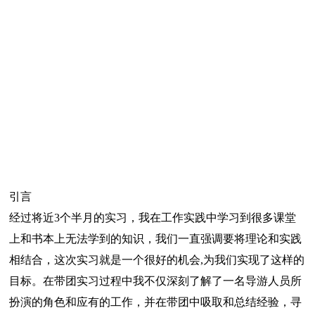
引言
经过将近3个半月的实习，我在工作实践中学习到很多课堂
上和书本上无法学到的知识，我们一直强调要将理论和实践
相结合，这次实习就是一个很好的机会,为我们实现了这样的
目标。在带团实习过程中我不仅深刻了解了一名导游人员所
扮演的角色和应有的工作，并在带团中吸取和总结经验，寻