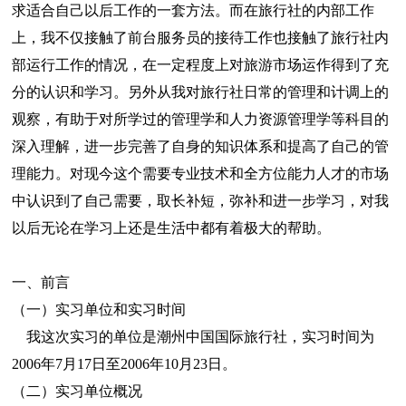
求适合自己以后工作的一套方法。而在旅行社的内部工作
上，我不仅接触了前台服务员的接待工作也接触了旅行社内
部运行工作的情况，在一定程度上对旅游市场运作得到了充
分的认识和学习。另外从我对旅行社日常的管理和计调上的
观察，有助于对所学过的管理学和人力资源管理学等科目的
深入理解，进一步完善了自身的知识体系和提高了自己的管
理能力。对现今这个需要专业技术和全方位能力人才的市场
中认识到了自己需要，取长补短，弥补和进一步学习，对我
以后无论在学习上还是生活中都有着极大的帮助。
一、前言
（一）实习单位和实习时间
我这次实习的单位是潮州中国国际旅行社，实习时间为
2006年7月17日至2006年10月23日。
（二）实习单位概况