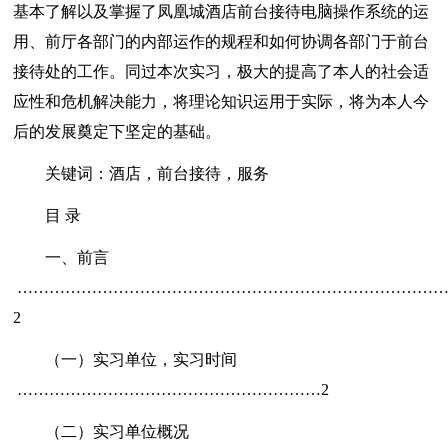
基本了解以及掌握了凤凰城酒店前台接待电脑操作系统的运
用、前厅各部门的内部运作的规程和如何协调各部门于前台
接待处的工作。同过本次实习，极大的提高了本人的社会适
应性和危机解决能力，将理论知识运用于实际，将为本人今
后的发展奠定下坚定的基础。
关键词：酒店，前台接待，服务
目 录
一、前言
……………………………………………………………………
2
（一）实习单位，实习时间
…………………………………………………2
（二）实习单位概况