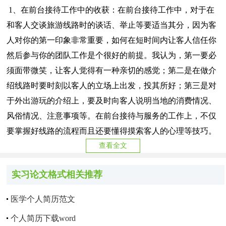
1、在前台接待工作中的收获：在前台接待工作中，对于在
和客人交谈旅游线路时的谈话、举止等要适当其分，因为客
人对你的第一印象非常重要，如何在短时间内让客人信任你
然后参与你的团队工作是个很好的前提。我认为，第一要必
须面带微笑，让客人觉得有一种亲切的感觉；第二是在做介
绍线路时要时刻以客人的立场上出发，投其所好；第三是对
于外出游玩的介绍上，要及时向客人说明当地的消费情况、
风俗情况、注意事项等。在前台接待与服务的工作上，不仅
要掌握好线路的流程而且还要懂得摸索客人的心理等技巧。
查看全文
实习论文格式相关推荐
医学个人简历范文
个人简历下载word