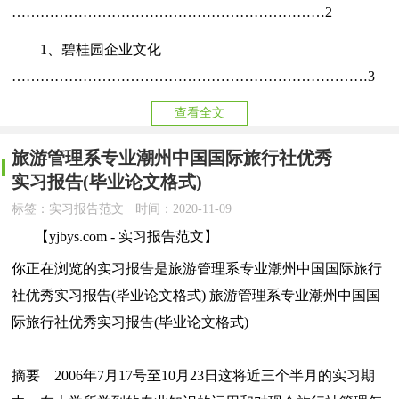
…………………………………………………………2
1、碧桂园企业文化
…………………………………………………………………3
查看全文
旅游管理系专业潮州中国国际旅行社优秀
实习报告(毕业论文格式)
标签：实习报告范文
时间：2020-11-09
【yjbys.com - 实习报告范文】
你正在浏览的实习报告是旅游管理系专业潮州中国国际旅行
社优秀实习报告(毕业论文格式) 旅游管理系专业潮州中国国
际旅行社优秀实习报告(毕业论文格式)
摘要 2006年7月17号至10月23日这将近三个半月的实习期