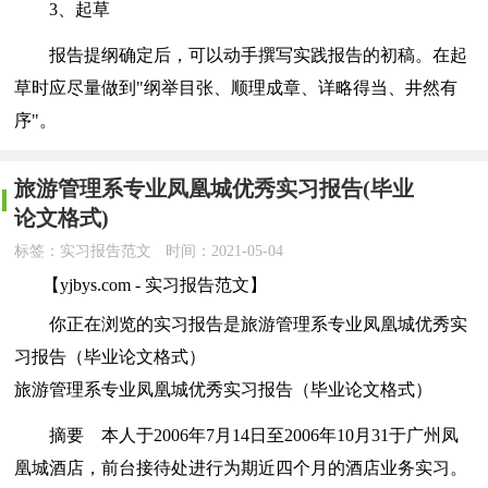
3、起草
报告提纲确定后，可以动手撰写实践报告的初稿。在起
草时应尽量做到"纲举目张、顺理成章、详略得当、井然有
序"。
旅游管理系专业凤凰城优秀实习报告(毕业
论文格式)
标签：实习报告范文
时间：2021-05-04
【yjbys.com - 实习报告范文】
你正在浏览的实习报告是旅游管理系专业凤凰城优秀实
习报告（毕业论文格式）
旅游管理系专业凤凰城优秀实习报告（毕业论文格式）
摘要 本人于2006年7月14日至2006年10月31于广州凤
凰城酒店，前台接待处进行为期近四个月的酒店业务实习。