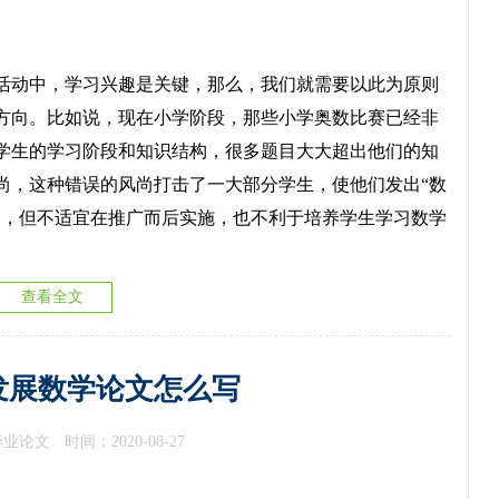
动中，学习兴趣是关键，那么，我们就需要以此为原则
方向。比如说，现在小学阶段，那些小学奥数比赛已经非
学生的学习阶段和知识结构，很多题目大大超出他们的知
尚，这种错误的风尚打击了一大部分学生，使他们发出“数
定，但不适宜在推广而后实施，也不利于培养学生学习数学
查看全文
发展数学论文怎么写
毕业论文
时间：2020-08-27