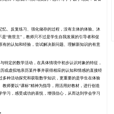
忆、反复练习、强化储存的过程，没有主体的体验。沐
不是“救世主”，教师只不过是学生自我发展的引导者和促
原有的认知和经验，尝试解决新问题、理解新知识的有意
与特定的数学活动，在具体情境中初步认识对象的特征，
亲历或虚拟地亲历某件事并获得相应的认知和情感的直接经
过多种活动探究和获取数学知识，更重要的是学生在体验
。教师要以“课标”精神为指导，用活用好教材，进行创造
学学习，感受成功的喜悦，增强信心，从而达到学会学习
。