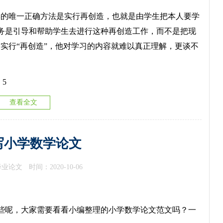
的唯一正确方法是实行再创造，也就是由学生把本人要学
务是引导和帮助学生去进行这种再创造工作，而不是把现
实行“再创造”，他对学习的内容就难以真正理解，更谈不
 5
查看全文
写小学数学论文
毕业论文
时间：2020-10-06
呢，大家需要看看小编整理的小学数学论文范文吗？一