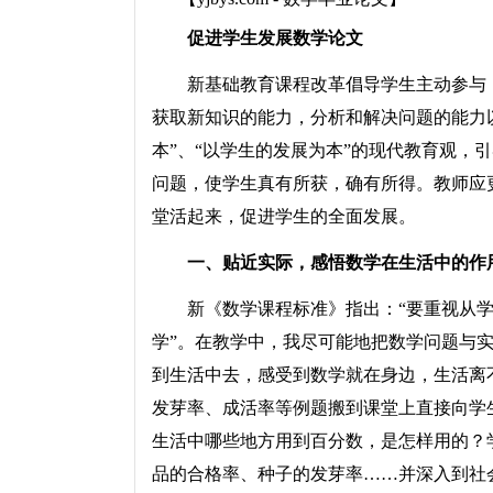
促进学生发展数学论文
新基础教育课程改革倡导学生主动参与，
获取新知识的能力，分析和解决问题的能力
本”、“以学生的发展为本”的现代教育观，
问题，使学生真有所获，确有所得。教师应
堂活起来，促进学生的全面发展。
一、贴近实际，感悟数学在生活中的作
新《数学课程标准》指出：“要重视从学
学”。在教学中，我尽可能地把数学问题与
到生活中去，感受到数学就在身边，生活离
发芽率、成活率等例题搬到课堂上直接向学
生活中哪些地方用到百分数，是怎样用的？
品的合格率、种子的发芽率……并深入到社