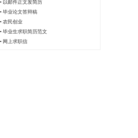
以邮件正文发简历
毕业论文答辩稿
农民创业
毕业生求职简历范文
网上求职信