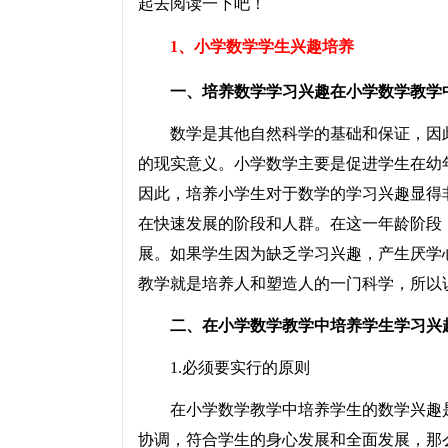
起去阅读一下吧！
1、小学数学学生兴趣培养
一、培养数学学习兴趣在小学数学教学
数学是其他自然科学的基础和保证，因此
的现实意义。小学数学主要是促进学生在幼
因此，培养小学生对于数学的学习兴趣显得非
在快速发展的阶段和人群。在这一年龄阶段
展。如果学生因为缺乏学习兴趣，产生厌学
教学就是培养人和塑造人的一门科学，所以
二、在小学数学教学中培养学生学习兴
1.必须要实行的原则
在小学数学教学中培养学生的数学兴趣是
协调，符合学生的身心发展和全面发展，那