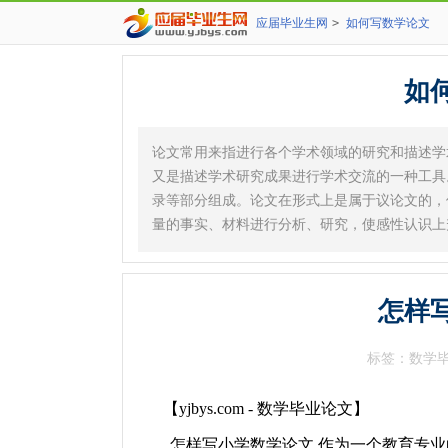
应届毕业生网
>
如何写数学论文
如
论文常用来指进行各个学术领域的研究和描述学
又是描述学术研究成果进行学术交流的一种工具
录等部分组成。论文在形式上是属于议论文的，
量的事实、材料进行分析、研究，使感性认识上
怎样
标签：数学
【yjbys.com - 数学毕业论文】
怎样写小学数学论文 作为一个教育专业