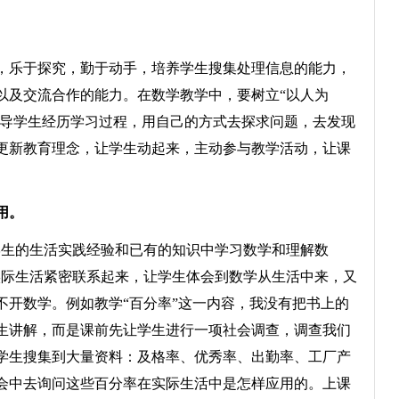
乐于探究，勤于动手，培养学生搜集处理信息的能力，
以及交流合作的能力。在数学教学中，要树立“以人为
引导学生经历学习过程，用自己的方式去探求问题，去发现
更新教育理念，让学生动起来，主动参与教学活动，让课
用。
生的生活实践经验和已有的知识中学习数学和理解数
实际生活紧密联系起来，让学生体会到数学从生活中来，又
不开数学。例如教学“百分率”这一内容，我没有把书上的
生讲解，而是课前先让学生进行一项社会调查，调查我们
学生搜集到大量资料：及格率、优秀率、出勤率、工厂产
会中去询问这些百分率在实际生活中是怎样应用的。上课