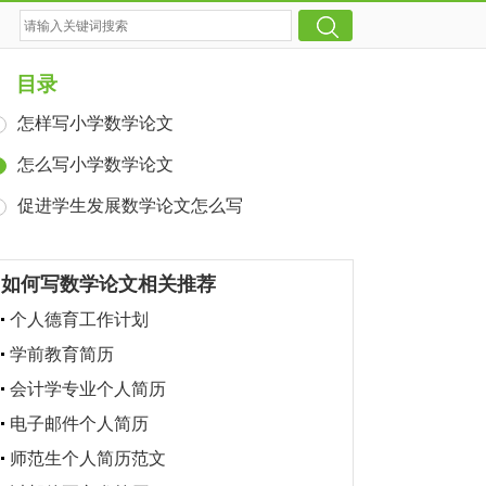
目录
怎样写小学数学论文
怎么写小学数学论文
促进学生发展数学论文怎么写
如何写数学论文相关推荐
个人德育工作计划
学前教育简历
会计学专业个人简历
电子邮件个人简历
师范生个人简历范文