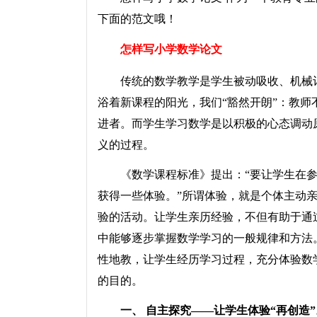
下面的范文哦！
怎样写小学数学论文
传统的数学教学是学生被动吸收、机械记
浴着新课程的阳光，我们“豁然开朗”：教师
进者。而学生学习数学是以积极的心态调动
义的过程。
《数学课程标准》提出：“要让学生在参
获得一些体验。”所谓体验，就是个体主动
验的活动。让学生亲历经验，不但有助于通
中能够逐步掌握数学学习的一般规律和方法
性地教，让学生经历学习过程，充分体验数
的目的。
一、 自主探究——让学生体验“再创造”