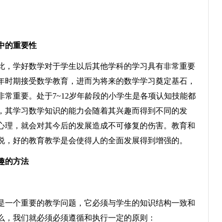
中的重要性
，学好数学对于学生以后其他学科的学习具有非常重要
年时期接受数学教育，进而为将来的数学学习奠定基石，
常重要。处于7~12岁年龄段的小学生是各项认知技能都
，其学习数学知识的能力会随着其兴趣而得到不同的发
心理，就会对其今后的发展造成不可修复的伤害。教育和
说，好的教育教学是会使得人的全面发展得到增强的。
趣的方法
一个重要的教学问题，它必须与学生的知识结构一致和
么，我们就必须必须遵循和执行一定的原则：